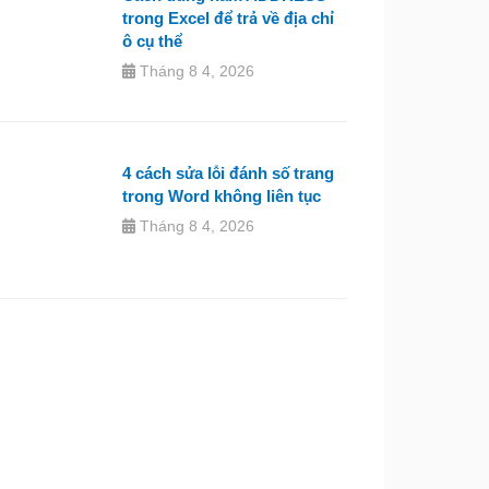
trong Excel để trả về địa chỉ
ô cụ thể
Tháng 8 4, 2026
4 cách sửa lỗi đánh số trang
trong Word không liên tục
Tháng 8 4, 2026