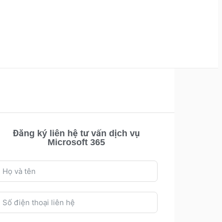
Đăng ký liên hệ tư vấn dịch vụ
Microsoft 365