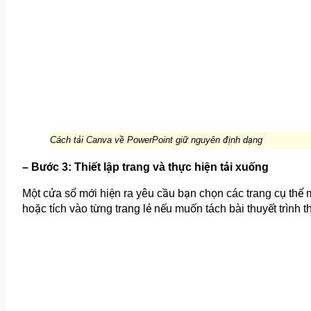
Cách tải Canva về PowerPoint giữ nguyên định dạng
– Bước 3: Thiết lập trang và thực hiện tải xuống
Một cửa sổ mới hiện ra yêu cầu bạn chọn các trang cụ thể 
hoặc tích vào từng trang lẻ nếu muốn tách bài thuyết trình 