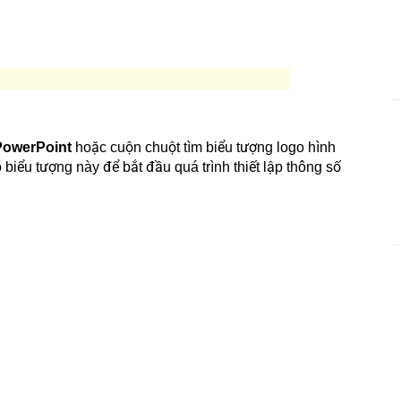
PowerPoint
hoặc cuộn chuột tìm biểu tượng logo hình
biểu tượng này để bắt đầu quá trình thiết lập thông số