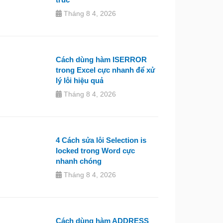
Tháng 8 4, 2026
Cách dùng hàm ISERROR
trong Excel cực nhanh để xử
lý lỗi hiệu quả
Tháng 8 4, 2026
4 Cách sửa lỗi Selection is
locked trong Word cực
nhanh chóng
Tháng 8 4, 2026
Cách dùng hàm ADDRESS