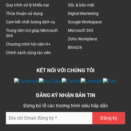
Quy trình xử lý khiếu nại
SSL & bảo mật
Thỏa thuận sử dụng
Digital Marketing
Cam kết chất lượng dịch vụ
Google Workspace
Trung tâm trợ giúp Microsoft
Microsoft 365
365
Zoho Workplace
Chương trình hội viên H+
Bitrix24
Chính sách cộng tác viên
KẾT NỐI VỚI CHÚNG TÔI
ĐĂNG KÝ NHẬN BẢN TIN
Đừng bỏ lỡ các trương trình siêu hấp dẫn