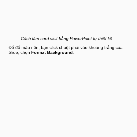
Cách làm card visit bằng PowerPoint tự thiết kế
Để đổ màu nền, bạn click chuột phải vào khoảng trắng của
Slide, chọn
Format Background
.