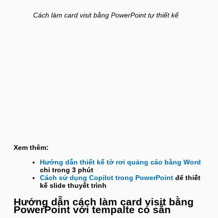
Cách làm card visit bằng PowerPoint tự thiết kế
Xem thêm:
Hướng dẫn thiết kế tờ rơi quảng cáo bằng Word
chỉ trong 3 phút
Cách sử dụng Copilot trong PowerPoint
để thiết
kế slide thuyết trình
Hướng dẫn cách làm card visit bằng
PowerPoint với tempalte có sẵn