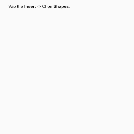
Vào thẻ
Insert
-> Chọn
Shapes
.