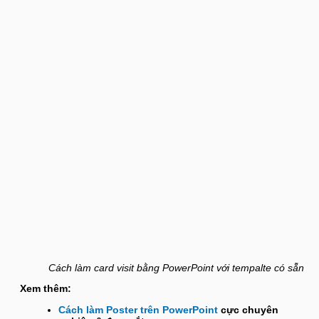
Cách làm card visit bằng PowerPoint với tempalte có sẵn
Xem thêm:
Cách làm Poster trên PowerPoint
cực chuyên