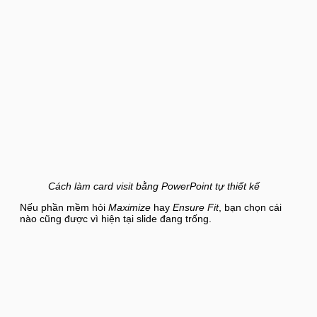
Cách làm card visit bằng PowerPoint tự thiết kế
Nếu phần mềm hỏi
Maximize
hay
Ensure Fit
, bạn chọn cái
nào cũng được vì hiện tại slide đang trống.