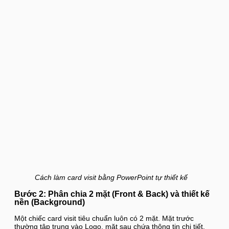
Cách làm card visit bằng PowerPoint tự thiết kế
Bước 2: Phân chia 2 mặt (Front & Back) và thiết kế
nền (Background)
Một chiếc card visit tiêu chuẩn luôn có 2 mặt. Mặt trước
thường tập trung vào Logo, mặt sau chứa thông tin chi tiết.