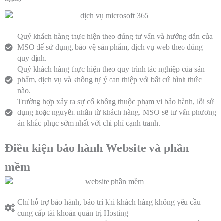
Quý khách hàng thực hiện theo đúng tư vấn và hướng dẫn của
MSO để sử dụng, bảo vệ sản phẩm, dịch vụ web theo đúng
quy định.
Quý khách hàng thực hiện theo quy trình tác nghiệp của sản
phẩm, dịch vụ và không tự ý can thiệp với bất cứ hình thức
nào.
Trường hợp xảy ra sự cố không thuộc phạm vi bảo hành, lỗi sử
dụng hoặc nguyên nhân từ khách hàng. MSO sẽ tư vấn phương
án khắc phục sớm nhất với chi phí cạnh tranh.
Điều kiện bảo hành Website và phần
mềm
Chỉ hỗ trợ bảo hành, bảo trì khi khách hàng không yêu cầu
cung cấp tài khoản quản trị Hosting