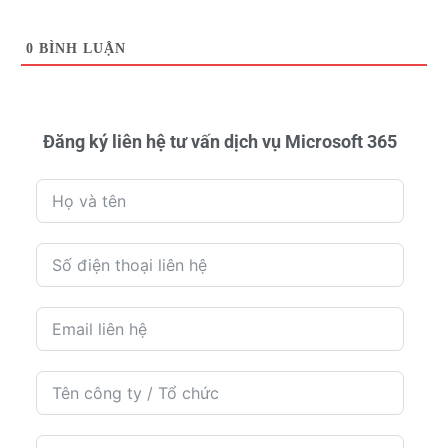
0
BÌNH LUẬN
Đăng ký liên hệ tư vấn dịch vụ Microsoft 365