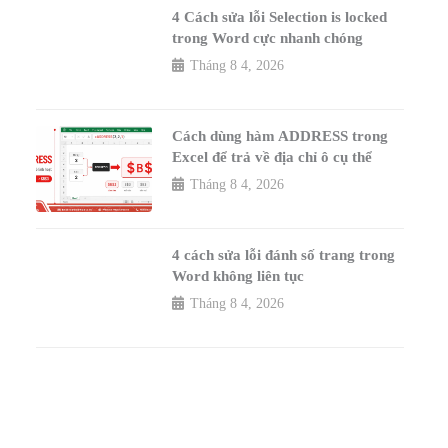
4 Cách sửa lỗi Selection is locked
trong Word cực nhanh chóng
Tháng 8 4, 2026
Cách dùng hàm ADDRESS trong
Excel để trả về địa chỉ ô cụ thể
Tháng 8 4, 2026
4 cách sửa lỗi đánh số trang trong
Word không liên tục
Tháng 8 4, 2026