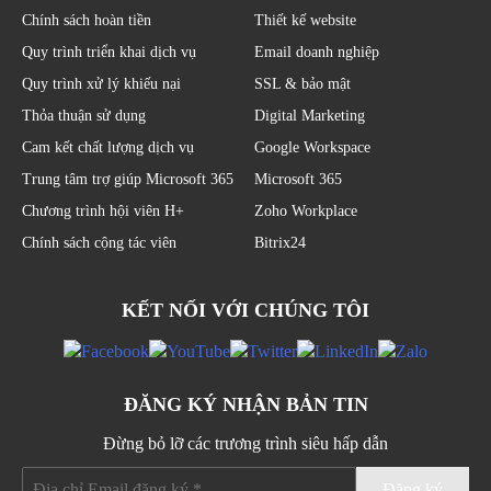
Chính sách hoàn tiền
Thiết kế website
Quy trình triển khai dịch vụ
Email doanh nghiệp
Quy trình xử lý khiếu nại
SSL & bảo mật
Thỏa thuận sử dụng
Digital Marketing
Cam kết chất lượng dịch vụ
Google Workspace
Trung tâm trợ giúp Microsoft 365
Microsoft 365
Chương trình hội viên H+
Zoho Workplace
Chính sách cộng tác viên
Bitrix24
KẾT NỐI VỚI CHÚNG TÔI
ĐĂNG KÝ NHẬN BẢN TIN
Đừng bỏ lỡ các trương trình siêu hấp dẫn