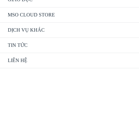
MSO CLOUD STORE
DỊCH VỤ KHÁC
TIN TỨC
LIÊN HỆ