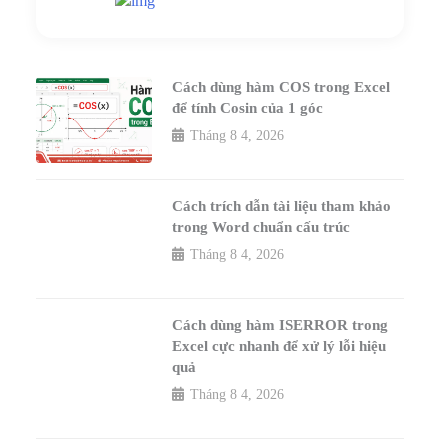
Livechat
Cách dùng hàm COS trong Excel
để tính Cosin của 1 góc
Tháng 8 4, 2026
Cách trích dẫn tài liệu tham khảo
trong Word chuẩn cấu trúc
Tháng 8 4, 2026
Cách dùng hàm ISERROR trong
Excel cực nhanh để xử lý lỗi hiệu
quả
Tháng 8 4, 2026