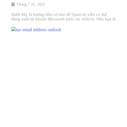
Tháng 7 25, 2022
Dưới đây là hướng dẫn cơ bản để Quản trị viên có thể
đăng xuất tài khoản Microsoft khỏi các thiết bị. Nếu bạn là
...