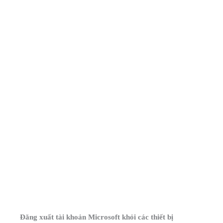
Đăng xuất tài khoản Microsoft khỏi các thiết bị