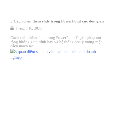
5 Cách chèn thêm slide trong PowerPoint cực đơn giản
Tháng 6 16, 2026
Cách chèn thêm slide trong PowerPoint là giải pháp mở
rộng không gian trình bày và hệ thống hóa ý tưởng một
cách mạch lạc. ...