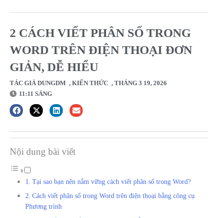
2 CÁCH VIẾT PHÂN SỐ TRONG
WORD TRÊN ĐIỆN THOẠI ĐƠN
GIẢN, DỄ HIỂU
TÁC GIẢ
DUNGDM
,
KIẾN THỨC
,
THÁNG 3 19, 2026
11:11 SÁNG
Nội dung bài viết
Tại sao bạn nên nắm vững cách viết phân số trong Word?
Cách viết phân số trong Word trên điện thoại bằng công cụ
Phương trình