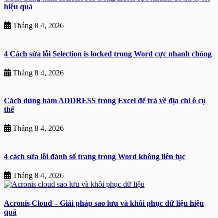
hiệu quả
Tháng 8 4, 2026
4 Cách sửa lỗi Selection is locked trong Word cực nhanh chóng
Tháng 8 4, 2026
Cách dùng hàm ADDRESS trong Excel để trả về địa chỉ ô cụ
thể
Tháng 8 4, 2026
4 cách sửa lỗi đánh số trang trong Word không liên tục
Tháng 8 4, 2026
Acronis Cloud – Giải pháp sao lưu và khôi phục dữ liệu hiệu
quả