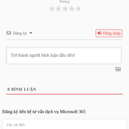
Rating
Đăng ký
Đăng nhập
0
BÌNH LUẬN
Đăng ký liên hệ tư vấn dịch vụ Microsoft 365