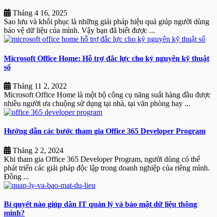
Tháng 4 16, 2025
Sao lưu và khôi phục là những giải pháp hiệu quả giúp người dùng
bảo vệ dữ liệu của mình. Vậy bạn đã biết được ...
Microsoft Office Home: Hỗ trợ đắc lực cho kỷ nguyên kỹ thuật
số
Tháng 11 2, 2022
Microsoft Office Home là một bộ công cụ năng suất hàng đầu được
nhiều người ưa chuộng sử dụng tại nhà, tại văn phòng hay ...
Hướng dẫn các bước tham gia Office 365 Developer Program
Tháng 2 2, 2024
Khi tham gia Office 365 Developer Program, người dùng có thể
phát triển các giải pháp độc lập trong doanh nghiệp của riêng mình.
Đồng ...
Bí quyết nào giúp dân IT quản lý và bảo mật dữ liệu thông
minh?