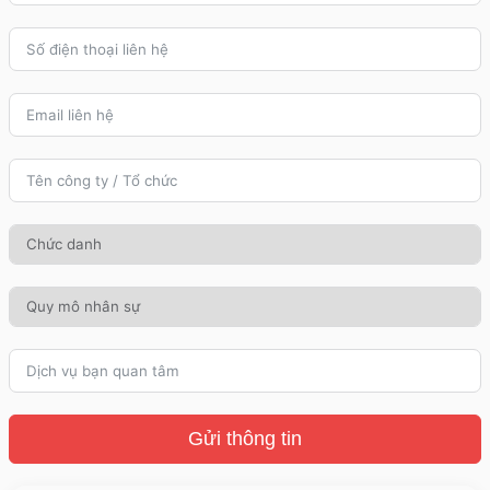
Gửi thông tin