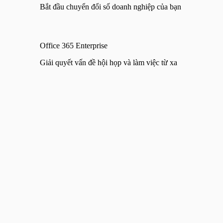
Bắt đầu chuyển đổi số doanh nghiệp của bạn
Office 365 Enterprise
Giải quyết vấn đề hội họp và làm việc từ xa