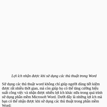
Lợi ích nhận được khi sử dụng các thủ thuật trong Word
Sử dụng các thủ thuật word không chỉ giúp người dùng tiết kiệm
được rất nhiều thời gian, mà còn giúp họ có thể tăng cường hiệu
suất công việc và nhận được nhiều lợi ích khác nữa trong quá trình
sử dụng phần mềm Microsoft Word. Dưới đây là những lợi ích mà
bạn có thể nhận được khi sử dụng các thủ thuật trong phần mềm
Word: