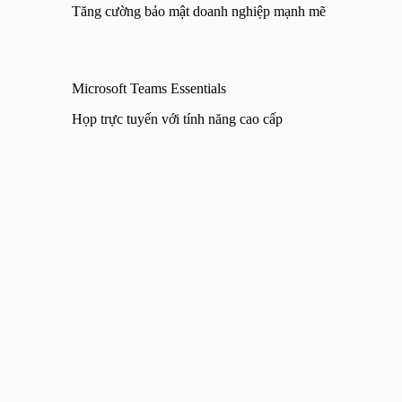
Tăng cường bảo mật doanh nghiệp mạnh mẽ
Microsoft Teams Essentials
Họp trực tuyến với tính năng cao cấp