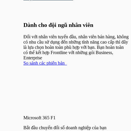
Menu
Dành cho đội ngũ nhân viên
Đối với nhân viên tuyến đầu, nhân viên bán hàng, không
có nhu cầu sử dụng đến những tính năng cao cấp thì đây
là lựa chọn hoàn toàn phù hợp với bạn. Bạn hoàn toàn
có thể kết hợp Frontline với những gói Business,
Enterprise
So sánh các phiên bản
Microsoft 365 F1
Bắt đầu chuyển đổi số doanh nghiệp của bạn