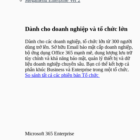
Megamenu Enterprise Ver 2
Menu
Dành cho doanh nghiệp và tổ chức lớn
Dành cho các doanh nghiệp, tổ chức lớn từ 300 người
dùng trở lên. Sở hữu Email bảo mật cấp doanh nghiệp,
bộ ứng dụng Office 365 mạnh mẽ, dung lượng lưu trữ
tùy chỉnh và khả năng bảo mật, quản lý thiết bị và dữ
liệu doanh nghiệp chuyên sâu. Bạn có thể kết hợp cả
phân khúc Business và Enterprise trong một tổ chức.
So sánh tất cả các phiên bản Tổ chức
Microsoft 365 Enterprise