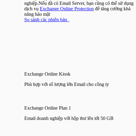
nghiệp.Nếu đã có Email Server, bạn cũng có thể sử dụng
dịch vụ
Exchange Online Protection
để tăng cường khả
năng bảo mật
So sánh các phiên bản
Exchange Online Kiosk
Phù hợp với số lượng lớn Email cho công ty
Exchange Online Plan 1
Email doanh nghiệp với hộp thư lên tới 50 GB