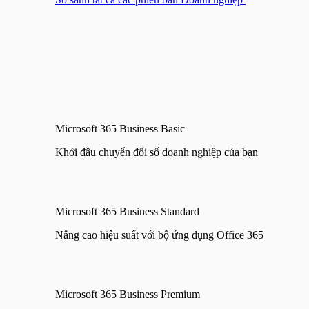
Microsoft 365 Business Basic
Khởi đầu chuyển đổi số doanh nghiệp của bạn
Microsoft 365 Business Standard
Nâng cao hiệu suất với bộ ứng dụng Office 365
Microsoft 365 Business Premium