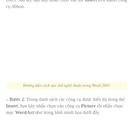
cụ ribbon.
Hướng dẫn cách tạo chữ nghệ thuật trong Word 2003
– Bước 2
: Trong danh sách các công cụ được hiển thị trong thẻ
Insert
, bạn hãy nhấn chọn vào công cụ
Picture
rồi nhấn chọn
mục
WordArt
như trong hình minh họa dưới đây.