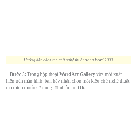
Hướng dẫn cách tạo chữ nghệ thuật trong Word 2003
– Bước 3
: Trong hộp thoại
WordArt Gallery
vừa mới xuất
hiện trên màn hình, bạn hãy nhấn chọn một kiểu chữ nghệ thuật
mà mình muốn sử dụng rồi nhấn nút
OK
.