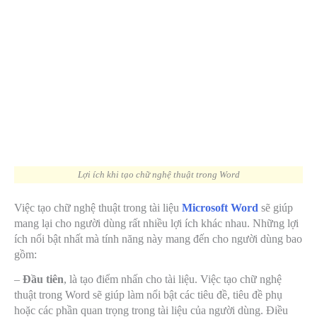
Lợi ích khi tạo chữ nghệ thuật trong Word
Việc tạo chữ nghệ thuật trong tài liệu
Microsoft Word
sẽ giúp
mang lại cho người dùng rất nhiều lợi ích khác nhau. Những lợi
ích nổi bật nhất mà tính năng này mang đến cho người dùng bao
gồm:
–
Đầu tiên
, là tạo điểm nhấn cho tài liệu. Việc tạo chữ nghệ
thuật trong Word sẽ giúp làm nổi bật các tiêu đề, tiêu đề phụ
hoặc các phần quan trọng trong tài liệu của người dùng. Điều