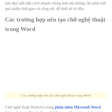
bản đẹp mắt một cách nhanh chóng hơn mà không cần phải mất
quá nhiều thời gian và công sức để thiết kế từ đầu.
Các trường hợp nên tạo chữ nghệ thuật
trong Word
Các trường hợp nên tạo chữ nghệ thuật trong Word
Chữ nghệ thuật WordArt trong
phần mềm Microsoft Word