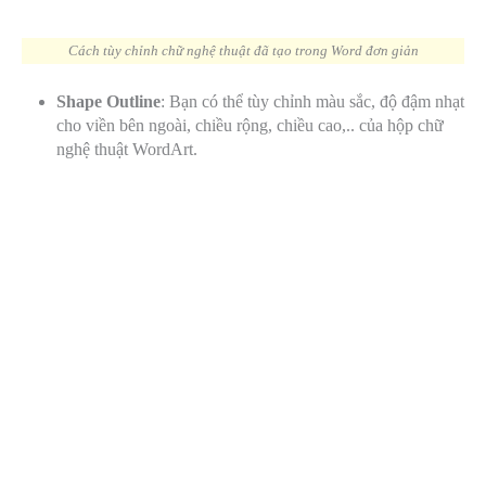
Cách tùy chỉnh chữ nghệ thuật đã tạo trong Word đơn giản
Shape Outline
: Bạn có thể tùy chỉnh màu sắc, độ đậm nhạt
cho viền bên ngoài, chiều rộng, chiều cao,.. của hộp chữ
nghệ thuật WordArt.