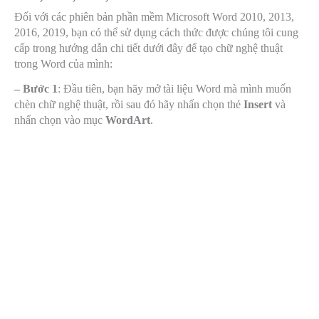
Đối với các phiên bản phần mềm Microsoft Word 2010, 2013,
2016, 2019, bạn có thể sử dụng cách thức được chúng tôi cung
cấp trong hướng dẫn chi tiết dưới đây để tạo chữ nghệ thuật
trong Word của mình:
– Bước 1
: Đầu tiên, bạn hãy mở tài liệu Word mà mình muốn
chèn chữ nghệ thuật, rồi sau đó hãy nhấn chọn thẻ
Insert
và
nhấn chọn vào mục
WordArt
.