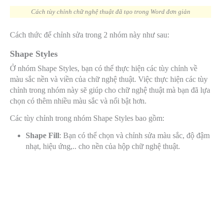
Cách tùy chỉnh chữ nghệ thuật đã tạo trong Word đơn giản
Cách thức để chỉnh sửa trong 2 nhóm này như sau:
Shape Styles
Ở nhóm Shape Styles, bạn có thể thực hiện các tùy chỉnh về
màu sắc nền và viền của chữ nghệ thuật. Việc thực hiện các tùy
chỉnh trong nhóm này sẽ giúp cho chữ nghệ thuật mà bạn đã lựa
chọn có thêm nhiều màu sắc và nổi bật hơn.
Các tùy chỉnh trong nhóm Shape Styles bao gồm:
Shape Fill
: Bạn có thể chọn và chỉnh sửa màu sắc, độ đậm
nhạt, hiệu ứng,.. cho nền của hộp chữ nghệ thuật.