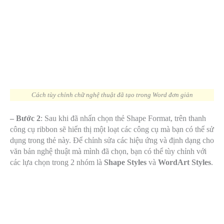
Cách tùy chỉnh chữ nghệ thuật đã tạo trong Word đơn giản
– Bước 2
: Sau khi đã nhấn chọn thẻ Shape Format, trên thanh
công cụ ribbon sẽ hiển thị một loạt các công cụ mà bạn có thể sử
dụng trong thẻ này. Để chỉnh sửa các hiệu ứng và định dạng cho
văn bản nghệ thuật mà mình đã chọn, bạn có thể tùy chỉnh với
các lựa chọn trong 2 nhóm là
Shape Styles
và
WordArt Styles
.