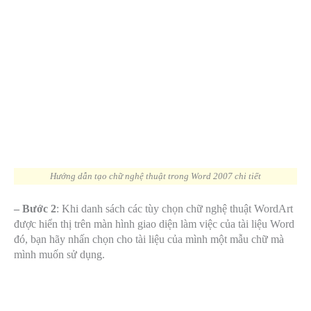
Hướng dẫn tạo chữ nghệ thuật trong Word 2007 chi tiết
– Bước 2
: Khi danh sách các tùy chọn chữ nghệ thuật WordArt
được hiển thị trên màn hình giao diện làm việc của tài liệu Word
đó, bạn hãy nhấn chọn cho tài liệu của mình một mẫu chữ mà
mình muốn sử dụng.