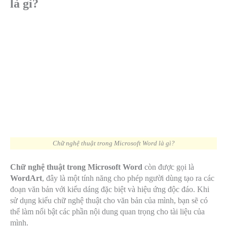
là gì?
Chữ nghệ thuật trong Microsoft Word là gì?
Chữ nghệ thuật trong Microsoft Word
còn được gọi là
WordArt
, đây là một tính năng cho phép người dùng tạo ra các
đoạn văn bản với kiểu dáng đặc biệt và hiệu ứng độc đáo. Khi
sử dụng kiểu chữ nghệ thuật cho văn bản của mình, bạn sẽ có
thể làm nổi bật các phần nội dung quan trọng cho tài liệu của
mình.