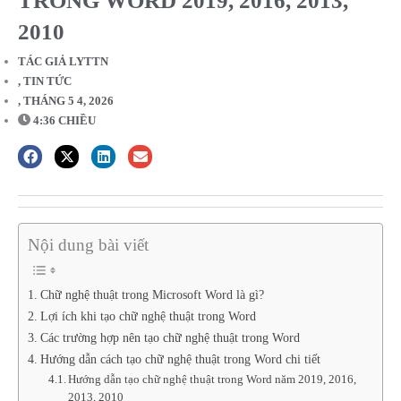
TRONG WORD 2019, 2016, 2013,
2010
TÁC GIẢ
LYTTN
,
TIN TỨC
,
THÁNG 5 4, 2026
4:36 CHIỀU
Nội dung bài viết
Chữ nghệ thuật trong Microsoft Word là gì?
Lợi ích khi tạo chữ nghệ thuật trong Word
Các trường hợp nên tạo chữ nghệ thuật trong Word
Hướng dẫn cách tạo chữ nghệ thuật trong Word chi tiết
Hướng dẫn tạo chữ nghệ thuật trong Word năm 2019, 2016,
2013, 2010