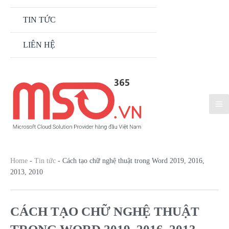
TIN TỨC
LIÊN HỆ
Home
-
Tin tức
-
Cách tạo chữ nghệ thuật trong Word 2019, 2016,
2013, 2010
CÁCH TẠO CHỮ NGHỆ THUẬT