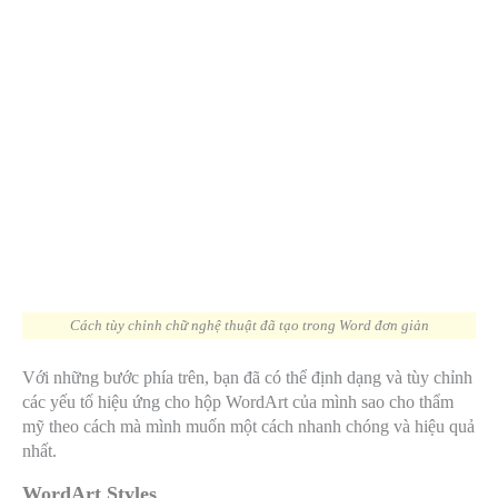
Cách tùy chỉnh chữ nghệ thuật đã tạo trong Word đơn giản
Với những bước phía trên, bạn đã có thể định dạng và tùy chỉnh
các yếu tố hiệu ứng cho hộp WordArt của mình sao cho thẩm
mỹ theo cách mà mình muốn một cách nhanh chóng và hiệu quả
nhất.
WordArt Styles