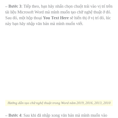
– Bước 3
: Tiếp theo, bạn hãy nhấn chọn chuột trái vào vị trí trên
tài liệu Microsoft Word mà mình muốn tạo chữ nghệ thuật ở đó.
Sau đó, một hộp thoại
You Text Here
sẽ hiển thị ở vị trí đó, lúc
này bạn hãy nhập văn bản mà mình muốn viết.
Hướng dẫn tạo chữ nghệ thuật trong Word năm 2019, 2016, 2013, 2010
– Bước 4
: Sau khi đã nhập xong văn bản mà mình muốn vào