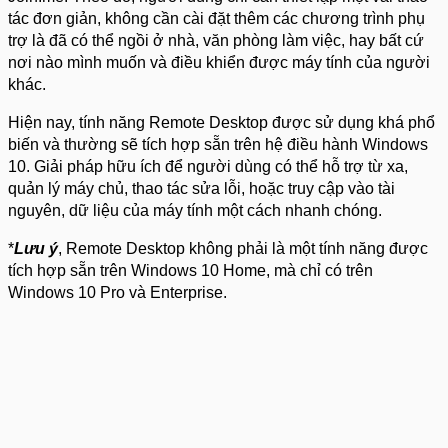
tác đơn giản, không cần cài đặt thêm các chương trình phụ
trợ là đã có thể ngồi ở nhà, văn phòng làm việc, hay bất cứ
nơi nào mình muốn và điều khiển được máy tính của người
khác.
Hiện nay, tính năng Remote Desktop được sử dụng khá phổ
biến và thường sẽ tích hợp sẵn trên hệ điều hành Windows
10. Giải pháp hữu ích để người dùng có thể hỗ trợ từ xa,
quản lý máy chủ, thao tác sửa lỗi, hoặc truy cập vào tài
nguyên, dữ liệu của máy tính một cách nhanh chóng.
*
Lưu ý
, Remote Desktop không phải là một tính năng được
tích hợp sẵn trên Windows 10 Home, mà chỉ có trên
Windows 10 Pro và Enterprise.