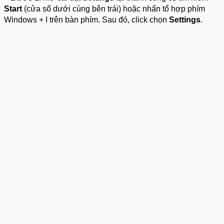
Start
(cửa sổ dưới cùng bên trái) hoặc nhấn tổ hợp phím
Windows + I trên bàn phím. Sau đó, click chọn
Settings
.