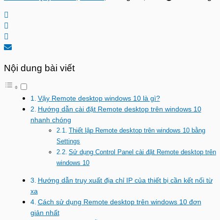
Nội dung bài viết
Vậy Remote desktop windows 10 là gì?
Hướng dẫn cài đặt Remote desktop trên windows 10
nhanh chóng
Thiết lập Remote desktop trên windows 10 bằng
Settings
Sử dụng Control Panel cài đặt Remote desktop trên
windows 10
Hướng dẫn truy xuất địa chỉ IP của thiết bị cần kết nối từ
xa
Cách sử dụng Remote desktop trên windows 10 đơn
giản nhất