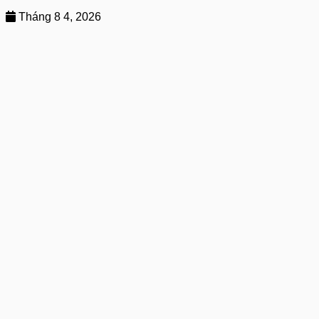
Tháng 8 4, 2026