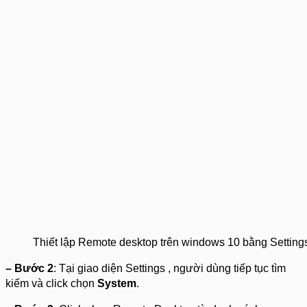
Thiết lập Remote desktop trên windows 10 bằng Setting
– Bước 2
: Tại giao diện Settings , người dùng tiếp tục tìm
kiếm và click chọn
System
.