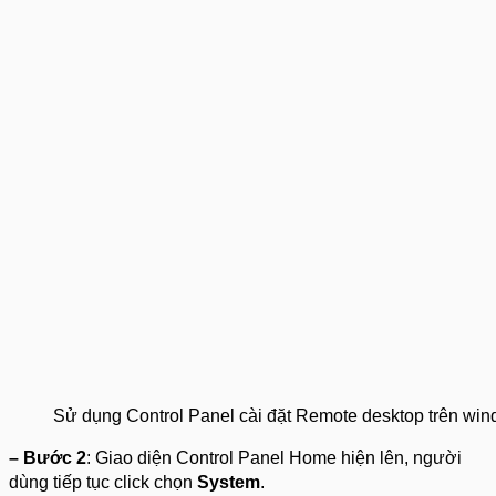
Sử dụng Control Panel cài đặt Remote desktop trên wi
– Bước 2
: Giao diện Control Panel Home hiện lên, người
dùng tiếp tục click chọn
System
.