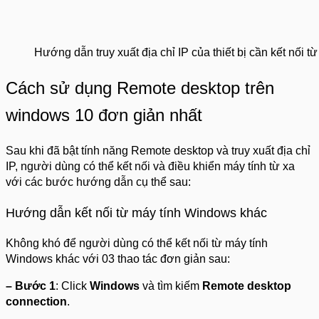
Hướng dẫn truy xuất địa chỉ IP của thiết bị cần kết nối từ
Cách sử dụng Remote desktop trên
windows 10 đơn giản nhất
Sau khi đã bật tính năng Remote desktop và truy xuất địa chỉ
IP, người dùng có thể kết nối và điều khiển máy tính từ xa
với các bước hướng dẫn cụ thể sau:
Hướng dẫn kết nối từ máy tính Windows khác
Không khó để người dùng có thể kết nối từ máy tính
Windows khác với 03 thao tác đơn giản sau:
– Bước 1
: Click
Windows
và tìm kiếm
Remote desktop
connection
.