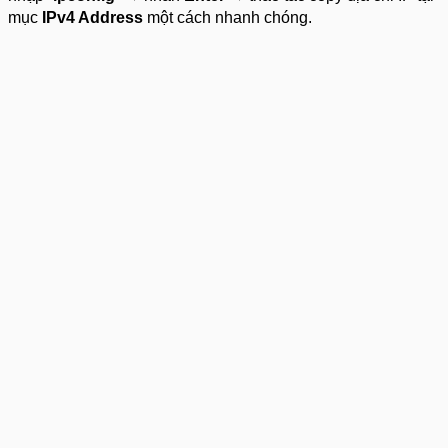
mục
IPv4 Address
một cách nhanh chóng.