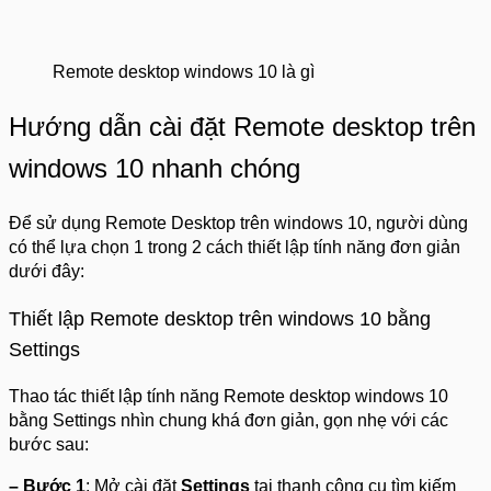
Remote desktop windows 10 là gì
Hướng dẫn cài đặt Remote desktop trên
windows 10 nhanh chóng
Để sử dụng Remote Desktop trên windows 10, người dùng
có thể lựa chọn 1 trong 2 cách thiết lập tính năng đơn giản
dưới đây:
Thiết lập Remote desktop trên windows 10 bằng
Settings
Thao tác thiết lập tính năng Remote desktop windows 10
bằng Settings nhìn chung khá đơn giản, gọn nhẹ với các
bước sau:
– Bước 1
: Mở cài đặt
Settings
tại thanh công cụ tìm kiếm