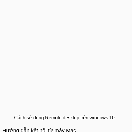
Cách sử dụng Remote desktop trên windows 10
Hướng dẫn kết nối từ máy Mac