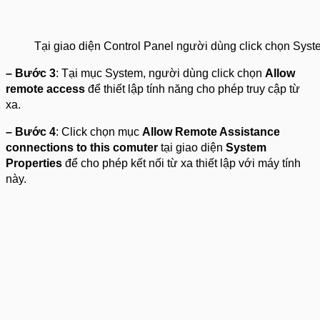
Tại giao diện Control Panel người dùng click chọn Sys
– Bước 3
: Tại mục System, người dùng click chọn
Allow
remote access
để thiết lập tính năng cho phép truy cập từ
xa.
– Bước 4
: Click chọn mục
Allow Remote Assistance
connections to this comuter
tại giao diện
System
Properties
để cho phép kết nối từ xa thiết lập với máy tính
này.