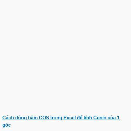
Cách dùng hàm COS trong Excel để tính Cosin của 1
góc