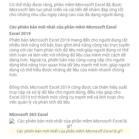
Có thể thấy được rằng, phần mềm Microsoft Excel đã được
Microsoft liên tục phát triển và cải tiến để nhằm đáp ứng tốt
cho những nhu cầu ngày càng cao của đa dạng người dùng.
Các phiên bản mới nhất của phần mềm Microsoft Excel
Excel 2019
Phiên bản Microsoft Excel 2019 mang đến cho người dùng rất
nhiều tính năng nổi bật, bao gồm khả năng cộng tác trực tuyến
cùng với các hàm phân tích dữ liệu mới giúp người dùng có thể
tính toán và làm việc với những dữ liệu của mình một cách dễ
dàng hơn. Ngoài ra, phiên bản này cũng cung cấp cho người
dùng khả năng trực quan hóa dữ liệu mạnh mẽ hơn, giúp người
dùng có thể hiểu được những dữ liệu của mình nhanh chóng
hơn.
Đồng thời, Microsoft Excel 2019 cũng được cải thiện hiệu suất
truy cập và xử lý dữ liệu cho người dùng, điều này giúp cho
Excel 2019 trở thành một công cụ mạnh mẽ và linh hoạt cho
việc quản lý và phân tích dữ liệu.
Microsoft 365 Excel
Các phiên bản mới nhất của phần mềm Microsoft Excel là gì?