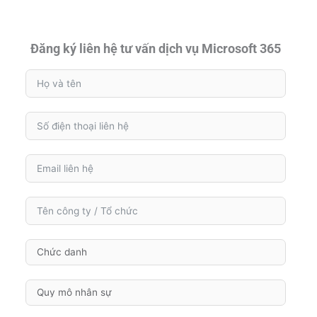
Đăng ký liên hệ tư vấn dịch vụ Microsoft 365