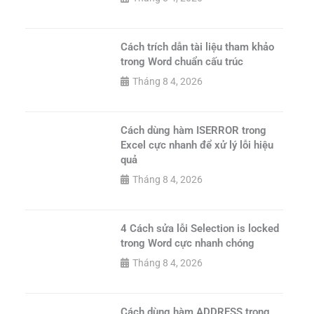
Cách trích dẫn tài liệu tham khảo
trong Word chuẩn cấu trúc
Tháng 8 4, 2026
Cách dùng hàm ISERROR trong
Excel cực nhanh để xử lý lỗi hiệu
quả
Tháng 8 4, 2026
4 Cách sửa lỗi Selection is locked
trong Word cực nhanh chóng
Tháng 8 4, 2026
Cách dùng hàm ADDRESS trong