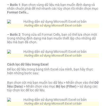
– Bước 1
: Bạn chọn vùng dữ liệu mà bạn muốn định dạng và
nhấn chuột phải để mở nhanh các tùy chọn rồi nhấn chọn mục
Format Cells…
Hướng dẫn sử dụng Microsoft Excel cơ bản
– Bước 2
: Trong cửa sổ Format Cells, bạn có thể lựa chọn một
trong những định dạng mà bạn muốn thiết lập cho những dữ
liệu mà bạn đã chọn.
Hướng dẫn sử dụng Microsoft Excel cơ bản
Cách lọc dữ liệu trong Excel
Để lọc dữ liệu trong bảng tính Excel của mình, bạn hãy thực
hiện những bước sau:
Bạn chọn cột mà bạn muốn lọc dữ liệu > Nhấn chọn vào thẻ
Dữ
liệu (Data)
> Nhấn chọn vào mục
Bộ lọc (Filter)
> sử dụng các
tùy chọn lọc để lọc dữ liệu.
Hướng dẫn sử dụng Microsoft Excel cơ bản