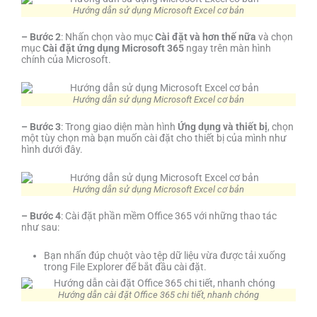
Hướng dẫn sử dụng Microsoft Excel cơ bản
– Bước 2
: Nhấn chọn vào mục
Cài đặt và hơn thế nữa
và chọn
mục
Cài đặt ứng dụng Microsoft 365
ngay trên màn hình
chính của Microsoft.
Hướng dẫn sử dụng Microsoft Excel cơ bản
– Bước 3
: Trong giao diện màn hình
Ứng dụng và thiết bị
, chọn
một tùy chọn mà bạn muốn cài đặt cho thiết bị của mình như
hình dưới đây.
Hướng dẫn sử dụng Microsoft Excel cơ bản
– Bước 4
: Cài đặt phần mềm Office 365 với những thao tác
như sau:
Bạn nhấn đúp chuột vào tệp dữ liệu vừa được tải xuống
trong File Explorer để bắt đầu cài đặt.
Hướng dẫn cài đặt Office 365 chi tiết, nhanh chóng