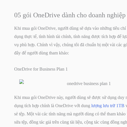
05 gói OneDrive dành cho doanh nghiệp
Khi mua gói OneDrive, người dùng sẽ dựa vào những tiêu chí
dụng thực tế, tình hình tài chính, tính năng được tích hợp để l
vụ phù hợp. Chính vì vậy, chúng tôi đã chuẩn bị một vài các g
đây để người dùng tham khảo:
OneDrive for Business Plan 1
Khi mua gói OneDrive này, người dùng sẽ được sử dụng duy 
dụng tích hợp chính là OneDrive với dung
lượng lưu trữ 1TB
v
sẻ tệp. Một vài các tính năng mà người dùng có thể tham khảo
sửa tệp, đồng tác giả trên cùng tài liệu, cộng tác cùng đồng ngh