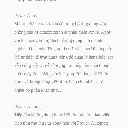
Power Apps
Một ưu điểm cực kỳ lớn có trong bộ ứng dụng văn
phòng của Microsoft chính là phần mềm Power Apps
với khả năng hỗ trợ thiết kế ứng dụng cho doanh
nghiệp. Điều này đồng nghĩa với việc, người dùng có
thể tự thiết kế ứng dụng riêng để quản lý hàng hóa, sắp
xếp công việc… để sử dụng trực tiếp trên điện thoại
hoặc máy tính. Bằng cách này, người dùng sẽ tối ưu
được số lượng công việc thực hiện cho nhân sự ở
nhiều bộ phận khác nhau.
Power Automate
Tiếp đến là ứng dụng hỗ trợ tối ưu quy trình làm việc
theo phương thức tự động hóa với Power Automate.