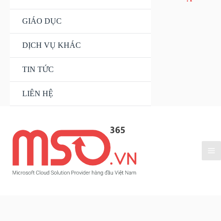
GIÁO DỤC
DỊCH VỤ KHÁC
TIN TỨC
LIÊN HỆ