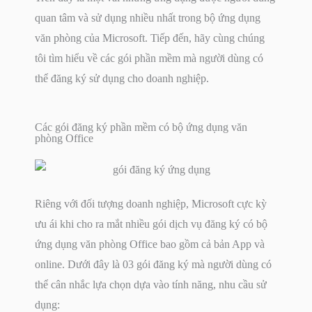
quan tâm và sử dụng nhiều nhất trong bộ ứng dụng
văn phòng của Microsoft. Tiếp đến, hãy cùng chúng
tôi tìm hiểu về các gói phần mềm mà người dùng có
thể đăng ký sử dụng cho doanh nghiệp.
Các gói đăng ký phần mềm có bộ ứng dụng văn
phòng Office
Riêng với đối tượng doanh nghiệp, Microsoft cực kỳ
ưu ái khi cho ra mắt nhiều gói dịch vụ đăng ký có bộ
ứng dụng văn phòng Office bao gồm cả bản App và
online. Dưới đây là 03 gói đăng ký mà người dùng có
thể cân nhắc lựa chọn dựa vào tính năng, nhu cầu sử
dụng: