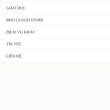
GIÁO DỤC
MSO CLOUD STORE
DỊCH VỤ KHÁC
TIN TỨC
LIÊN HỆ