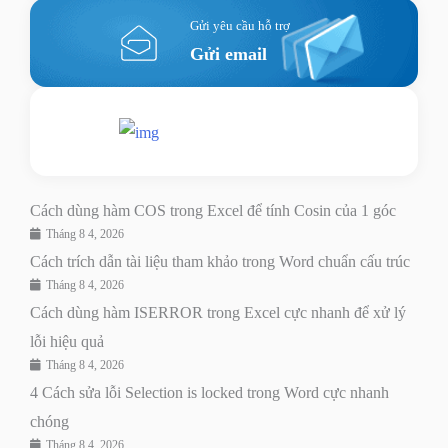
Gửi yêu cầu hỗ trợ
Gửi email
Nhắn tin ngay
Livechat
Cách dùng hàm COS trong Excel để tính Cosin của 1 góc
Tháng 8 4, 2026
Cách trích dẫn tài liệu tham khảo trong Word chuẩn cấu trúc
Tháng 8 4, 2026
Cách dùng hàm ISERROR trong Excel cực nhanh để xử lý
lỗi hiệu quả
Tháng 8 4, 2026
4 Cách sửa lỗi Selection is locked trong Word cực nhanh
chóng
Tháng 8 4, 2026