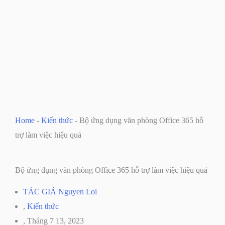
Home
-
Kiến thức
-
Bộ ứng dụng văn phòng Office 365 hỗ
trợ làm việc hiệu quả
Bộ ứng dụng văn phòng Office 365 hỗ trợ làm việc hiệu quả
TÁC GIẢ
Nguyen Loi
,
Kiến thức
,
Tháng 7 13, 2023