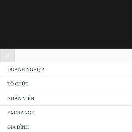
DOANH NGHIỆP
TỔ CHỨC
NHÂN VIÊN
EXCHANGE
GIA ĐÌNH