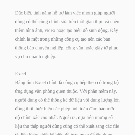
Đặc biệt, tính năng hỗ trợ làm việc nhóm giúp người
dùng có thể cùng chỉnh sửa trên thời gian thực và chèn
thêm hình ảnh, video hoặc tạo biểu đồ sinh động. Đây
chính là một trong những công cụ tạo nên các bản
thông báo chuyên nghiệp, công văn hoặc giấy tờ phục
vụ cho doanh nghiệp.
Excel
Bảng tính Excel chính là công cụ tiếp theo có trong bộ
ứng dụng văn phòng quen thuộc. Với phần mềm này,
người dùng có thể thống kê dữ liệu với dung lượng lớn
đồng thời thực hiện các phép tính toán đảm bảo mức
độ chính xác cao nhất. Ngoài ra, dựa trên những số
liệu thu thập người dùng cũng có thể xuất sang các file
tài liệu khác, thiết kế biểu đồ trực quan để tận dụng