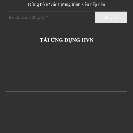
Đừng bỏ lỡ các trương trình siêu hấp dẫn
TẢI ỨNG DỤNG HVN