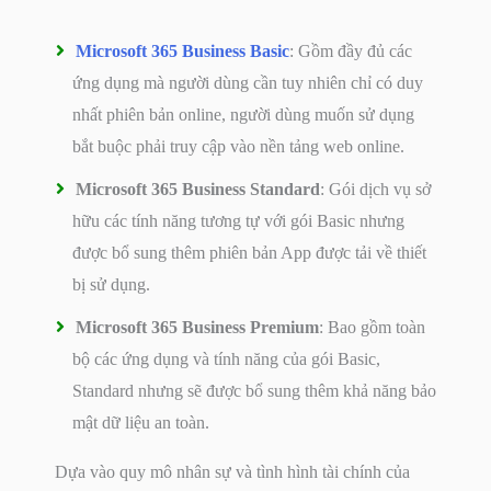
Microsoft 365 Business Basic
: Gồm đầy đủ các
ứng dụng mà người dùng cần tuy nhiên chỉ có duy
nhất phiên bản online, người dùng muốn sử dụng
bắt buộc phải truy cập vào nền tảng web online.
Microsoft 365 Business Standard
: Gói dịch vụ sở
hữu các tính năng tương tự với gói Basic nhưng
được bổ sung thêm phiên bản App được tải về thiết
bị sử dụng.
Microsoft 365 Business Premium
: Bao gồm toàn
bộ các ứng dụng và tính năng của gói Basic,
Standard nhưng sẽ được bổ sung thêm khả năng bảo
mật dữ liệu an toàn.
Dựa vào quy mô nhân sự và tình hình tài chính của