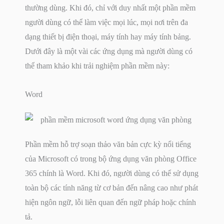
thường dùng. Khi đó, chỉ với duy nhất một phần mềm
người dùng có thể làm việc mọi lúc, mọi nơi trên đa
dạng thiết bị điện thoại, máy tính hay máy tính bảng.
Dưới đây là một vài các ứng dụng mà người dùng có
thể tham khảo khi trải nghiệm phần mềm này:
Word
Phần mềm hỗ trợ soạn thảo văn bản cực kỳ nổi tiếng
của Microsoft có trong bộ ứng dụng văn phòng Office
365 chính là Word. Khi đó, người dùng có thể sử dụng
toàn bộ các tính năng từ cơ bản đến nâng cao như phát
hiện ngôn ngữ, lỗi liên quan đến ngữ pháp hoặc chính
tả.