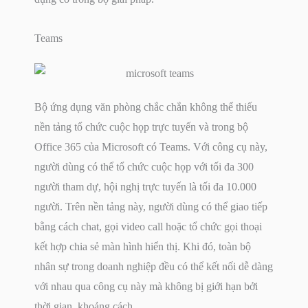
Teams
Bộ ứng dụng văn phòng chắc chắn không thể thiếu
nền tảng tổ chức cuộc họp trực tuyến và trong bộ
Office 365 của Microsoft có Teams. Với công cụ này,
người dùng có thể tổ chức cuộc họp với tối đa 300
người tham dự, hội nghị trực tuyến là tối đa 10.000
người. Trên nền tảng này, người dùng có thể giao tiếp
bằng cách chat, gọi video call hoặc tổ chức gọi thoại
kết hợp chia sẻ màn hình hiển thị. Khi đó, toàn bộ
nhân sự trong doanh nghiệp đều có thể kết nối dễ dàng
với nhau qua công cụ này mà không bị giới hạn bởi
thời gian, khoảng cách.