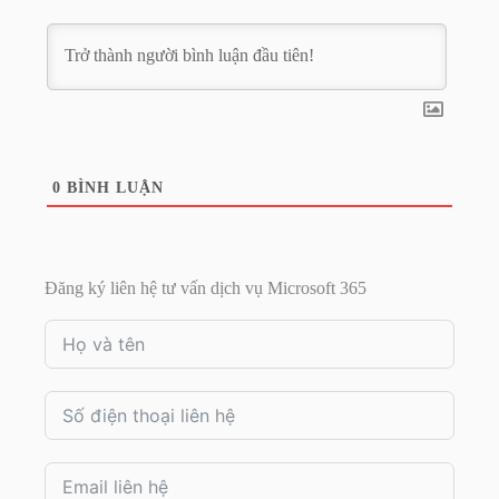
0
BÌNH LUẬN
Đăng ký liên hệ tư vấn dịch vụ Microsoft 365