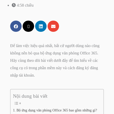
4:58 chiều
Để làm việc hiệu quả nhất, bất cứ người dùng nào cũng
không nên bỏ qua bộ ứng dụng văn phòng Office 365.
Hãy cùng theo dõi bài viết dưới đây để tìm hiểu về các
công cụ có trong phần mềm này và cách đăng ký đăng
nhập tài khoản.
Nội dung bài viết
Bộ ứng dụng văn phòng Office 365 bao gồm những gì?