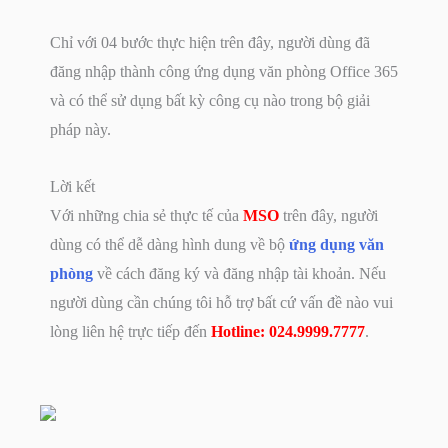
Chỉ với 04 bước thực hiện trên đây, người dùng đã
đăng nhập thành công ứng dụng văn phòng Office 365
và có thể sử dụng bất kỳ công cụ nào trong bộ giải
pháp này.
Lời kết
Với những chia sẻ thực tế của
MSO
trên đây, người
dùng có thể dễ dàng hình dung về bộ
ứng dụng văn
phòng
về cách đăng ký và đăng nhập tài khoản. Nếu
người dùng cần chúng tôi hỗ trợ bất cứ vấn đề nào vui
lòng liên hệ trực tiếp đến
Hotline:
024.9999.7777
.