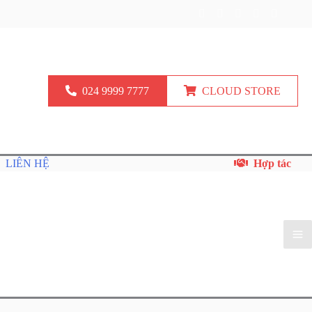
024 9999 7777
CLOUD STORE
LIÊN HỆ
Hợp tác