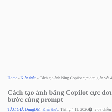
Home
-
Kiến thức
-
Cách tạo ảnh bằng Copilot cực đơn giản với 
Cách tạo ảnh bằng Copilot cực đơn
bước cùng prompt
TÁC GIẢ
DungDM
,
Kiến thức
,
Tháng 4 11, 2026
2:08 chiều