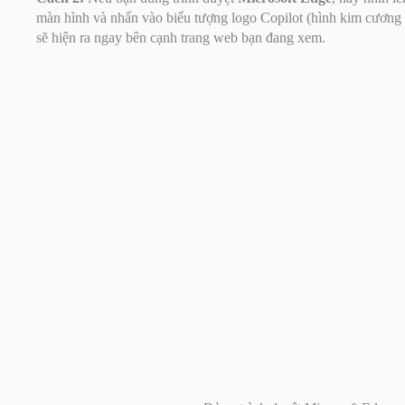
màn hình và nhấn vào biểu tượng logo Copilot (hình kim cương 
sẽ hiện ra ngay bên cạnh trang web bạn đang xem.