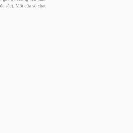
đa sắc). Một cửa sổ chat