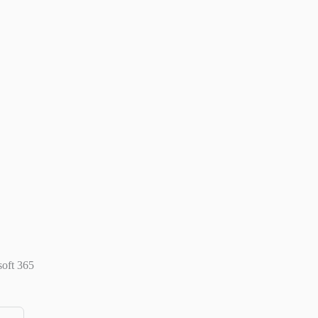
soft 365