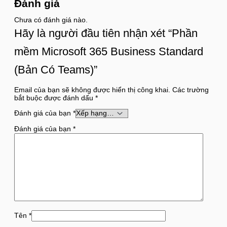
Đánh giá
Chưa có đánh giá nào.
Hãy là người đầu tiên nhận xét “Phần
mềm Microsoft 365 Business Standard
(Bản Có Teams)”
Email của bạn sẽ không được hiển thị công khai.
Các trường
bắt buộc được đánh dấu
*
Đánh giá của bạn
*
Đánh giá của bạn
*
Tên
*