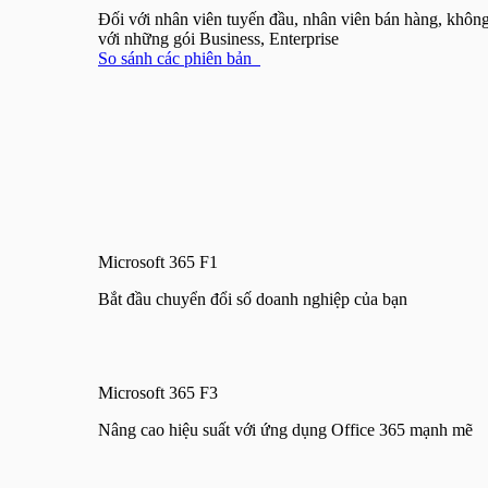
Đối với nhân viên tuyến đầu, nhân viên bán hàng, không
với những gói Business, Enterprise
So sánh các phiên bản
Microsoft 365 F1
Bắt đầu chuyển đổi số doanh nghiệp của bạn
Microsoft 365 F3
Nâng cao hiệu suất với ứng dụng Office 365 mạnh mẽ