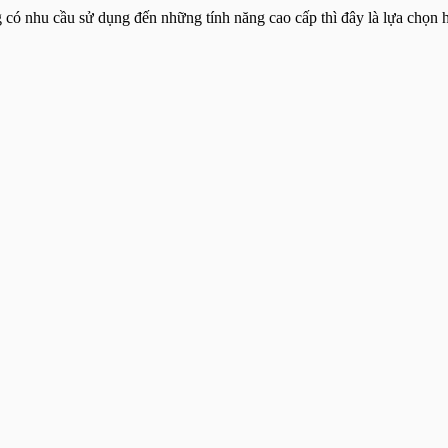
 có nhu cầu sử dụng đến những tính năng cao cấp thì đây là lựa chọn h