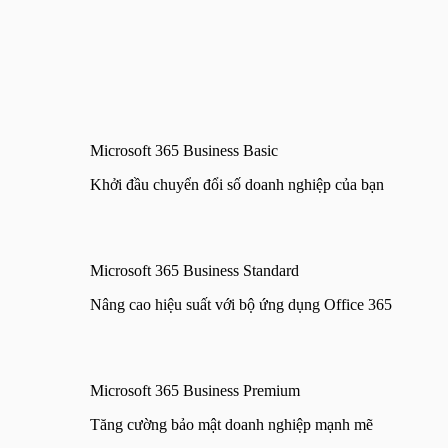
Microsoft 365 Business Basic
Khởi đầu chuyển đổi số doanh nghiệp của bạn
Microsoft 365 Business Standard
Nâng cao hiệu suất với bộ ứng dụng Office 365
Microsoft 365 Business Premium
Tăng cường bảo mật doanh nghiệp mạnh mẽ