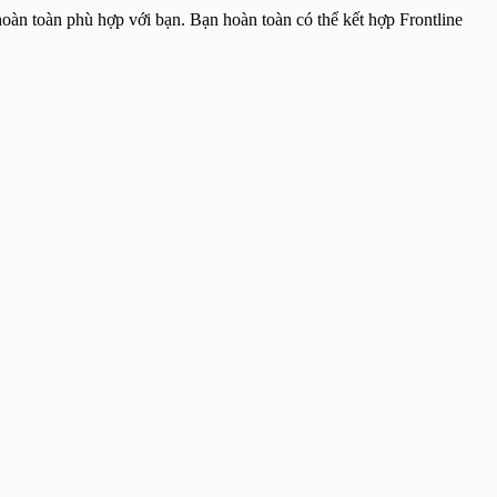
oàn toàn phù hợp với bạn. Bạn hoàn toàn có thể kết hợp Frontline