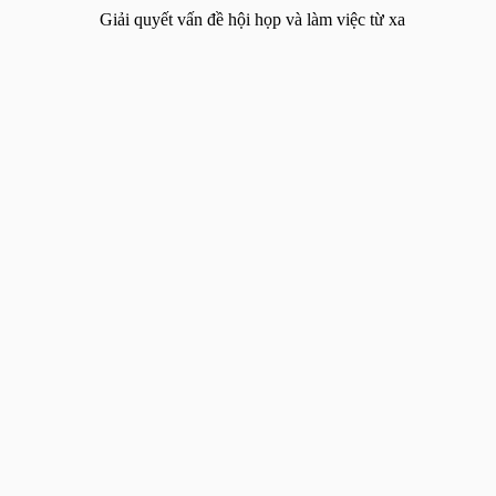
Giải quyết vấn đề hội họp và làm việc từ xa