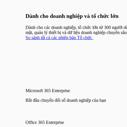
Dành cho doanh nghiệp và tổ chức lớn
Dành cho các doanh nghiệp, tổ chức lớn từ 300 người d
mật, quản lý thiết bị và dữ liệu doanh nghiệp chuyên sâ
So sánh tất cả các phiên bản Tổ chức
Microsoft 365 Enterprise
Bắt đầu chuyển đổi số doanh nghiệp của bạn
Office 365 Enterprise