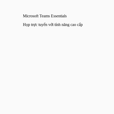
Microsoft Teams Essentials
Họp trực tuyến với tính năng cao cấp