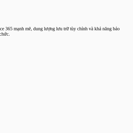
ice 365 mạnh mẽ, dung lượng lưu trữ tùy chỉnh và khả năng bảo
 chức.