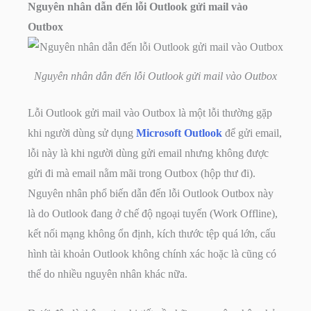
Nguyên nhân dẫn đến lỗi Outlook gửi mail vào
Outbox
Nguyên nhân dẫn đến lỗi Outlook gửi mail vào Outbox
Lỗi Outlook gửi mail vào Outbox là một lỗi thường gặp
khi người dùng sử dụng
Microsoft Outlook
để gửi email,
lỗi này là khi người dùng gửi email nhưng không được
gửi đi mà email nằm mãi trong Outbox (hộp thư đi).
Nguyên nhân phổ biến dẫn đến lỗi Outlook Outbox này
là do Outlook đang ở chế độ ngoại tuyến (Work Offline),
kết nối mạng không ổn định, kích thước tệp quá lớn, cấu
hình tài khoản Outlook không chính xác hoặc là cũng có
thể do nhiều nguyên nhân khác nữa.