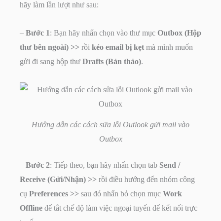
hãy làm lần lượt như sau:
–
Bước 1
: Bạn hãy nhấn chọn vào thư mục
Outbox (Hộp
thư bên ngoài) >>
rồi
kéo email bị kẹt
mà mình muốn
gửi đi sang hộp thư
Drafts (Bản thảo)
.
Hướng dẫn các cách sửa lỗi Outlook gửi mail vào
Outbox
–
Bước 2
: Tiếp theo, bạn hãy nhấn chọn tab
Send /
Receive (Gửi/Nhận) >>
rồi điều hướng đến nhóm công
cụ
Preferences >>
sau đó nhấn bỏ chọn mục
Work
Offline
để tắt chế độ làm việc ngoại tuyến để kết nối trực