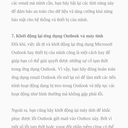
các email mà mình cần, bạn hãy bật lại các tính năng này
để đảm bảo an toàn cho dữ liệu và tăng cường khả năng
bảo mật cho hệ thống và thiết bị của mình.
7. Khởi động lại ứng dụng Outlook và máy tính
Đôi khi, việc tắt đi và khởi động lại ứng dụng Microsoft
Outlook hay thiết bị của mình cũng là một cách hay để
giúp bạn có thể giải quyết được những sự cố tạm thời
trong ứng dụng Outlook. Vì vậy, bạn hãy đóng hoàn toàn
ứng dụng email Outlook rồi mở lại nó để làm mới các tiến
trình hoạt động đang bị treo trong Outlook và tiếp tục các
hoạt động như bình thường mà không gặp phải lỗi.
Ngoài ra, bạn cũng hãy khởi động lại máy tính để khắc
phục được lỗi Outlook gửi mail vào Outbox này. Bởi vì
một số lỗi tạm thời hoặc xung đột phần mềm cũng có thể