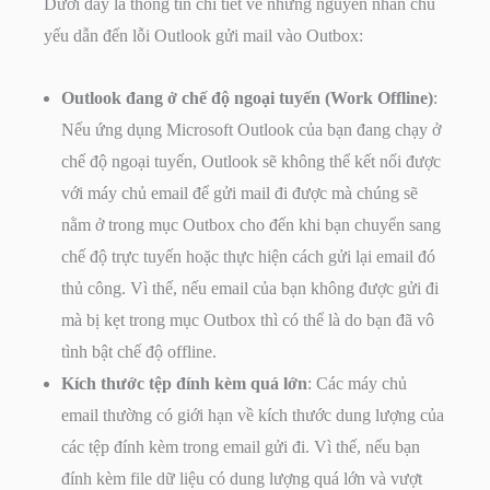
Dưới đây là thông tin chi tiết về những nguyên nhân chủ
yếu dẫn đến lỗi Outlook gửi mail vào Outbox:
Outlook đang ở chế độ ngoại tuyến (Work Offline)
:
Nếu ứng dụng Microsoft Outlook của bạn đang chạy ở
chế độ ngoại tuyến, Outlook sẽ không thể kết nối được
với máy chủ email để gửi mail đi được mà chúng sẽ
nằm ở trong mục Outbox cho đến khi bạn chuyển sang
chế độ trực tuyến hoặc thực hiện cách gửi lại email đó
thủ công. Vì thế, nếu email của bạn không được gửi đi
mà bị kẹt trong mục Outbox thì có thể là do bạn đã vô
tình bật chế độ offline.
Kích thước tệp đính kèm quá lớn
: Các máy chủ
email thường có giới hạn về kích thước dung lượng của
các tệp đính kèm trong email gửi đi. Vì thế, nếu bạn
đính kèm file dữ liệu có dung lượng quá lớn và vượt