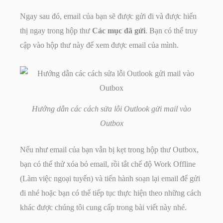
Ngay sau đó, email của bạn sẽ được gửi đi và được hiển
thị ngay trong hộp thư
Các mục đã gửi
. Bạn có thể truy
cập vào hộp thư này để xem được email của mình.
Hướng dẫn các cách sửa lỗi Outlook gửi mail vào
Outbox
Nếu như email của bạn vẫn bị kẹt trong hộp thư Outbox,
bạn có thể thử xóa bỏ email, rồi tắt chế độ Work Offline
(Làm việc ngoại tuyến) và tiến hành soạn lại email để gửi
đi nhé hoặc bạn có thể tiếp tục thực hiện theo những cách
khác được chúng tôi cung cấp trong bài viết này nhé.