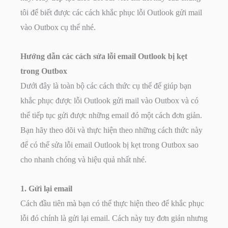
tôi để biết được các cách khắc phục lỗi Outlook gửi mail
vào Outbox cụ thể nhé.
Hướng dẫn các cách sửa lỗi email Outlook bị kẹt
trong Outbox
Dưới đây là toàn bộ các cách thức cụ thể để giúp bạn
khắc phục được lỗi Outlook gửi mail vào Outbox và có
thể tiếp tục gửi được những email đó một cách đơn giản.
Bạn hãy theo dõi và thực hiện theo những cách thức này
để có thể sửa lỗi email Outlook bị kẹt trong Outbox sao
cho nhanh chóng và hiệu quả nhất nhé.
1. Gửi lại email
Cách đầu tiên mà bạn có thể thực hiện theo để khắc phục
lỗi đó chính là gửi lại email. Cách này tuy đơn giản nhưng