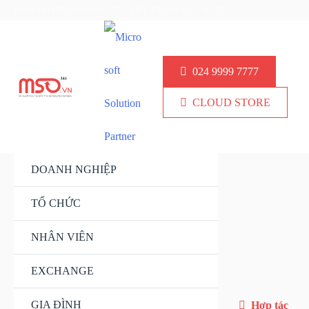
KINH DOANH: 024.9999.7777
KỸ THUẬT: 0777 247 777
024 9999 7777
CLOUD STORE
DOANH NGHIỆP
TỔ CHỨC
NHÂN VIÊN
EXCHANGE
GIA ĐÌNH
Hợp tác