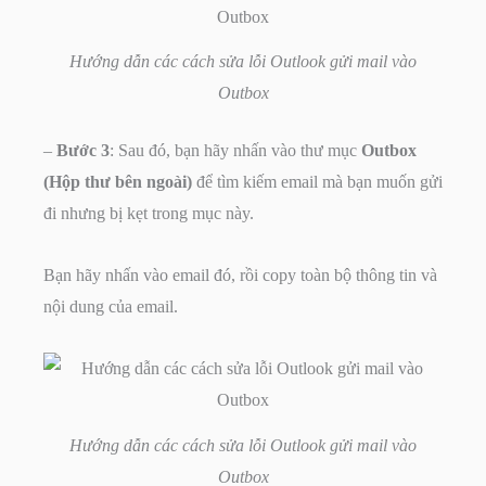
Hướng dẫn các cách sửa lỗi Outlook gửi mail vào
Outbox
–
Bước 3
: Sau đó, bạn hãy nhấn vào thư mục
Outbox
(Hộp thư bên ngoài)
để tìm kiếm email mà bạn muốn gửi
đi nhưng bị kẹt trong mục này.
Bạn hãy nhấn vào email đó, rồi copy toàn bộ thông tin và
nội dung của email.
Hướng dẫn các cách sửa lỗi Outlook gửi mail vào
Outbox