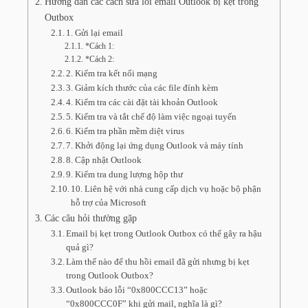
Hướng dẫn các cách sửa lỗi email Outlook bị kẹt trong
Outbox
1. Gửi lại email
*Cách 1:
*Cách 2:
2. Kiểm tra kết nối mạng
3. Giảm kích thước của các file đính kèm
4. Kiểm tra các cài đặt tài khoản Outlook
5. Kiểm tra và tắt chế độ làm việc ngoại tuyến
6. Kiểm tra phần mềm diệt virus
7. Khởi động lại ứng dụng Outlook và máy tính
8. Cập nhật Outlook
9. Kiểm tra dung lượng hộp thư
10. Liên hệ với nhà cung cấp dịch vụ hoặc bộ phận
hỗ trợ của Microsoft
Các câu hỏi thường gặp
Email bị kẹt trong Outlook Outbox có thể gây ra hậu
quả gì?
Làm thế nào để thu hồi email đã gửi nhưng bị kẹt
trong Outlook Outbox?
Outlook báo lỗi “0x800CCC13” hoặc
“0x800CCC0F” khi gửi mail, nghĩa là gì?