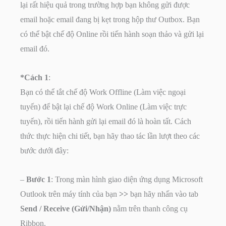
lại rất hiệu quả trong trường hợp bạn không gửi được
email hoặc email đang bị kẹt trong hộp thư Outbox. Bạn
có thể bật chế độ Online rồi tiến hành soạn thảo và gửi lại
email đó.
*Cách 1
:
Bạn có thể tắt chế độ Work Offline (Làm việc ngoại
tuyến) để bật lại chế độ Work Online (Làm việc trực
tuyến), rồi tiến hành gửi lại email đó là hoàn tất. Cách
thức thực hiện chi tiết, bạn hãy thao tác lần lượt theo các
bước dưới đây:
–
Bước 1
: Trong màn hình giao diện ứng dụng Microsoft
Outlook trên máy tính của bạn
>>
bạn hãy nhấn vào tab
Send / Receive (Gửi/Nhận)
nằm trên thanh công cụ
Ribbon.