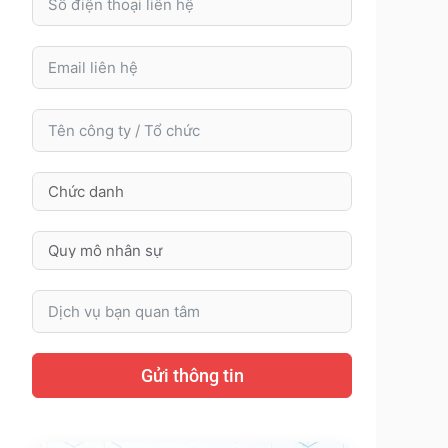
Gửi thông tin