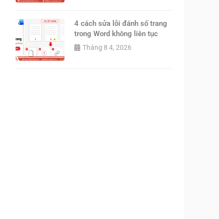
4 cách sửa lỗi đánh số trang
trong Word không liên tục
Tháng 8 4, 2026