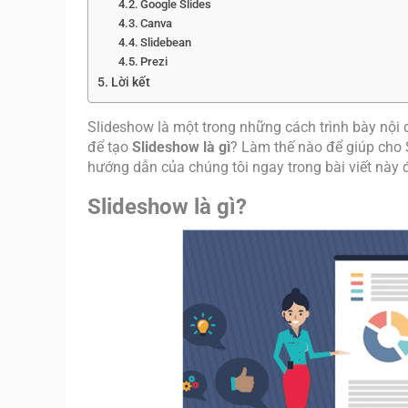
Google Slides
Canva
Slidebean
Prezi
Lời kết
Slideshow là một trong những cách trình bày nội
để tạo
Slideshow là gì
? Làm thế nào để giúp cho 
hướng dẫn của chúng tôi ngay trong bài viết này 
Slideshow là gì?