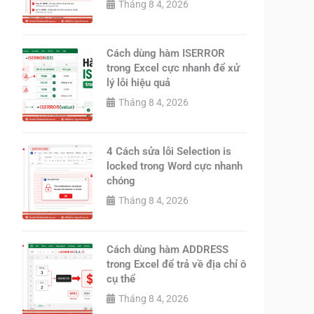
Tháng 8 4, 2026
Cách dùng hàm ISERROR
trong Excel cực nhanh để xử
lý lỗi hiệu quả
Tháng 8 4, 2026
4 Cách sửa lỗi Selection is
locked trong Word cực nhanh
chóng
Tháng 8 4, 2026
Cách dùng hàm ADDRESS
trong Excel để trả về địa chỉ ô
cụ thể
Tháng 8 4, 2026