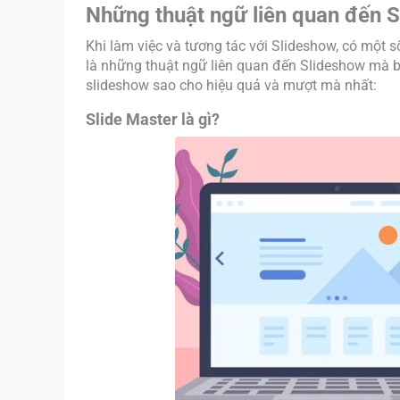
Những thuật ngữ liên quan đến S
Khi làm việc và tương tác với Slideshow, có một 
là những thuật ngữ liên quan đến Slideshow mà bạ
slideshow sao cho hiệu quả và mượt mà nhất:
Slide Master là gì?