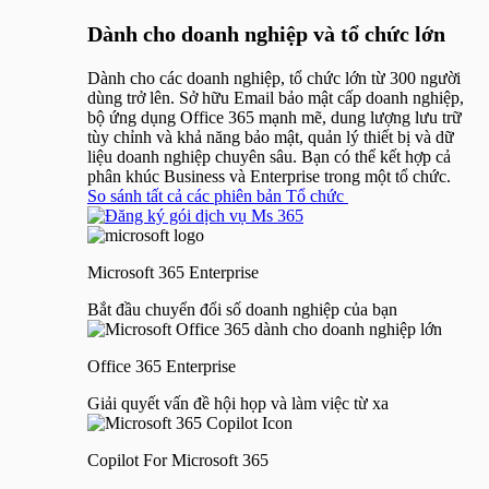
Dành cho doanh nghiệp và tổ chức lớn
Dành cho các doanh nghiệp, tổ chức lớn từ 300 người
dùng trở lên. Sở hữu Email bảo mật cấp doanh nghiệp,
bộ ứng dụng Office 365 mạnh mẽ, dung lượng lưu trữ
tùy chỉnh và khả năng bảo mật, quản lý thiết bị và dữ
liệu doanh nghiệp chuyên sâu. Bạn có thể kết hợp cả
phân khúc Business và Enterprise trong một tổ chức.
So sánh tất cả các phiên bản Tổ chức
Microsoft 365 Enterprise
Bắt đầu chuyển đổi số doanh nghiệp của bạn
Office 365 Enterprise
Giải quyết vấn đề hội họp và làm việc từ xa
Copilot For Microsoft 365