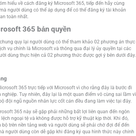
ìm hiểu về cách đăng ký Microsoft 365, tiếp đến hãy cùng
mà người dùng có thể áp dụng để có thể đăng ký tài khoản
an toàn nhất.
rosoft 365 bản quyền
 chung quy lại người dùng có thể tham khảo 02 phương án thực
 dịch vụ chính là Microsoft và thông qua đại lý ủy quyền tại các
gười dùng thực hiện cả 02 phương thức được gợi ý bên dưới đây.
ãng
rosoft 365 trực tiếp với Microsoft vì cho rằng đây là bước đi
h nghiệp. Tuy nhiên, đây lại là một quan điểm vô cùng sai lầm vì
 bộ đội ngũ nguồn nhân lực cốt cán đều đang làm việc tại đây.
osoft 365 này sẽ gặp phải những bất lợi liên quan đến ngôn
lệch ngoại tệ và không được hỗ trợ kỹ thuật kịp thời. Khi đó,
n bộ trên nền tảng web và người dùng sẽ phải chờ đợi để đến
mà người dùng còn dễ gặp khi đăng ký qua hình thức này chính