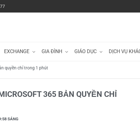
777
EXCHANGE
GIA ĐÌNH
GIÁO DỤC
DỊCH VỤ KHÁ
n quyền chỉ trong 1 phút
ICROSOFT 365 BẢN QUYỀN CHỈ
9:58 SÁNG