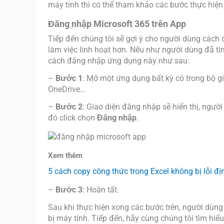
máy tính thì có thể tham khảo các bước thực hiện
Đăng nhập Microsoft 365 trên App
Tiếp đến chúng tôi sẽ gợi ý cho người dùng cách 
làm việc linh hoạt hơn. Nếu như người dùng đã tì
cách đăng nhập ứng dụng này như sau:
–
Bước 1
: Mở một ứng dụng bất kỳ có trong bộ gi
OneDrive…
–
Bước 2
: Giao diện đăng nhập sẽ hiển thị, ngườ
đó click chọn
Đăng nhập
.
5 cách copy công thức trong Excel không bị lỗi đ
–
Bước 3
: Hoàn tất.
Sau khi thực hiện xong các bước trên, người dùn
bị máy tính. Tiếp đến, hãy cùng chúng tôi tìm hiể