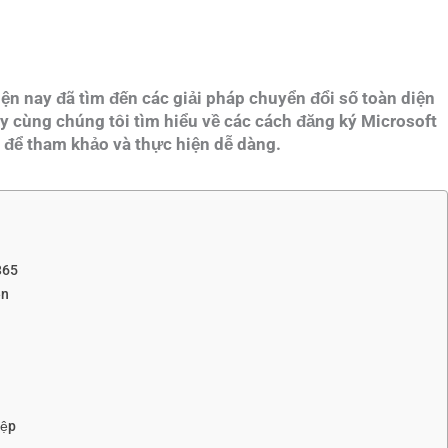
ện nay đã tìm đến các giải pháp chuyển đổi số toàn diện
hãy cùng chúng tôi tìm hiểu về các cách đăng ký Microsoft
 để tham khảo và thực hiện dễ dàng.
365
ền
iệp