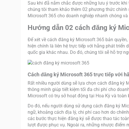
Sau khi đã nắm chắc được những lưu ý trước khi t
chúng tôi tham khảo thêm 02 phương thức chính 
Microsoft 365 cho doanh nghiệp nhanh chóng và 
Hướng dẫn 02 cách đăng ký Mic
Để xét về cách đăng ký Microsoft 365 bản quyền,
hiện chính là liên hệ trực tiếp với hãng phát triển
quốc gia khác nhau. Do đó, chúng tôi sẽ hỗ trợ n
Cách đăng ký Microsoft 365 trực tiếp với h
Rất nhiều người dùng sẽ lựa chọn cách đăng ký Mic
thông minh giúp tiết kiệm tối đa chi phí cho doan
Microsoft có trụ sở hoạt động tại Hoa Kỳ và toàn
Do đó, nếu người dùng sử dụng cách đăng ký Micr
ngữ, khoảng cách địa lý, chi phí cao hơn do chênh 
các bước thực hiện đăng ký sẽ được thao tác toà
lượt được phục vụ. Ngoài ra, những nhược điểm 