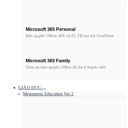
Microsoft 365 Personal
Bản quyền Office 365 và 01 TB lưu trữ OneDrive
Microsoft 365 Family
Chia sẻ bản quyền Office tối đa 6 thành viên
GIÁO DỤC
Megamenu Education Ver 2