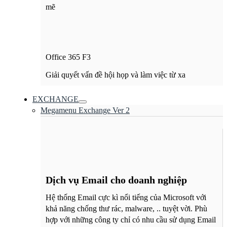
mẽ
Office 365 F3
Giải quyết vấn đề hội họp và làm việc từ xa
EXCHANGE
Megamenu Exchange Ver 2
Dịch vụ Email cho doanh nghiệp
Hệ thống Email cực kì nổi tiếng của Microsoft với
khả năng chống thư rác, malware, .. tuyệt vời. Phù
hợp với những công ty chỉ có nhu cầu sử dụng Email