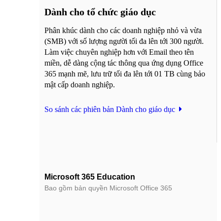
Dành cho tổ chức giáo dục
Phân khúc dành cho các doanh nghiệp nhỏ và vừa
(SMB) với số lượng người tối đa lên tới 300 người.
Làm việc chuyên nghiệp hơn với Email theo tên
miền, dễ dàng cộng tác thông qua ứng dụng Office
365 mạnh mẽ, lưu trữ tối đa lên tới 01 TB cùng bảo
mật cấp doanh nghiệp.
So sánh các phiên bản Dành cho giáo dục
Microsoft 365 Education
Bao gồm bản quyền Microsoft Office 365