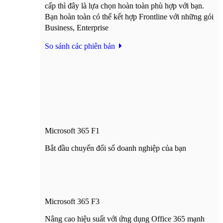
cấp thì đây là lựa chọn hoàn toàn phù hợp với bạn.
Bạn hoàn toàn có thể kết hợp Frontline với những gói
Business, Enterprise
So sánh các phiên bản
Microsoft 365 F1
Bắt đầu chuyển đổi số doanh nghiệp của bạn
Microsoft 365 F3
Nâng cao hiệu suất với ứng dụng Office 365 mạnh