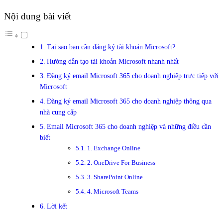
Nội dung bài viết
Tại sao bạn cần đăng ký tài khoản Microsoft?
Hướng dẫn tạo tài khoản Microsoft nhanh nhất
Đăng ký email Microsoft 365 cho doanh nghiệp trực tiếp với
Microsoft
Đăng ký email Microsoft 365 cho doanh nghiệp thông qua
nhà cung cấp
Email Microsoft 365 cho doanh nghiệp và những điều cần
biết
1. Exchange Online
2. OneDrive For Business
3. SharePoint Online
4. Microsoft Teams
Lời kết