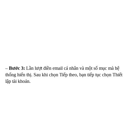
–
Bước 3:
Lần lượt điền email cá nhân và một số mục mà hệ
thống hiển thị. Sau khi chọn Tiếp theo, bạn tiếp tục chọn Thiết
lập tài khoản.