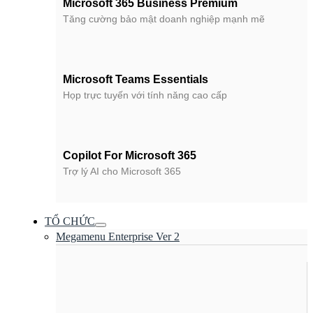
Microsoft 365 Business Premium
Tăng cường bảo mật doanh nghiệp mạnh mẽ
Microsoft Teams Essentials
Họp trực tuyến với tính năng cao cấp
Copilot For Microsoft 365
Trợ lý AI cho Microsoft 365
TỔ CHỨC
Megamenu Enterprise Ver 2