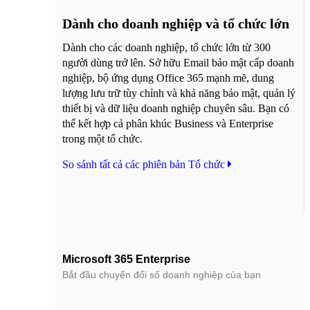
Dành cho doanh nghiệp và tổ chức lớn
Dành cho các doanh nghiệp, tổ chức lớn từ 300
người dùng trở lên. Sở hữu Email bảo mật cấp doanh
nghiệp, bộ ứng dụng Office 365 mạnh mẽ, dung
lượng lưu trữ tùy chỉnh và khả năng bảo mật, quản lý
thiết bị và dữ liệu doanh nghiệp chuyên sâu. Bạn có
thể kết hợp cả phân khúc Business và Enterprise
trong một tổ chức.
So sánh tất cả các phiên bản Tổ chức
Microsoft 365 Enterprise
Bắt đầu chuyển đổi số doanh nghiệp của bạn