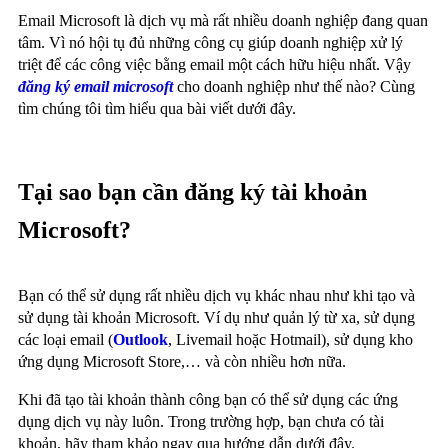
Email Microsoft là dịch vụ mà rất nhiều doanh nghiệp đang quan
tâm. Vì nó hội tụ đủ những công cụ giúp doanh nghiệp xử lý
triệt để các công việc bằng email một cách hữu hiệu nhất. Vậy
đăng ký email microsoft
cho doanh nghiệp như thế nào? Cùng
tìm chúng tôi tìm hiểu qua bài viết dưới đây.
Tại sao bạn cần đăng ký tài khoản
Microsoft?
Bạn có thể sử dụng rất nhiều dịch vụ khác nhau như khi tạo và
sử dụng tài khoản Microsoft. Ví dụ như quản lý từ xa, sử dụng
các loại email (
Outlook
, Livemail hoặc Hotmail), sử dụng kho
ứng dụng Microsoft Store,… và còn nhiều hơn nữa.
Khi đã tạo tài khoản thành công bạn có thể sử dụng các ứng
dụng dịch vụ này luôn. Trong trường hợp, bạn chưa có tài
khoản, hãy tham khảo ngay qua hướng dẫn dưới đây.