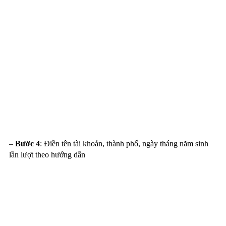
–
Bước 4
: Điền tên tài khoản, thành phố, ngày tháng năm sinh
lần lượt theo hướng dẫn