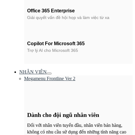
Office 365 Enterprise
Giải quyết vấn đề hội họp và làm việc từ xa
Copilot For Microsoft 365
Trợ lý AI cho Microsoft 365
NHÂN VIÊN
Megamenu Frontline Ver 2
Dành cho đội ngũ nhân viên
Đối với nhân viên tuyến đầu, nhân viên bán hàng,
không có nhu cầu sử dụng đến những tính năng cao