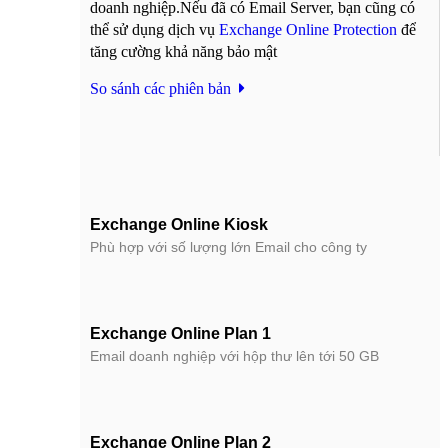
doanh nghiệp.Nếu đã có Email Server, bạn cũng có
thể sử dụng dịch vụ
Exchange Online Protection
để
tăng cường khả năng bảo mật
So sánh các phiên bản
Exchange Online Kiosk
Phù hợp với số lượng lớn Email cho công ty
Exchange Online Plan 1
Email doanh nghiệp với hộp thư lên tới 50 GB
Exchange Online Plan 2