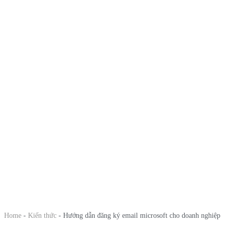
Home
-
Kiến thức
-
Hướng dẫn đăng ký email microsoft cho doanh nghiệp