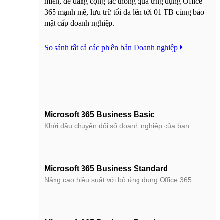
miền, dễ dàng cộng tác thông qua ứng dụng Office
365 mạnh mẽ, lưu trữ tối đa lên tới 01 TB cùng bảo
mật cấp doanh nghiệp.
So sánh tất cả các phiên bản Doanh nghiệp
Microsoft 365 Business Basic
Khởi đầu chuyển đổi số doanh nghiệp của bạn
Microsoft 365 Business Standard
Nâng cao hiệu suất với bộ ứng dụng Office 365