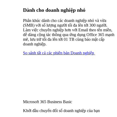
Dành cho doanh nghiệp nhỏ​
Phân khúc dành cho các doanh nghiệp nhỏ và vừa
(SMB) với số lượng người tối đa lên tới 300 người.
Làm việc chuyên nghiệp hơn với Email theo tên miền,
dễ dàng cộng tác thông qua ứng dụng Office 365 mạnh
mẽ, lưu trữ tối đa lên tới 01 TB cùng bảo mật cấp
doanh nghiệp.
So sánh tất cả các phiên bản Doanh nghiệp
Microsoft 365 Business Basic
Khởi đầu chuyển đổi số doanh nghiệp của bạn