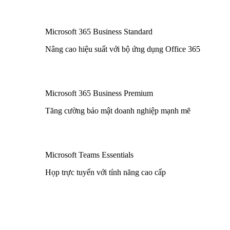
Microsoft 365 Business Standard
Nâng cao hiệu suất với bộ ứng dụng Office 365
Microsoft 365 Business Premium
Tăng cường bảo mật doanh nghiệp mạnh mẽ
Microsoft Teams Essentials
Họp trực tuyến với tính năng cao cấp