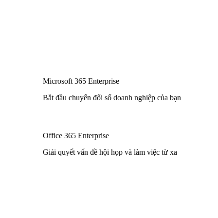
Microsoft 365 Enterprise
Bắt đầu chuyển đổi số doanh nghiệp của bạn
Office 365 Enterprise
Giải quyết vấn đề hội họp và làm việc từ xa