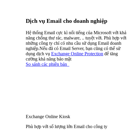
Dịch vụ Email cho doanh nghiệp
Hệ thống Email cực kì nổi tiếng của Microsoft với khả
năng chống thư rác, malware, .. tuyệt vời. Phù hợp với
những công ty chỉ có nhu cầu sử dụng Email doanh
nghiệp.Nếu đã có Email Server, bạn cũng có thể sử
dụng dịch vụ
Exchange Online Protection
để tăng
cường khả năng bảo mật
So sánh các phiên bản
Exchange Online Kiosk
Phù hợp với số lượng lớn Email cho công ty