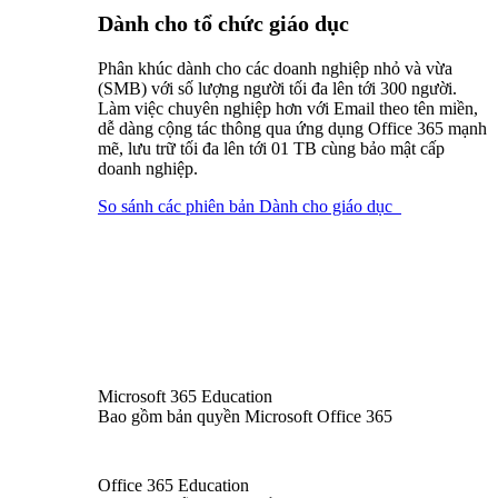
Dành cho tổ chức giáo dục
Phân khúc dành cho các doanh nghiệp nhỏ và vừa
(SMB) với số lượng người tối đa lên tới 300 người.
Làm việc chuyên nghiệp hơn với Email theo tên miền,
dễ dàng cộng tác thông qua ứng dụng Office 365 mạnh
mẽ, lưu trữ tối đa lên tới 01 TB cùng bảo mật cấp
doanh nghiệp.
So sánh các phiên bản Dành cho giáo dục
Microsoft 365 Education
Bao gồm bản quyền Microsoft Office 365
Office 365 Education