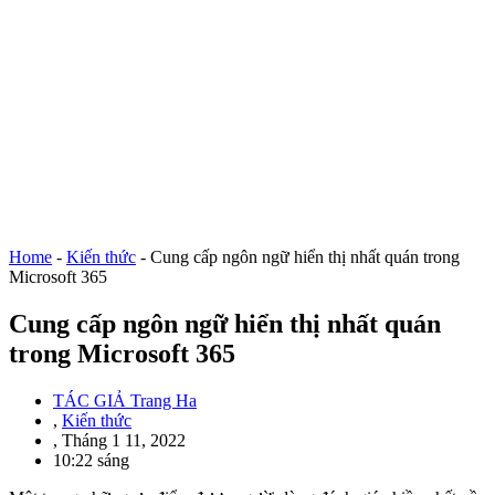
Home
-
Kiến thức
-
Cung cấp ngôn ngữ hiển thị nhất quán trong
Microsoft 365
Cung cấp ngôn ngữ hiển thị nhất quán
trong Microsoft 365
TÁC GIẢ
Trang Ha
,
Kiến thức
,
Tháng 1 11, 2022
10:22 sáng