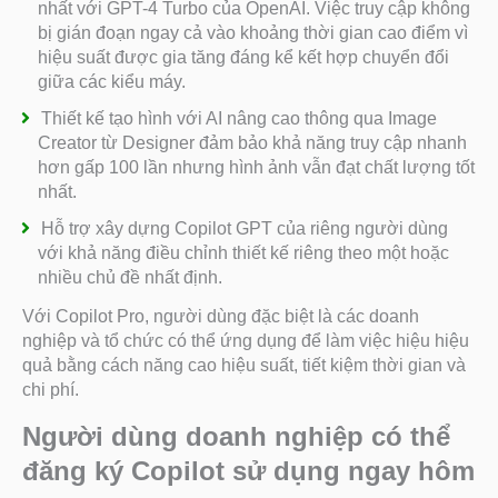
nhất với GPT-4 Turbo của OpenAI. Việc truy cập không
bị gián đoạn ngay cả vào khoảng thời gian cao điểm vì
hiệu suất được gia tăng đáng kể kết hợp chuyển đổi
giữa các kiểu máy.
Thiết kế tạo hình với AI nâng cao thông qua Image
Creator từ Designer đảm bảo khả năng truy cập nhanh
hơn gấp 100 lần nhưng hình ảnh vẫn đạt chất lượng tốt
nhất.
Hỗ trợ xây dựng Copilot GPT của riêng người dùng
với khả năng điều chỉnh thiết kế riêng theo một hoặc
nhiều chủ đề nhất định.
Với Copilot Pro, người dùng đặc biệt là các doanh
nghiệp và tổ chức có thể ứng dụng để làm việc hiệu hiệu
quả bằng cách năng cao hiệu suất, tiết kiệm thời gian và
chi phí.
Người dùng doanh nghiệp có thể
đăng ký Copilot sử dụng ngay hôm