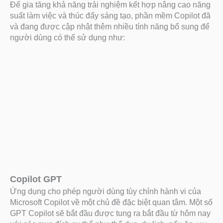
Để gia tăng khả năng trải nghiệm kết hợp nâng cao năng
suất làm việc và thúc đẩy sáng tạo, phần mềm Copilot đã
và đang được cập nhật thêm nhiều tính năng bổ sung để
người dùng có thể sử dụng như:
Copilot GPT
Ứng dụng cho phép người dùng tùy chỉnh hành vi của
Microsoft Copilot về một chủ đề đặc biệt quan tâm. Một số
GPT Copilot sẽ bắt đầu được tung ra bắt đầu từ hôm nay