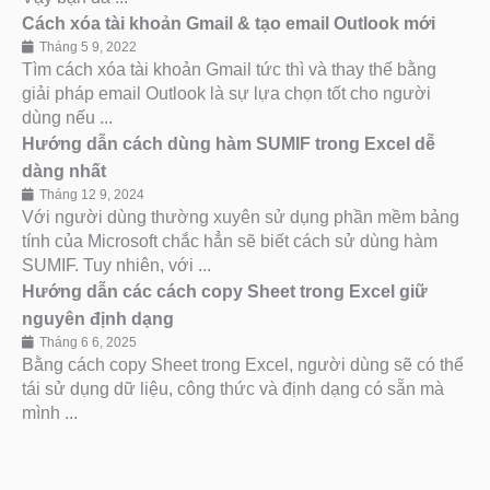
Cách xóa tài khoản Gmail & tạo email Outlook mới
Tháng 5 9, 2022
Tìm cách xóa tài khoản Gmail tức thì và thay thế bằng
giải pháp email Outlook là sự lựa chọn tốt cho người
dùng nếu ...
Hướng dẫn cách dùng hàm SUMIF trong Excel dễ
dàng nhất
Tháng 12 9, 2024
Với người dùng thường xuyên sử dụng phần mềm bảng
tính của Microsoft chắc hẳn sẽ biết cách sử dùng hàm
SUMIF. Tuy nhiên, với ...
Hướng dẫn các cách copy Sheet trong Excel giữ
nguyên định dạng
Tháng 6 6, 2025
Bằng cách copy Sheet trong Excel, người dùng sẽ có thể
tái sử dụng dữ liệu, công thức và định dạng có sẵn mà
mình ...