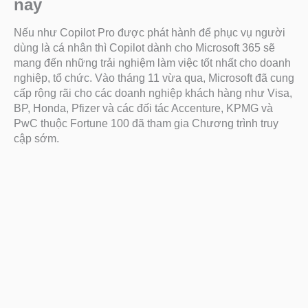
nay
Nếu như Copilot Pro được phát hành để phục vụ người
dùng là cá nhân thì Copilot dành cho Microsoft 365 sẽ
mang đến những trải nghiệm làm việc tốt nhất cho doanh
nghiệp, tổ chức. Vào tháng 11 vừa qua, Microsoft đã cung
cấp rộng rãi cho các doanh nghiệp khách hàng như Visa,
BP, Honda, Pfizer và các đối tác Accenture, KPMG và
PwC thuộc Fortune 100 đã tham gia Chương trình truy
cập sớm.