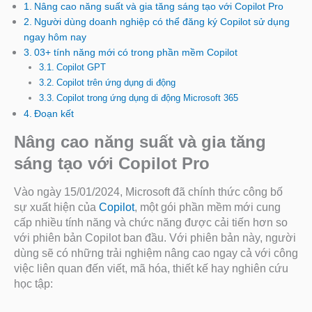
Nâng cao năng suất và gia tăng sáng tạo với Copilot Pro
Người dùng doanh nghiệp có thể đăng ký Copilot sử dụng
ngay hôm nay
03+ tính năng mới có trong phần mềm Copilot
Copilot GPT
Copilot trên ứng dụng di động
Copilot trong ứng dụng di động Microsoft 365
Đoạn kết
Nâng cao năng suất và gia tăng
sáng tạo với Copilot Pro
Vào ngày 15/01/2024, Microsoft đã chính thức công bố
sự xuất hiện của
Copilot
, một gói phần mềm mới cung
cấp nhiều tính năng và chức năng được cải tiến hơn so
với phiên bản Copilot ban đầu. Với phiên bản này, người
dùng sẽ có những trải nghiệm nâng cao ngay cả với công
việc liên quan đến viết, mã hóa, thiết kế hay nghiên cứu
học tập: