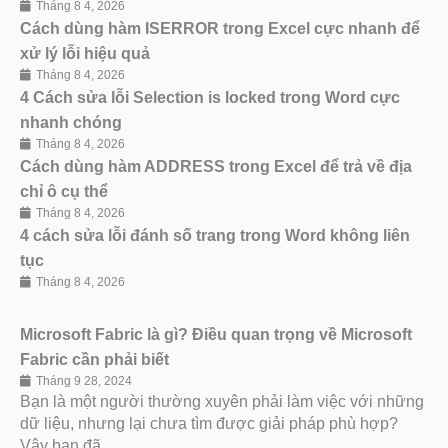
Tháng 8 4, 2026
Cách dùng hàm ISERROR trong Excel cực nhanh để
xử lý lỗi hiệu quả
Tháng 8 4, 2026
4 Cách sửa lỗi Selection is locked trong Word cực
nhanh chóng
Tháng 8 4, 2026
Cách dùng hàm ADDRESS trong Excel để trả về địa
chỉ ô cụ thể
Tháng 8 4, 2026
4 cách sửa lỗi đánh số trang trong Word không liên
tục
Tháng 8 4, 2026
Microsoft Fabric là gì? Điều quan trọng về Microsoft
Fabric cần phải biết
Tháng 9 28, 2024
Bạn là một người thường xuyên phải làm việc với những
dữ liệu, nhưng lại chưa tìm được giải pháp phù hợp?
Vậy bạn đã ...