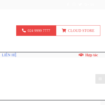
024 9999 7777
CLOUD STORE
LIÊN HỆ
Hợp tác