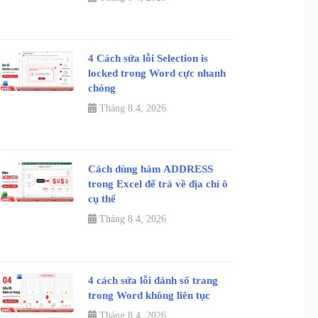
4 Cách sửa lỗi Selection is
locked trong Word cực nhanh
chóng
Tháng 8 4, 2026
Cách dùng hàm ADDRESS
trong Excel để trả về địa chỉ ô
cụ thể
Tháng 8 4, 2026
4 cách sửa lỗi đánh số trang
trong Word không liên tục
Tháng 8 4, 2026