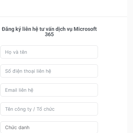
Đăng ký liên hệ tư vấn dịch vụ Microsoft
365