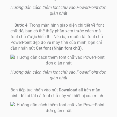
Hướng dẫn cách thêm font chữ vào PowerPoint đơn
giản nhất
–
Bước 4
: Trong màn hình giao diện chi tiết về font
chữ đó, bạn có thể thấy phần xem trước cách mà
font chữ được hiển thị. Nếu bạn muốn tải font chữ
PowerPoint đẹp đó về máy tính của mình, bạn chỉ
cần nhấn nút
Get font (Nhận font chữ)
.
Hướng dẫn cách thêm font chữ vào PowerPoint đơn
giản nhất
Bạn tiếp tục nhấn vào nút
Download all
trên màn
hình để tải tất cả font chữ này về thiết bị của mình.