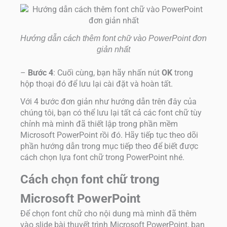
Hướng dẫn cách thêm font chữ vào PowerPoint đơn
giản nhất
–
Bước 4
: Cuối cùng, bạn hãy nhấn nút
OK
trong
hộp thoại đó để lưu lại cài đặt và hoàn tất.
Với 4 bước đơn giản như hướng dẫn trên đây của
chúng tôi, bạn có thể lưu lại tất cả các font chữ tùy
chỉnh mà mình đã thiết lập trong phần mềm
Microsoft PowerPoint rồi đó. Hãy tiếp tục theo dõi
phần hướng dẫn trong mục tiếp theo để biết được
cách chọn lựa font chữ trong PowerPoint nhé.
Cách chọn font chữ trong
Microsoft PowerPoint
Để chọn font chữ cho nội dung mà mình đã thêm
vào slide bài thuyết trình Microsoft PowerPoint, bạn