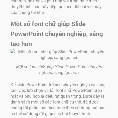
chữ đẹp, dễ đọc và phù hợp với từng mục đích
thuyết trình, bạn hãy tiếp tục theo dõi bài viết này
của chúng tôi nhé.
Một số font chữ giúp Slide
PowerPoint chuyên nghiệp, sáng
tạo hơn
Một số font chữ giúp Slide PowerPoint chuyên
nghiệp, sáng tạo hơn
Để slide PowerPoint trở nên chuyên nghiệp và sáng
tạo, việc lựa chọn và tải font chữ PowerPoint đẹp
mắt và phù hợp là điều rất quan trọng. Dưới đây là
danh sách một số các font chữ cụ thể, đã được
chúng tôi phân loại theo mục đích sử dụng mà bạn
có thể sử dụng để giúp cho bài thuyết trình