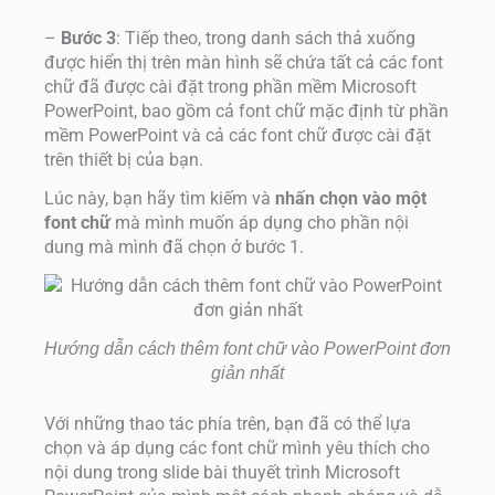
–
Bước 3
: Tiếp theo, trong danh sách thả xuống
được hiển thị trên màn hình sẽ chứa tất cả các font
chữ đã được cài đặt trong phần mềm Microsoft
PowerPoint, bao gồm cả font chữ mặc định từ phần
mềm PowerPoint và cả các font chữ được cài đặt
trên thiết bị của bạn.
Lúc này, bạn hãy tìm kiếm và
nhấn chọn vào một
font chữ
mà mình muốn áp dụng cho phần nội
dung mà mình đã chọn ở bước 1.
Hướng dẫn cách thêm font chữ vào PowerPoint đơn
giản nhất
Với những thao tác phía trên, bạn đã có thể lựa
chọn và áp dụng các font chữ mình yêu thích cho
nội dung trong slide bài thuyết trình Microsoft