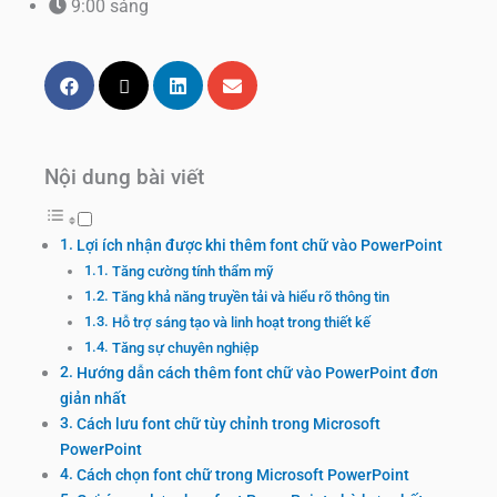
9:00 sáng
Nội dung bài viết
Lợi ích nhận được khi thêm font chữ vào PowerPoint
Tăng cường tính thẩm mỹ
Tăng khả năng truyền tải và hiểu rõ thông tin
Hỗ trợ sáng tạo và linh hoạt trong thiết kế
Tăng sự chuyên nghiệp
Hướng dẫn cách thêm font chữ vào PowerPoint đơn
giản nhất
Cách lưu font chữ tùy chỉnh trong Microsoft
PowerPoint
Cách chọn font chữ trong Microsoft PowerPoint