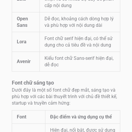
cấp nội dung
Open
Dễ đọc, khoảng cách dòng hợp lý
Sans
và phù hợp với nội dung dài
Font chữ serif hiện đại, có thể sử
Lora
dụng cho cả tiêu đề và nội dung
Kiểu font chữ Sans-serif hiện đại,
Avenir
dễ đọc
Font chữ sáng tạo
Dưới đây là một số font chữ đẹp mắt, sáng tạo và
phù hợp với các bài thuyết trình với chủ đề thiết kế,
startup và truyền cảm hứng:
Font
Đặc điểm và ứng dụng cụ thể
Hiện đại, nổi bật, được sử dụng