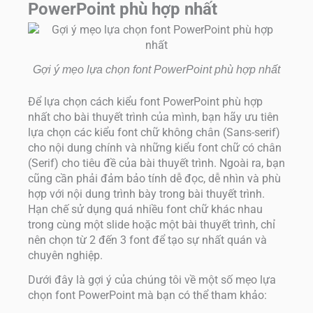
PowerPoint phù hợp nhất
Gợi ý mẹo lựa chọn font PowerPoint phù hợp nhất
Để lựa chọn cách kiểu font PowerPoint phù hợp
nhất cho bài thuyết trình của mình, bạn hãy ưu tiên
lựa chọn các kiểu font chữ không chân (Sans-serif)
cho nội dung chính và những kiểu font chữ có chân
(Serif) cho tiêu đề của bài thuyết trình. Ngoài ra, bạn
cũng cần phải đảm bảo tính dễ đọc, dễ nhìn và phù
hợp với nội dung trình bày trong bài thuyết trình.
Hạn chế sử dụng quá nhiều font chữ khác nhau
trong cùng một slide hoặc một bài thuyết trình, chỉ
nên chọn từ 2 đến 3 font để tạo sự nhất quán và
chuyên nghiệp.
Dưới đây là gợi ý của chúng tôi về một số mẹo lựa
chọn font PowerPoint mà bạn có thể tham khảo: