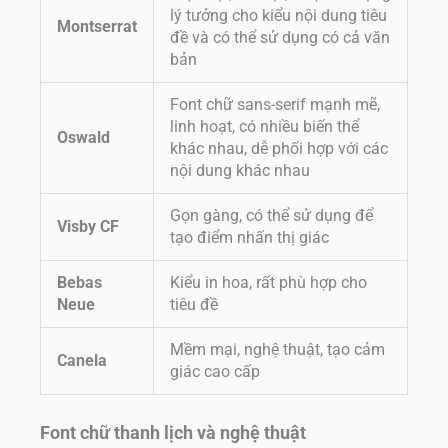
lý tưởng cho kiểu nội dung tiêu
Montserrat
đề và có thể sử dụng có cả văn
bản
Font chữ sans-serif mạnh mẽ,
linh hoạt, có nhiều biến thể
Oswald
khác nhau, dễ phối hợp với các
nội dung khác nhau
Gọn gàng, có thể sử dụng để
Visby CF
tạo điểm nhấn thị giác
Bebas
Kiểu in hoa, rất phù hợp cho
Neue
tiêu đề
Mềm mại, nghệ thuật, tạo cảm
Canela
giác cao cấp
Font chữ thanh lịch và nghệ thuật