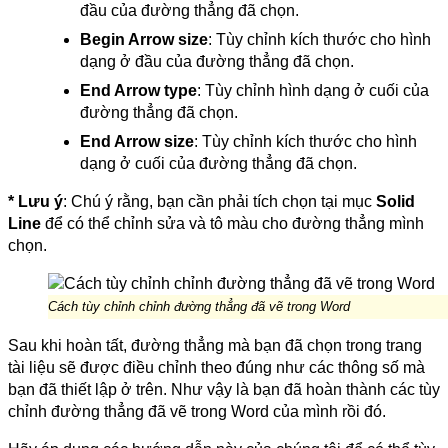
đầu của đường thẳng đã chọn.
Begin Arrow size
: Tùy chỉnh kích thước cho hình
dạng ở đầu của đường thẳng đã chọn.
End Arrow type
: Tùy chỉnh hình dạng ở cuối của
đường thẳng đã chọn.
End Arrow size
: Tùy chỉnh kích thước cho hình
dạng ở cuối của đường thẳng đã chọn.
* Lưu ý
: Chú ý rằng, bạn cần phải tích chọn tại mục
Solid
Line
để có thể chỉnh sửa và tô màu cho đường thẳng mình
chọn.
Cách tùy chỉnh chỉnh đường thẳng đã vẽ trong Word
Sau khi hoàn tất, đường thẳng mà bạn đã chọn trong trang
tài liệu sẽ được điều chỉnh theo đúng như các thông số mà
bạn đã thiết lập ở trên. Như vậy là bạn đã hoàn thành các tùy
chỉnh đường thẳng đã vẽ trong Word của mình rồi đó.