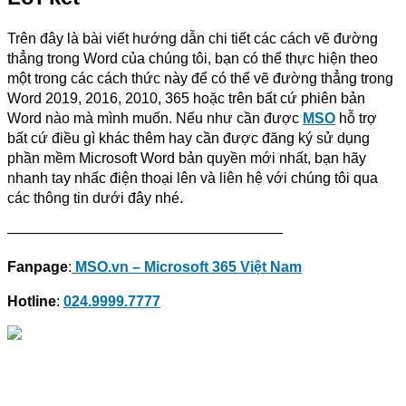
Trên đây là bài viết hướng dẫn chi tiết các cách vẽ đường
thẳng trong Word của chúng tôi, bạn có thể thực hiện theo
một trong các cách thức này để có thể vẽ đường thẳng trong
Word 2019, 2016, 2010, 365 hoặc trên bất cứ phiên bản
Word nào mà mình muốn. Nếu như cần được
MSO
hỗ trợ
bất cứ điều gì khác thêm hay cần được đăng ký sử dụng
phần mềm Microsoft Word bản quyền mới nhất, bạn hãy
nhanh tay nhấc điện thoại lên và liên hệ với chúng tôi qua
các thông tin dưới đây nhé.
———————————————————
Fanpage
:
MSO.vn – Microsoft 365 Việt Nam
Hotline
:
024.9999.7777