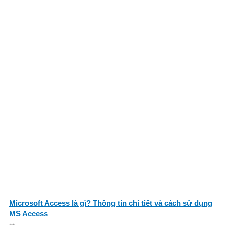
Microsoft Access là gì? Thông tin chi tiết và cách sử dụng
MS Access