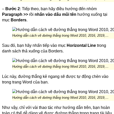
–
Bước 2
: Tiếp theo, bạn hãy điều hướng đến nhóm
Paragraph >>
rồi
nhấn vào dấu mũi tên
hướng xuống tại
mục
Borders
.
Hướng dẫn cách vẽ đường thẳng trong Word 2010, 2016, 2019,…
Sau đó, bạn hãy nhấn tiếp vào mục
Horizontal Line
trong
danh sách thả xuống của Borders.
Hướng dẫn cách vẽ đường thẳng trong Word 2010, 2016, 2019,…
Lúc này, đường thẳng kẻ ngang sẽ được tự động chèn vào
trong trang Word của bạn.
Hướng dẫn cách vẽ đường thẳng trong Word 2010, 2016, 2019,…
Như vậy, chỉ với vài thao tác như hướng dẫn trên, bạn hoàn
toàn có thể dễ dàng vẽ được đường thẳng trong trang tài liệu