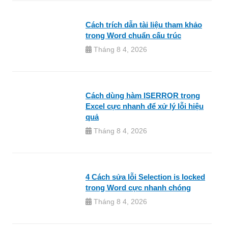
Cách trích dẫn tài liệu tham khảo
trong Word chuẩn cấu trúc
Tháng 8 4, 2026
Cách dùng hàm ISERROR trong
Excel cực nhanh để xử lý lỗi hiệu
quả
Tháng 8 4, 2026
4 Cách sửa lỗi Selection is locked
trong Word cực nhanh chóng
Tháng 8 4, 2026