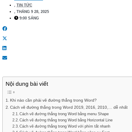
,
TIN TỨC
,
THÁNG 9 28, 2025
9:00 SÁNG
Nội dung bài viết
Khi nào cần phải vẽ đường thẳng trong Word?
Cách vẽ đường thẳng trong Word 2019, 2016, 2010,… dễ nhất
Cách vẽ đường thẳng trong Word bằng menu Shape
Cách vẽ đường thẳng trong Word bằng Horizontal Line
Cách vẽ đường thẳng trong Word với phím tắt nhanh