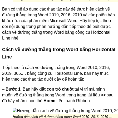
Bạn có thể áp dụng các thao tác này để thực hiện cách vẽ
đường thẳng trong Word 2019, 2016, 2010 và các phiên bản
khác nữa của phần mềm Microsoft Word. Hãy tiếp tục theo
dõi nội dung trong phần hướng dẫn tiếp theo để biết được
cách vẽ đường thẳng trong Word bằng công cụ Horizontal
Line nhé.
Cách vẽ đường thẳng trong Word bằng Horizontal
Line
Tiếp theo là cách vẽ đường thẳng trong Word 2010, 2016,
2019, 365,… bằng công cụ Horizontal Line, bạn hãy thực
hiện theo các thao tác dưới đây để hoàn tất:
–
Bước 1
: Bạn hãy
đặt con trỏ chuột
tại vị trí mà mình
muốn vẽ đường thẳng trong Word trong trang tài liệu
>>
sau
đó hãy nhấn chọn thẻ
Home
trên thanh Ribbon.
Hướng dẫn cách vẽ đường thẳng trong Word 2010, 2016, 2019,…