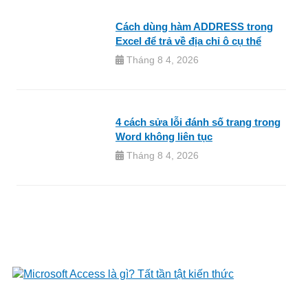
Cách dùng hàm ADDRESS trong
Excel để trả về địa chỉ ô cụ thể
Tháng 8 4, 2026
4 cách sửa lỗi đánh số trang trong
Word không liên tục
Tháng 8 4, 2026