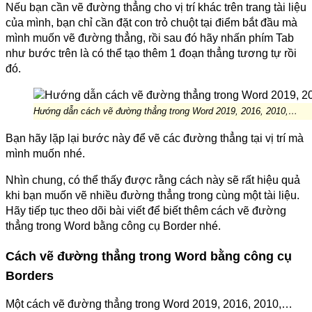
Nếu bạn cần vẽ đường thẳng cho vị trí khác trên trang tài liệu
của mình, bạn chỉ cần đặt con trỏ chuột tại điểm bắt đầu mà
mình muốn vẽ đường thẳng, rồi sau đó hãy nhấn phím Tab
như bước trên là có thể tạo thêm 1 đoạn thẳng tương tự rồi
đó.
Hướng dẫn cách vẽ đường thẳng trong Word 2019, 2016, 2010,…
Bạn hãy lặp lại bước này để vẽ các đường thẳng tại vị trí mà
mình muốn nhé.
Nhìn chung, có thể thấy được rằng cách này sẽ rất hiệu quả
khi bạn muốn vẽ nhiều đường thẳng trong cùng một tài liệu.
Hãy tiếp tục theo dõi bài viết để biết thêm cách vẽ đường
thẳng trong Word bằng công cụ Border nhé.
Cách vẽ đường thẳng trong Word bằng công cụ
Borders
Một cách vẽ đường thẳng trong Word 2019, 2016, 2010,…