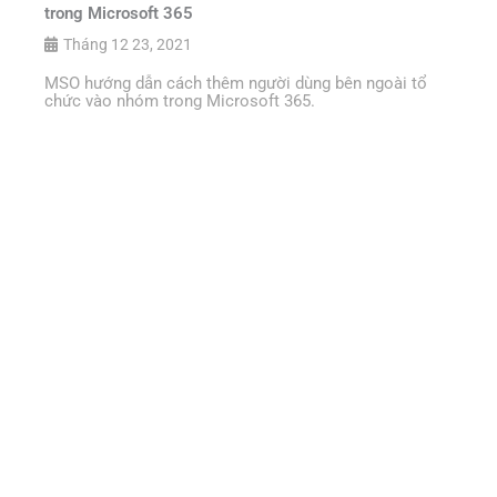
trong Microsoft 365
Tháng 12 23, 2021
MSO hướng dẫn cách thêm người dùng bên ngoài tổ
chức vào nhóm trong Microsoft 365.