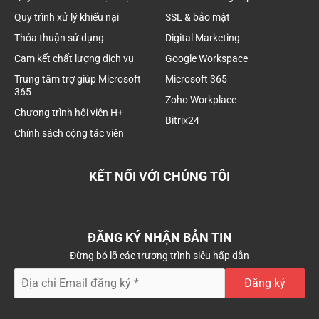
Quy trình xử lý khiếu nại
SSL & bảo mật
Thỏa thuận sử dụng
Digital Marketing
Cam kết chất lượng dịch vụ
Google Workspace
Trung tâm trợ giúp Microsoft
Microsoft 365
365
Zoho Workplace
Chương trình hội viên H+
Bitrix24
Chính sách cộng tác viên
KẾT NỐI VỚI CHÚNG TÔI
ĐĂNG KÝ NHẬN BẢN TIN
Đừng bỏ lỡ các trương trình siêu hấp dẫn