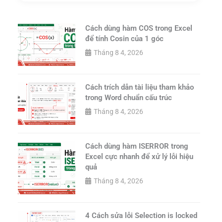
Cách dùng hàm COS trong Excel
để tính Cosin của 1 góc
Tháng 8 4, 2026
Cách trích dẫn tài liệu tham khảo
trong Word chuẩn cấu trúc
Tháng 8 4, 2026
Cách dùng hàm ISERROR trong
Excel cực nhanh để xử lý lỗi hiệu
quả
Tháng 8 4, 2026
4 Cách sửa lỗi Selection is locked