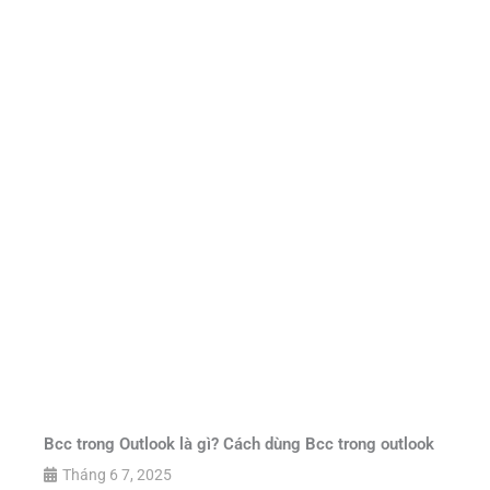
Bcc trong Outlook là gì? Cách dùng Bcc trong outlook
Tháng 6 7, 2025