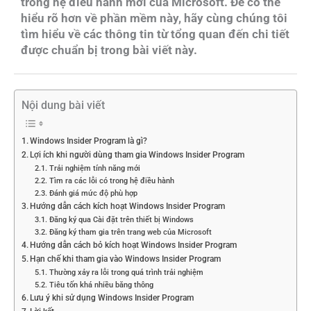
trong hệ điều hành mới của Microsoft. Để có thể
hiểu rõ hơn về phần mềm này, hãy cùng chúng tôi
tìm hiểu về các thông tin từ tổng quan đến chi tiết
được chuẩn bị trong bài viết này.
Nội dung bài viết
Windows Insider Program là gì?
Lợi ích khi người dùng tham gia Windows Insider Program
Trải nghiệm tính năng mới
Tìm ra các lỗi có trong hệ điều hành
Đánh giá mức độ phù hợp
Hướng dẫn cách kích hoạt Windows Insider Program
Đăng ký qua Cài đặt trên thiết bị Windows
Đăng ký tham gia trên trang web của Microsoft
Hướng dẫn cách bỏ kích hoạt Windows Insider Program
Hạn chế khi tham gia vào Windows Insider Program
Thường xảy ra lỗi trong quá trình trải nghiệm
Tiêu tốn khá nhiều băng thông
Lưu ý khi sử dụng Windows Insider Program