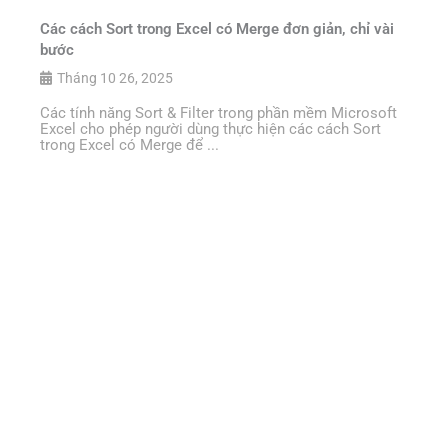
Các cách Sort trong Excel có Merge đơn giản, chỉ vài
bước
Tháng 10 26, 2025
Các tính năng Sort & Filter trong phần mềm Microsoft
Excel cho phép người dùng thực hiện các cách Sort
trong Excel có Merge để ...