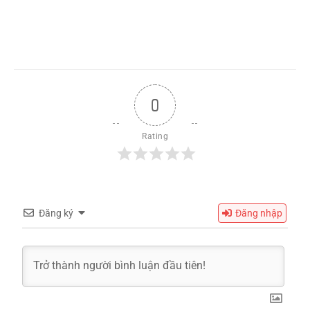
0
Rating
Đăng ký
Đăng nhập