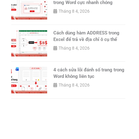
trong Word cực nhanh chóng
Tháng 8 4, 2026
Cách dùng hàm ADDRESS trong
Excel để trả về địa chỉ ô cụ thể
Tháng 8 4, 2026
4 cách sửa lỗi đánh số trang trong
Word không liên tục
Tháng 8 4, 2026