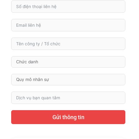
Gửi thông tin