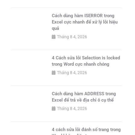
Cách dùng hàm ISERROR trong
Excel cực nhanh để xử lý lỗi hiệu
quả
Tháng 8 4, 2026
4 Cách sửa lỗi Selection is locked
trong Word cực nhanh chóng
Tháng 8 4, 2026
Cách dùng hàm ADDRESS trong
Excel để trả về địa chỉ ô cụ thể
Tháng 8 4, 2026
4 cách sửa lỗi đánh số trang trong