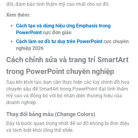
đối, đảm bảo tính thẩm mỹ cao nhất cho sơ đồ.
Xem thêm:
Cách tạo và dùng hiệu ứng Emphasis trong
PowerPoint
cực đơn giản
Cách làm sơ đồ tư duy trên PowerPoint
cực chuyên
nghiệp 2026
Cách chỉnh sửa và trang trí SmartArt
trong PowerPoint chuyên nghiệp
Sau khi khởi tạo, bạn cần thực hiện các tùy chỉnh đồ họa
chuyên sâu để SmartArt trong PowerPoint đạt tính thẩm
mỹ cao và đồng bộ với bộ nhận diện thương hiệu của
doanh nghiệp.
Thay đổi bảng màu (Change Colors)
Đây là bước quan trọng nhất để sơ đồ không bị đơn điệu
và tách biệt khỏi tổng thể slide.