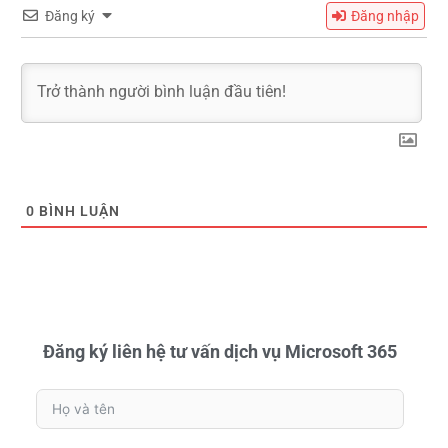
Đăng ký
Đăng nhập
0
BÌNH LUẬN
Đăng ký liên hệ tư vấn dịch vụ Microsoft 365