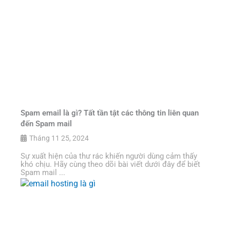
Spam email là gì? Tất tần tật các thông tin liên quan
đến Spam mail
Tháng 11 25, 2024
Sự xuất hiện của thư rác khiến người dùng cảm thấy
khó chịu. Hãy cùng theo dõi bài viết dưới đây để biết
Spam mail ...