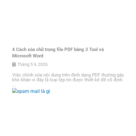
4 Cách xóa chữ trong file PDF bằng 3 Tool và
Microsoft Word
Tháng 5 9, 2026
Việc chỉnh sửa nội dung trên định dạng PDF thường gây
khó khăn vì đây là loại tệp tin được thiết kế để cố định
...