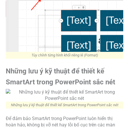
Tùy chỉnh từng hình khối riêng lẻ (Format)
Những lưu ý kỹ thuật để thiết kế
SmartArt trong PowerPoint sắc nét
Những lưu ý kỹ thuật để thiết kế SmartArt trong PowerPoint sắc nét
Để đảm bảo SmartArt trong PowerPoint luôn hiển thị
hoàn hảo, không bị vỡ nét hay lỗi bố cục trên các màn