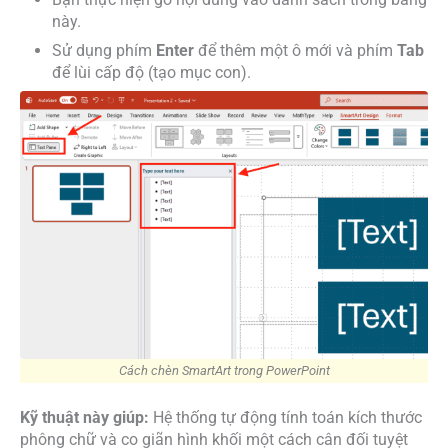
này.
Sử dụng phím
Enter
để thêm một ô mới và phím
Tab
để lùi cấp độ (tạo mục con).
Cách chèn SmartArt trong PowerPoint
Kỹ thuật này giúp:
Hệ thống tự động tính toán kích thước
phông chữ và co giãn hình khối một cách cân đối tuyệt