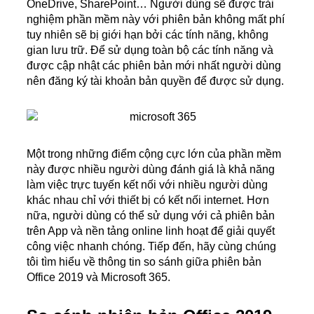
OneDrive, SharePoint… Người dùng sẽ được trải
nghiệm phần mềm này với phiên bản không mất phí
tuy nhiên sẽ bị giới hạn bởi các tính năng, không
gian lưu trữ. Để sử dụng toàn bộ các tính năng và
được cập nhật các phiên bản mới nhất người dùng
nên đăng ký tài khoản bản quyền để được sử dụng.
Một trong những điểm cộng cực lớn của phần mềm
này được nhiều người dùng đánh giá là khả năng
làm việc trực tuyến kết nối với nhiều người dùng
khác nhau chỉ với thiết bị có kết nối internet. Hơn
nữa, người dùng có thể sử dụng với cả phiên bản
trên App và nền tảng online linh hoạt để giải quyết
công việc nhanh chóng. Tiếp đến, hãy cùng chúng
tôi tìm hiểu về thông tin so sánh giữa phiên bản
Office 2019 và Microsoft 365.