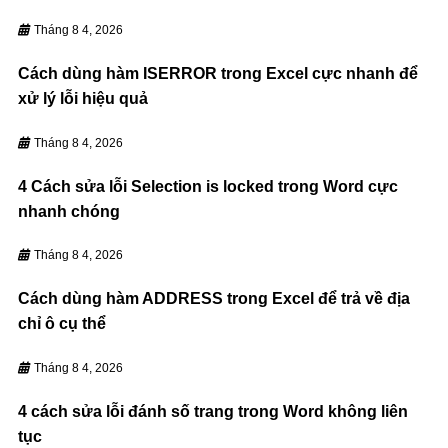
Tháng 8 4, 2026
Cách dùng hàm ISERROR trong Excel cực nhanh để
xử lý lỗi hiệu quả
Tháng 8 4, 2026
4 Cách sửa lỗi Selection is locked trong Word cực
nhanh chóng
Tháng 8 4, 2026
Cách dùng hàm ADDRESS trong Excel để trả về địa
chỉ ô cụ thể
Tháng 8 4, 2026
4 cách sửa lỗi đánh số trang trong Word không liên
tục