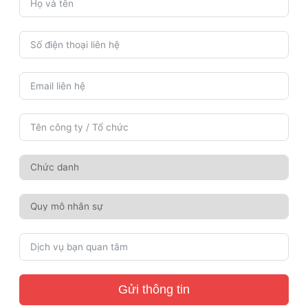
Gửi thông tin