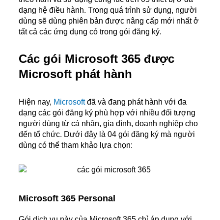
dạng hệ điều hành. Trong quá trình sử dụng, người
dùng sẽ dùng phiên bản được nâng cấp mới nhất ở
tất cả các ứng dụng có trong gói đăng ký.
Các gói Microsoft 365 được
Microsoft phát hành
Hiện nay,
Microsoft
đã và đang phát hành với đa
dạng các gói đăng ký phù hợp với nhiều đối tượng
người dùng từ cá nhân, gia đình, doanh nghiệp cho
đến tổ chức. Dưới đây là 04 gói đăng ký mà người
dùng có thể tham khảo lựa chọn:
Microsoft 365 Personal
Gói dịch vụ này của Microsoft 365 chỉ áp dụng với