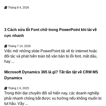
Tháng 8 4, 2026
3 Cách sửa lỗi Font chữ trong PowerPoint khi tải về
cực nhanh
Tháng 7 14, 2026
Việc mở những slide PowerPoint tải về từ internet hoặc
đối tác và phát hiện toàn bộ văn bản bị lỗi font, mất dấu,
hay ...
Microsoft Dynamics 365 là gì? Tất tần tật về CRM MS
Dynamics
Tháng 1 6, 2025
Trong thời đại chuyển đổi số hiện nay, các doanh nghiệp
phải nhanh chóng bắt được xu hướng nếu không muốn bị
tụt hậu. Vậy ...