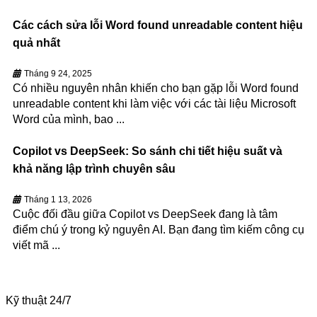
Các cách sửa lỗi Word found unreadable content hiệu
quả nhất
Tháng 9 24, 2025
Có nhiều nguyên nhân khiến cho bạn gặp lỗi Word found
unreadable content khi làm việc với các tài liệu Microsoft
Word của mình, bao ...
Copilot vs DeepSeek: So sánh chi tiết hiệu suất và
khả năng lập trình chuyên sâu
Tháng 1 13, 2026
Cuộc đối đầu giữa Copilot vs DeepSeek đang là tâm
điểm chú ý trong kỷ nguyên AI. Bạn đang tìm kiếm công cụ
viết mã ...
Kỹ thuật 24/7