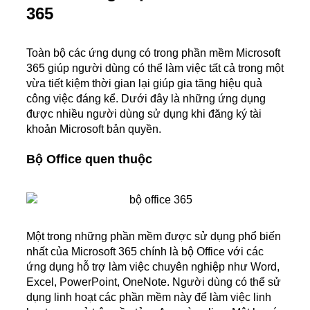
365
Toàn bộ các ứng dụng có trong phần mềm Microsoft
365 giúp người dùng có thể làm việc tất cả trong một
vừa tiết kiệm thời gian lại giúp gia tăng hiệu quả
công việc đáng kể. Dưới đây là những ứng dụng
được nhiều người dùng sử dụng khi đăng ký tài
khoản Microsoft bản quyền.
Bộ Office quen thuộc
Một trong những phần mềm được sử dụng phổ biến
nhất của Microsoft 365 chính là bộ Office với các
ứng dụng hỗ trợ làm việc chuyên nghiệp như Word,
Excel, PowerPoint, OneNote. Người dùng có thể sử
dụng linh hoạt các phần mềm này để làm việc linh