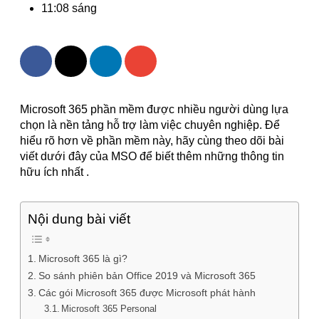
11:08 sáng
Microsoft 365 phần mềm được nhiều người dùng lựa
chọn là nền tảng hỗ trợ làm việc chuyên nghiệp. Để
hiểu rõ hơn về phần mềm này, hãy cùng theo dõi bài
viết dưới đây của MSO để biết thêm những thông tin
hữu ích nhất .
Nội dung bài viết
Microsoft 365 là gì?
So sánh phiên bản Office 2019 và Microsoft 365
Các gói Microsoft 365 được Microsoft phát hành
Microsoft 365 Personal