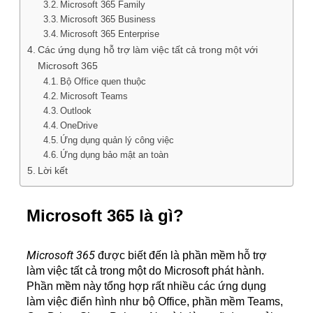
Microsoft 365 Family
Microsoft 365 Business
Microsoft 365 Enterprise
Các ứng dụng hỗ trợ làm việc tất cả trong một với
Microsoft 365
Bộ Office quen thuộc
Microsoft Teams
Outlook
OneDrive
Ứng dụng quản lý công việc
Ứng dụng bảo mật an toàn
Lời kết
Microsoft 365 là gì?
Microsoft 365
được biết đến là phần mềm hỗ trợ
làm việc tất cả trong một do Microsoft phát hành.
Phần mềm này tổng hợp rất nhiều các ứng dụng
làm việc điển hình như bộ Office, phần mềm Teams,