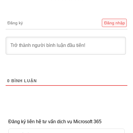
Đăng ký
Đăng nhập
0
BÌNH LUẬN
Đăng ký liên hệ tư vấn dịch vụ Microsoft 365