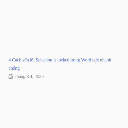
4 Cách sửa lỗi Selection is locked trong Word cực nhanh
chóng
Tháng 8 4, 2026