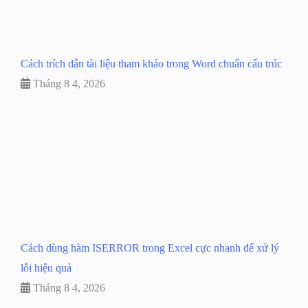
Cách trích dẫn tài liệu tham khảo trong Word chuẩn cấu trúc
Tháng 8 4, 2026
Cách dùng hàm ISERROR trong Excel cực nhanh để xử lý
lỗi hiệu quả
Tháng 8 4, 2026