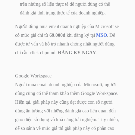
trên những số liệu thực tế để người dùng có thể
đánh giá tình trạng thực tế của doanh nghiệp.
Người dùng mua email doanh nghiệp của Microsoft sẽ
có mức giá chỉ từ
69.000đ
khi đăng ký tại
MSO
. Để
được tư vấn và hỗ trợ nhanh chóng nhất người dùng
chỉ cần click chọn nút
ĐĂNG KÝ NGAY
.
Google Workspace
Ngoài mua email doanh nghiệp của Microsoft, người
dùng cũng có thể tham khảo thêm Google Workspace.
Hiện tại, giải pháp này cũng đạt được con số người
dùng ấn tượng với những đánh giá cao liên quan đến
giao diện sử dụng và khả năng trải nghiệm. Tuy nhiên,
để so sánh về mức giá thì giải pháp này có phần cao