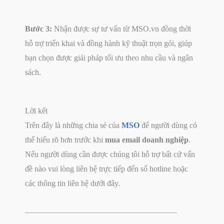
Bước 3:
Nhận được sự tư vấn từ MSO.vn đồng thời
hỗ trợ triển khai và đồng hành kỹ thuật trọn gói, giúp
bạn chọn được giải pháp tối ưu theo nhu cầu và ngân
sách.
Lời kết
Trên đây là những chia sẻ của
MSO
để người dùng có
thể hiểu rõ hơn trước khi
mua email doanh nghiệp
.
Nếu người dùng cần được chúng tôi hỗ trợ bất cứ vấn
đề nào vui lòng liên hệ trực tiếp đến số hotline hoặc
các thông tin liên hệ dưới đây.
———————————————————