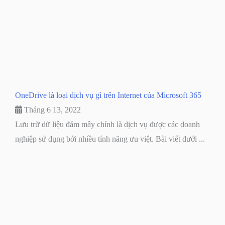
OneDrive là loại dịch vụ gì trên Internet của Microsoft 365
Tháng 6 13, 2022
Lưu trữ dữ liệu đám mây chính là dịch vụ được các doanh
nghiệp sử dụng bởi nhiều tính năng ưu việt. Bài viết dưới ...