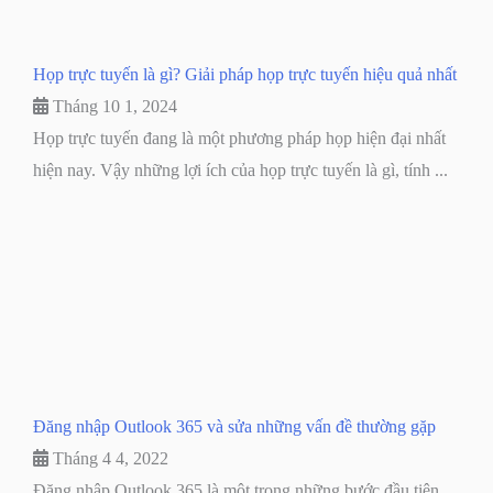
Họp trực tuyến là gì? Giải pháp họp trực tuyến hiệu quả nhất
Tháng 10 1, 2024
Họp trực tuyến đang là một phương pháp họp hiện đại nhất
hiện nay. Vậy những lợi ích của họp trực tuyến là gì, tính ...
Đăng nhập Outlook 365 và sửa những vấn đề thường gặp
Tháng 4 4, 2022
Đăng nhập Outlook 365 là một trong những bước đầu tiên