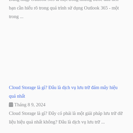
bạn cần hiểu rõ trong quá trình sử dụng Outlook 365 - một
trong ...
Cloud Storage là gì? Đâu là dịch vụ lưu trữ đám mây hiệu
quả nhất
Tháng 8 9, 2024
Cloud Storage là gì? Đây có phải là một giải pháp lưu trữ dữ
liệu hiệu quả nhất không? Đâu là dịch vụ lưu trữ ...