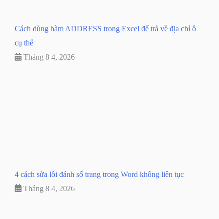
Cách dùng hàm ADDRESS trong Excel để trả về địa chỉ ô
cụ thể
Tháng 8 4, 2026
4 cách sửa lỗi đánh số trang trong Word không liên tục
Tháng 8 4, 2026