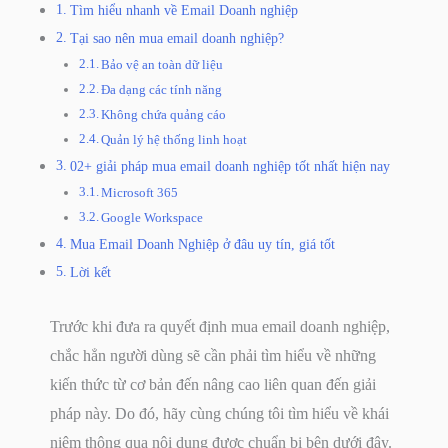
Tìm hiểu nhanh về Email Doanh nghiệp
Tại sao nên mua email doanh nghiệp?
Bảo vệ an toàn dữ liệu
Đa dạng các tính năng
Không chứa quảng cáo
Quản lý hệ thống linh hoạt
02+ giải pháp mua email doanh nghiệp tốt nhất hiện nay
Microsoft 365
Google Workspace
Mua Email Doanh Nghiệp ở đâu uy tín, giá tốt
Lời kết
Trước khi đưa ra quyết định mua email doanh nghiệp,
chắc hẳn người dùng sẽ cần phải tìm hiểu về những
kiến thức từ cơ bản đến nâng cao liên quan đến giải
pháp này. Do đó, hãy cùng chúng tôi tìm hiểu về khái
niệm thông qua nội dung được chuẩn bị bên dưới đây.