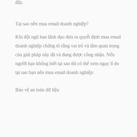
đây.
Tại sao nên mua email doanh nghiệp?
Khi đội ngũ ban lãnh đạo đưa ra quyết định mua email
doanh nghiệp chứng tỏ rằng vai trò và tầm quan trọng
của giải pháp này đã và đang được công nhận. Nếu
người bạn không biết tại sao thì có thể xem ngay lí do
tại sao bạn nên mua email doanh nghiệp:
Bảo vệ an toàn dữ liệu