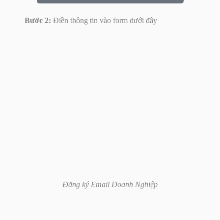
Bước 2:
Điền thông tin vào form dưới đây
Đăng ký Email Doanh Nghiệp