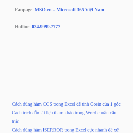
Fanpage
:
MSO.vn – Microsoft 365 Việt Nam
Hotline
:
024.9999.7777
Cách dùng hàm COS trong Excel để tính Cosin của 1 góc
Cách trích dẫn tài liệu tham khảo trong Word chuẩn cấu
trúc
Cách dùng hàm ISERROR trong Excel cực nhanh để xử