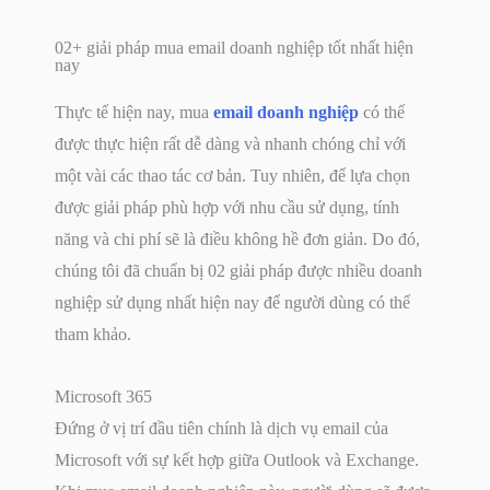
02+ giải pháp mua email doanh nghiệp tốt nhất hiện
nay
Thực tế hiện nay, mua
email doanh nghiệp
có thể
được thực hiện rất dễ dàng và nhanh chóng chỉ với
một vài các thao tác cơ bản. Tuy nhiên, để lựa chọn
được giải pháp phù hợp với nhu cầu sử dụng, tính
năng và chi phí sẽ là điều không hề đơn giản. Do đó,
chúng tôi đã chuẩn bị 02 giải pháp được nhiều doanh
nghiệp sử dụng nhất hiện nay để người dùng có thể
tham khảo.
Microsoft 365
Đứng ở vị trí đầu tiên chính là dịch vụ email của
Microsoft với sự kết hợp giữa Outlook và Exchange.