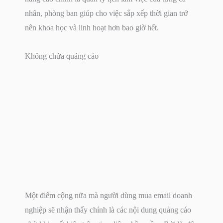
nhân, phòng ban giúp cho việc sắp xếp thời gian trở
nên khoa học và linh hoạt hơn bao giờ hết.
Không chứa quảng cáo
Một điểm cộng nữa mà người dùng mua email doanh
nghiệp sẽ nhận thấy chính là các nội dung quảng cáo