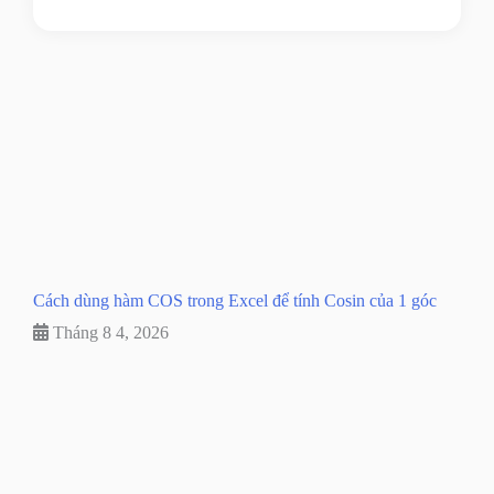
Cách dùng hàm COS trong Excel để tính Cosin của 1 góc
Tháng 8 4, 2026