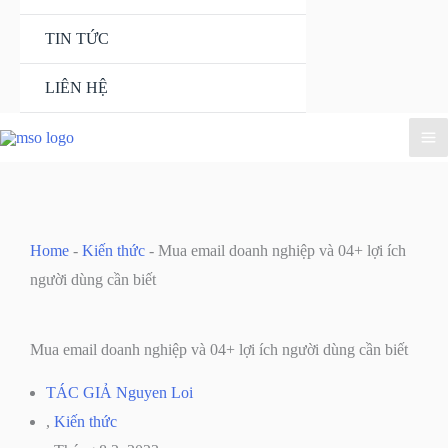
TIN TỨC
LIÊN HỆ
Home
-
Kiến thức
-
Mua email doanh nghiệp và 04+ lợi ích
người dùng cần biết
Mua email doanh nghiệp và 04+ lợi ích người dùng cần biết
TÁC GIẢ
Nguyen Loi
,
Kiến thức