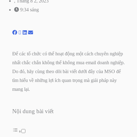
,
Tháng 8 2, 2023
9:34 sáng
Để các tổ chức có thể hoạt động một cách chuyên nghiệp
nhất chắc chắn không thể không mua email doanh nghiệp.
Do đó, hãy cùng theo dõi bài viết dưới đây của MSO để
tìm hiểu về những lợi ích quan trọng mà giải pháp này
mang lại.
Nội dung bài viết