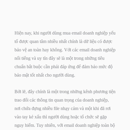
Hiện nay, khi người dùng mua email doanh nghiệp yếu
tố được quan tâm nhiều nhất chính là dữ liệu có được
bảo vệ an toàn hay không. Với các email doanh nghiệp
nổi tiếng và uy tín đây sẽ là một trong những tiêu
chuẩn bắt buộc cần phải đáp ứng để đảm bảo mức độ
bảo mật tốt nhất cho người dùng.
Bởi lẽ, đây chính là một trong những kênh phương tiện
trao đổi các thông tin quan trọng của doanh nghiệp,
nơi chứa đựng nhiều file nhạy cảm và một khi đã rơi
vào tay kẻ xấu thì người dùng hoặc tổ chức sẽ gặp
nguy hiểm. Tuy nhiên, với email doanh nghiệp toàn bộ