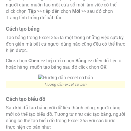
người dùng muốn tạo một cửa sổ mới làm việc có thể
click chọn
Tệp
>> tiếp đến chọn
Mới
>> sau đó chọn
Trang tính trống để bắt đầu.
Cách tạo bảng
Tạo bảng trong Excel 365 là một trong những việc cực kỳ
đơn giản mà bất cứ người dùng nào cũng đều có thể thực
hiện được.
Click chọn
Chèn
>> tiếp đến chọn
Bảng
>> điền dữ liệu ô
hoặc hàng muốn tạo bảng sau đó click chọn
OK
.
Hướng dẫn excel cơ bản
Cách tạo biểu đồ
Sau khi đã tạo bảng với dữ liệu thành công, người dùng
mới có thể tạo biểu đồ. Tương tự như các tạo bảng, người
dùng có thể tạo biểu đồ trong Excel 365 với các bước
thực hiện cơ bản như: