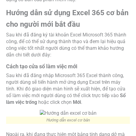
Hướng dẫn sử dụng Excel 365 cơ bản
cho người mới bắt đầu
Sau khi đã đăng ký tài khoản Excel Microsoft 365 thành
công, để có thể sử dụng thành thạo và đem lại hiệu quả
công việc tốt nhất người dùng có thể tham khảo hướng
dẫn chi tiết dưới đây:
Cách tạo cửa sổ làm việc mới
Sau khi đã đăng nhập Microsoft 365 Excel thành công,
người dùng sẽ tiến hành mở ứng dụng Excel trên máy
tính. Khi đó giao diện màn hình sẽ xuất hiện, để tạo cửa
sổ làm việc mới người dùng có thể click trực tiếp vào
Sổ
làm việc trống
hoặc click chọn
Mới
.
Hướng dẫn excel cơ bản
Ngoài ra, khi đang thực hiện một bảng tính dang dở mà