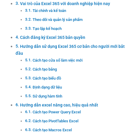
Vai trò của Excel 365 với doanh nghiệp hiện nay
Tài chính và kế toán
Theo dõi và quản lý sản phẩm
Tạo lập kế hoạch
Cách đăng ký Excel 365 bản quyền
Hướng dẫn sử dụng Excel 365 cơ bản cho người mới bắt
đầu
Cách tạo cửa sổ làm việc mới
Cách tạo bảng
Cách tạo biểu đồ
Định dạng dữ liệu
Sử dụng hàm tính
Hướng dẫn excel nâng cao, hiệu quả nhất
Cách tạo Power Query Excel
Cách tạo PivotTables Excel
Cách tạo Macros Excel