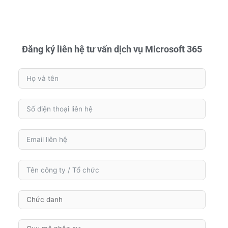
Đăng ký liên hệ tư vấn dịch vụ Microsoft 365