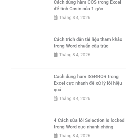
Cách dùng hàm COS trong Excel
để tính Cosin của 1 góc
Tháng 8 4, 2026
Cách trích dẫn tài liệu tham khảo
trong Word chuẩn cấu trúc
Tháng 8 4, 2026
Cách dùng hàm ISERROR trong
Excel cực nhanh để xử lý lỗi hiệu
quả
Tháng 8 4, 2026
4 Cách sửa lỗi Selection is locked
trong Word cực nhanh chóng
Tháng 8 4, 2026