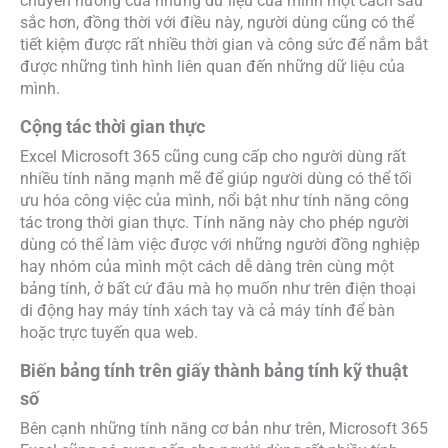
chuyển hướng của những dữ liệu của mình một cách sâu
sắc hơn, đồng thời với điều này, người dùng cũng có thể
tiết kiệm được rất nhiều thời gian và công sức để nắm bắt
được những tình hình liên quan đến những dữ liệu của
mình.
Cộng tác thời gian thực
Excel Microsoft 365 cũng cung cấp cho người dùng rất
nhiều tính năng mạnh mẽ để giúp người dùng có thể tối
ưu hóa công việc của mình, nổi bật như tính năng công
tác trong thời gian thực. Tính năng này cho phép người
dùng có thể làm việc được với những người đồng nghiệp
hay nhóm của mình một cách dễ dàng trên cùng một
bảng tính, ở bất cứ đâu mà họ muốn như trên điện thoại
di động hay máy tính xách tay và cả máy tính để bàn
hoặc trực tuyến qua web.
Biến bảng tính trên giấy thành bảng tính kỹ thuật
số
Bên cạnh những tính năng cơ bản như trên, Microsoft 365