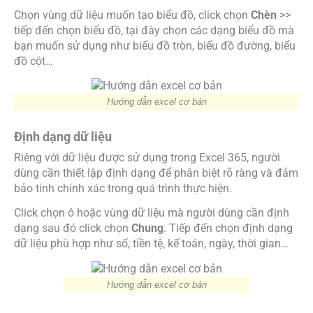
Chọn vùng dữ liệu muốn tạo biểu đồ, click chọn
Chèn
>>
tiếp đến chọn biểu đồ, tại đây chọn các dạng biểu đồ mà
bạn muốn sử dụng như biểu đồ tròn, biểu đồ đường, biểu
đồ cột…
Hướng dẫn excel cơ bản
Định dạng dữ liệu
Riêng với dữ liệu được sử dụng trong Excel 365, người
dùng cần thiết lập định dạng để phân biệt rõ ràng và đảm
bảo tính chính xác trong quá trình thực hiện.
Click chọn ô hoặc vùng dữ liệu mà người dùng cần định
dạng sau đó click chọn
Chung
. Tiếp đến chọn định dạng
dữ liệu phù hợp như số, tiền tệ, kế toán, ngày, thời gian…
Hướng dẫn excel cơ bản