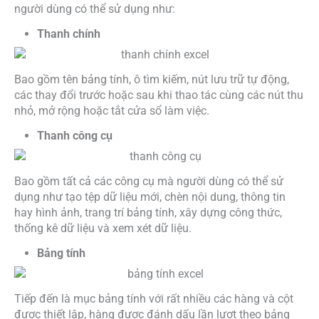
người dùng có thể sử dụng như:
Thanh chính
Bao gồm tên bảng tính, ô tìm kiếm, nút lưu trữ tự động,
các thay đổi trước hoặc sau khi thao tác cùng các nút thu
nhỏ, mở rộng hoặc tắt cửa sổ làm việc.
Thanh công cụ
Bao gồm tất cả các công cụ mà người dùng có thể sử
dụng như tạo tệp dữ liệu mới, chèn nội dung, thông tin
hay hình ảnh, trang trí bảng tính, xây dựng công thức,
thống kê dữ liệu và xem xét dữ liệu.
Bảng tính
Tiếp đến là mục bảng tính với rất nhiều các hàng và cột
được thiết lập, hàng được đánh dấu lần lượt theo bảng