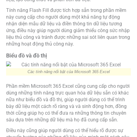
Tính năng Flash Fill được tích hợp sẵn trong phần mềm
này cung cấp cho người dùng một khả năng tự động
nhận diện mẫu dữ liệu và điền thông tin dữ liệu tương
ứng, điều này giúp người dùng giảm thiểu công sức nhập
liệu thủ công và tránh được những sai sót liên quan trong
những hoạt động thủ công này.
Biểu đồ và đồ thị
Các tính năng nổi bật của Microsoft 365 Excel
Phần mềm Microsoft 365 Excel cũng cung cấp cho người
dùng những tính năng trực quan hóa dữ liệu sẵn có khác
nữa như biểu đồ và đồ thị, giúp người dùng có thể trình
bày dữ liệu một cách rõ ràng và và sinh động hơn, đồng
thời cũng giúp họ có thể đưa ra những thông tin chuyên
sâu dựa trên những dữ liệu mà họ đã cung cấp sẵn.
Điều này cũng giúp người dùng có thể hiểu rõ được sự