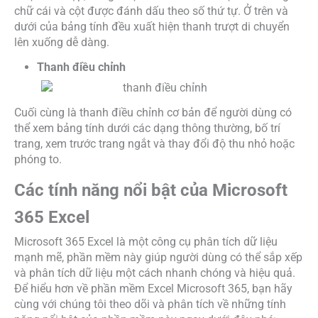
chữ cái và cột được đánh dấu theo số thứ tự. Ở trên và
dưới của bảng tính đều xuất hiện thanh trượt di chuyển
lên xuống dễ dàng.
Thanh điều chỉnh
Cuối cùng là thanh điều chỉnh cơ bản để người dùng có
thể xem bảng tính dưới các dạng thông thường, bố trí
trang, xem trước trang ngắt và thay đổi độ thu nhỏ hoặc
phóng to.
Các tính năng nổi bật của Microsoft
365 Excel
Microsoft 365 Excel là một công cụ phân tích dữ liệu
mạnh mẽ, phần mềm này giúp người dùng có thể sắp xếp
và phân tích dữ liệu một cách nhanh chóng và hiệu quả.
Để hiểu hơn về phần mềm Excel Microsoft 365, bạn hãy
cùng với chúng tôi theo dõi và phân tích về những tính