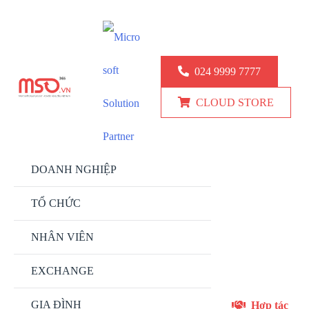
KINH DOANH: 024.9999.7777
KỸ THUẬT: 0777 247 777
024 9999 7777
CLOUD STORE
DOANH NGHIỆP
TỔ CHỨC
NHÂN VIÊN
EXCHANGE
GIA ĐÌNH
Hợp tác