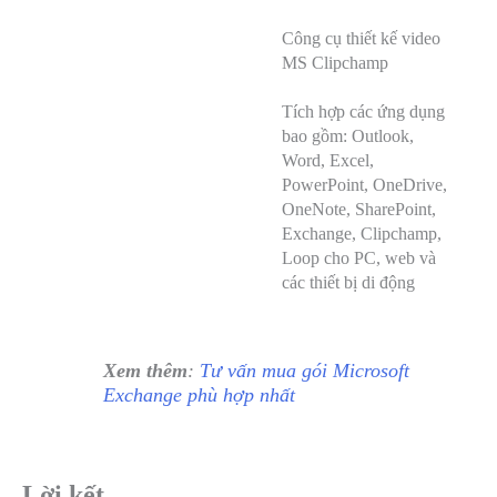
Công cụ thiết kế video
MS Clipchamp
Tích hợp các ứng dụng
bao gồm: Outlook,
Word, Excel,
PowerPoint, OneDrive,
OneNote, SharePoint,
Exchange, Clipchamp,
Loop cho PC, web và
các thiết bị di động
Xem thêm
:
Tư vấn mua gói Microsoft
Exchange phù hợp nhất
Lời kết