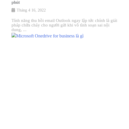
phút
Tháng 4 16, 2022
Tính năng thu hồi email Outlook ngay lập tức chính là giải
pháp chữa cháy cho người gửi khi vô tình soạn sai nội
dung, ...