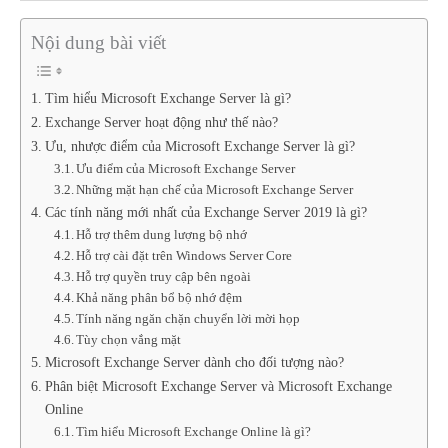
Nội dung bài viết
Tìm hiểu Microsoft Exchange Server là gì?
Exchange Server hoạt động như thế nào?
Ưu, nhược điểm của Microsoft Exchange Server là gì?
Ưu điểm của Microsoft Exchange Server
Những mặt hạn chế của Microsoft Exchange Server
Các tính năng mới nhất của Exchange Server 2019 là gì?
Hỗ trợ thêm dung lượng bộ nhớ
Hỗ trợ cài đặt trên Windows Server Core
Hỗ trợ quyền truy cập bên ngoài
Khả năng phân bổ bộ nhớ đệm
Tính năng ngăn chặn chuyển lời mời họp
Tùy chọn vắng mặt
Microsoft Exchange Server dành cho đối tượng nào?
Phân biệt Microsoft Exchange Server và Microsoft Exchange
Online
Tìm hiểu Microsoft Exchange Online là gì?