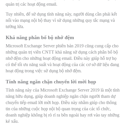
quản trị các hoạt động email.
Tuy nhiên, để sử dụng tính năng này, người dùng cần phải kết
nối vào mạng nội bộ thay vì sử dụng những quy tắc mạng và
tường lửa.
Khả năng phân bổ bộ nhớ đệm
Microsoft Exchange Server phiên bản 2019 cũng cung cấp cho
những quản trị viên CNTT khả năng sử dụng cách phân bổ bộ
nhớ đệm cho những hoạt động email. Điều này giúp hỗ trợ họ
có thể tối ưu năng suất và hoạt động của các cơ sở dữ liệu đang
hoạt động trong việc sử dụng bộ nhớ đệm.
Tính năng ngăn chặn chuyển lời mời họp
Tính năng này của Microsoft Exchange Server 2019 là một tính
năng hữu dụng, giúp doanh nghiệp ngăn chặn người tham dự
chuyển tiếp email lời mời họp. Điều này nhằm giúp cho thông
tin của những cuộc họp nội bộ quan trọng của các tổ chức,
doanh nghiệp không bị rò rỉ ra bên ngoài hay rơi vào tay những
kẻ xấu.