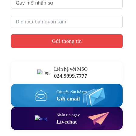
Gửi thông tin
Liên hệ với MSO
024.9999.7777
Gửi yêu cầu hỗ trợ
Gửi email
Nhắn tin ngay
Livechat