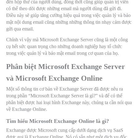
đến hộp thư của người dùng, đồng thời cũng giúp quản trị viên
có thể theo dõi được những email mà người dùng đã gửi đi.
Điều này sẽ giúp tăng cường hiệu quả trong việc quản lý và bảo
mật nội dung email cũng những những thông tin nhạy cảm được
gửi qua email.
Chính vì vậy mà Microsoft Exchange Server cũng là một công
cụ hết sức quan trọng cho những doanh nghiệp hay tổ chức
trong việc quản lý và bảo mật email trong cơ quan của họ.
Phân biệt Microsoft Exchange Server
và Microsoft Exchange Online
Một số thông tin cơ bản về Exchange Server đã được nêu ra
trong phần “Microsoft Exchange Server là gì?” và để có thể
phân biệt được hai loại hình Exchange này, chúng ta cần nói qua
về Exchange Online.
Tìm hiểu Microsoft Exchange Online là gì?
Exchange được Microsoft cung cấp dưới dạng dịch vụ SaaS
được gọi là Exchange Online. Nó có sẵn như một dịch vụ độc