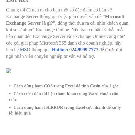
Chúng tôi đã nêu ra cho bạn một số đặc điểm cơ bản về
Exchange Server thông qua việc giải quyết vấn đề “
Microsoft
Exchange Server là gì?
”, đồng thời đưa ra cái nhìn khách quan
khi so sánh với Exchange Online. Nếu bạn có bất kỳ thắc mắc
liên quan đến Exchange Server và Exchange Online cũng như
các gói giải pháp Microsoft 365 dành cho doanh nghiệp, hãy
liên hệ
MSO
thông qua
Hotline:
024.9999.7777
để được đội
ngũ nhân viên chuyên nghiệp tư vấn và hỗ trợ.
Cách dùng hàm COS trong Excel để tính Cosin của 1 góc
Cách trích dẫn tài liệu tham khảo trong Word chuẩn cấu
trúc
Cách dùng hàm ISERROR trong Excel cực nhanh để xử lý
lỗi hiệu quả