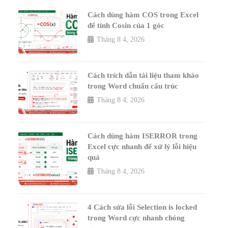
Cách dùng hàm COS trong Excel
để tính Cosin của 1 góc
Tháng 8 4, 2026
Cách trích dẫn tài liệu tham khảo
trong Word chuẩn cấu trúc
Tháng 8 4, 2026
Cách dùng hàm ISERROR trong
Excel cực nhanh để xử lý lỗi hiệu
quả
Tháng 8 4, 2026
4 Cách sửa lỗi Selection is locked
trong Word cực nhanh chóng