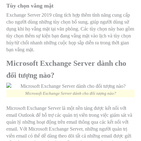
Tùy chọn vắng mặt
Exchange Server 2019 cũng tích hợp thêm tính năng cung cấp
cho người dùng những tùy chọn bổ sung, giúp người dùng sử
dụng khi họ vắng mặt tại văn phòng. Các tùy chọn này bao gồm
tùy chọn thêm sự kiện bạn đang vắng mặt vào lịch và tùy chọn
hủy/từ chối nhanh những cuộc họp sắp diễn ra trong thời gian
bạn vắng mặt.
Microsoft Exchange Server dành cho
đối tượng nào?
Microsoft Exchange Server dành cho đối tượng nào?
Microsoft Exchange Server là một nền tảng được kết nối với
email Outlook để hỗ trợ các quản trị viên trong việc giám sát và
quản lý những hoạt động trên email thông qua các kết nối với
email. Với Microsoft Exchange Server, những người quản trị
viên email có thể dễ dàng theo dõi tất cả những email được gửi