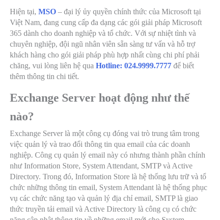
Hiện tại,
MSO
– đại lý ủy quyền chính thức của Microsoft tại
Việt Nam, đang cung cấp đa dạng các gói giải pháp Microsoft
365 dành cho doanh nghiệp và tổ chức. Với sự nhiệt tình và
chuyên nghiệp, đội ngũ nhân viên sẵn sàng tư vấn và hỗ trợ
khách hàng cho gói giải pháp phù hợp nhất cùng chi phí phải
chăng, vui lòng liên hệ qua
Hotline:
024.9999.7777
để biết
thêm thông tin chi tiết.
Exchange Server hoạt động như thế
nào?
Exchange Server là một công cụ đóng vai trò trung tâm trong
việc quản lý và trao đổi thông tin qua email của các doanh
nghiệp. Công cụ quản lý email này có nhưng thành phần chính
như Information Store, System Attendant, SMTP và Active
Directory. Trong đó, Information Store là hệ thống lưu trữ và tổ
chức những thông tin email, System Attendant là hệ thống phục
vụ các chức năng tạo và quản lý địa chỉ email, SMTP là giao
thức truyền tải email và Active Directory là công cụ có chức
năng cập nhật thông tin về những email mới cho System