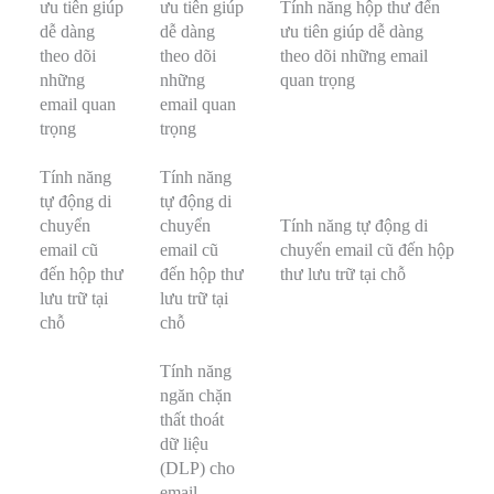
ưu tiên giúp
ưu tiên giúp
Tính năng hộp thư đến
dễ dàng
dễ dàng
ưu tiên giúp dễ dàng
theo dõi
theo dõi
theo dõi những email
những
những
quan trọng
email quan
email quan
trọng
trọng
Tính năng
Tính năng
tự động di
tự động di
chuyển
chuyển
Tính năng tự động di
email cũ
email cũ
chuyển email cũ đến hộp
đến hộp thư
đến hộp thư
thư lưu trữ tại chỗ
lưu trữ tại
lưu trữ tại
chỗ
chỗ
Tính năng
ngăn chặn
thất thoát
dữ liệu
(DLP) cho
email