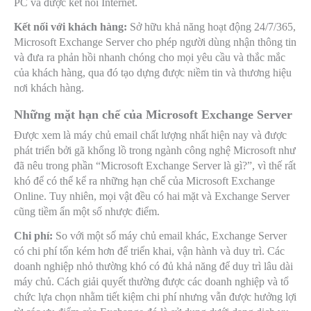
PC và được kết nối Internet.
Kết nối với khách hàng:
Sở hữu khả năng hoạt động 24/7/365,
Microsoft Exchange Server cho phép người dùng nhận thông tin
và đưa ra phản hồi nhanh chóng cho mọi yêu cầu và thắc mắc
của khách hàng, qua đó tạo dựng được niềm tin và thương hiệu
nơi khách hàng.
Những mặt hạn chế của Microsoft Exchange Server
Được xem là máy chủ email chất lượng nhất hiện nay và được
phát triển bởi gã khổng lồ trong ngành công nghệ Microsoft như
đã nêu trong phần “Microsoft Exchange Server là gì?”, vì thế rất
khó để có thể kể ra những hạn chế của Microsoft Exchange
Online. Tuy nhiên, mọi vật đều có hai mặt và Exchange Server
cũng tiềm ẩn một số nhược điểm.
Chi phí:
So với một số máy chủ email khác, Exchange Server
có chi phí tốn kém hơn để triển khai, vận hành và duy trì. Các
doanh nghiệp nhỏ thường khó có đủ khả năng để duy trì lâu dài
máy chủ. Cách giải quyết thường được các doanh nghiệp và tổ
chức lựa chọn nhằm tiết kiệm chi phí nhưng vẫn được hưởng lợi