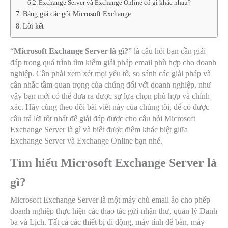
Exchange Server và Exchange Online có gì khác nhau?
Bảng giá các gói Microsoft Exchange
Lời kết
“
Microsoft Exchange Server là gì?
” là câu hỏi bạn cần giải
đáp trong quá trình tìm kiếm giải pháp email phù hợp cho doanh
nghiệp. Cần phải xem xét mọi yếu tố, so sánh các giải pháp và
cân nhắc tầm quan trọng của chúng đối với doanh nghiệp, như
vậy bạn mới có thể đưa ra được sự lựa chọn phù hợp và chính
xác. Hãy cùng theo dõi bài viết này của chúng tôi, để có được
câu trả lời tốt nhất để giải đáp được cho câu hỏi Microsoft
Exchange Server là gì và biết được điểm khác biệt giữa
Exchange Server và Exchange Online bạn nhé.
Tìm hiểu Microsoft Exchange Server là
gì?
Microsoft Exchange Server là một máy chủ email ảo cho phép
doanh nghiệp thực hiện các thao tác gửi-nhận thư, quản lý Danh
bạ và Lịch. Tất cả các thiết bị di động, máy tính để bàn, máy