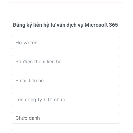
Đăng ký liên hệ tư vấn dịch vụ Microsoft 365