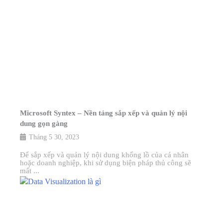
Microsoft Syntex – Nền tảng sắp xếp và quản lý nội
dung gọn gàng
Tháng 5 30, 2023
Để sắp xếp và quản lý nội dung khổng lồ của cá nhân
hoặc doanh nghiệp, khi sử dụng biện pháp thủ công sẽ
mất ...