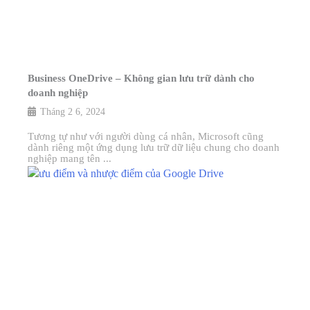
Business OneDrive – Không gian lưu trữ dành cho
doanh nghiệp
Tháng 2 6, 2024
Tương tự như với người dùng cá nhân, Microsoft cũng
dành riêng một ứng dụng lưu trữ dữ liệu chung cho doanh
nghiệp mang tên ...