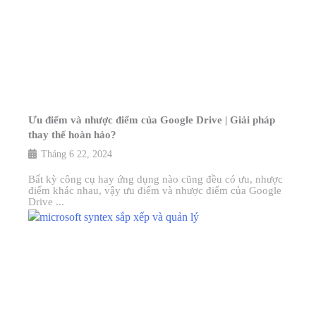
Ưu điểm và nhược điểm của Google Drive | Giải pháp
thay thế hoàn hảo?
Tháng 6 22, 2024
Bất kỳ công cụ hay ứng dụng nào cũng đều có ưu, nhược
điểm khác nhau, vậy ưu điểm và nhược điểm của Google
Drive ...