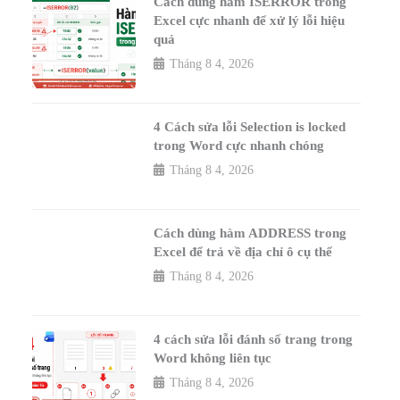
Cách dùng hàm ISERROR trong
Excel cực nhanh để xử lý lỗi hiệu
quả
Tháng 8 4, 2026
4 Cách sửa lỗi Selection is locked
trong Word cực nhanh chóng
Tháng 8 4, 2026
Cách dùng hàm ADDRESS trong
Excel để trả về địa chỉ ô cụ thể
Tháng 8 4, 2026
4 cách sửa lỗi đánh số trang trong
Word không liên tục
Tháng 8 4, 2026