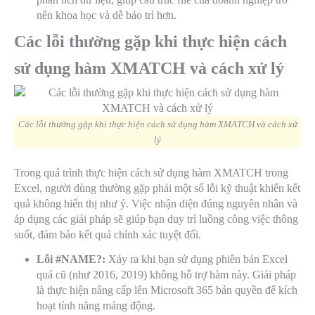
nên khoa học và dễ bảo trì hơn.
Các lỗi thường gặp khi thực hiện cách
sử dụng hàm XMATCH và cách xử lý
Các lỗi thường gặp khi thực hiện cách sử dụng hàm XMATCH và cách xử
lý
Trong quá trình thực hiện cách sử dụng hàm XMATCH trong
Excel, người dùng thường gặp phải một số lỗi kỹ thuật khiến kết
quả không hiển thị như ý. Việc nhận diện đúng nguyên nhân và
áp dụng các giải pháp sẽ giúp bạn duy trì luồng công việc thông
suốt, đảm bảo kết quả chính xác tuyệt đối.
Lỗi #NAME?:
Xảy ra khi bạn sử dụng phiên bản Excel
quá cũ (như 2016, 2019) không hỗ trợ hàm này. Giải pháp
là thực hiện nâng cấp lên Microsoft 365 bản quyền để kích
hoạt tính năng mảng động.