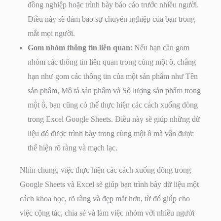
đồng nghiệp hoặc trình bày báo cáo trước nhiều người.
Điều này sẽ đảm bảo sự chuyên nghiệp của bạn trong
mắt mọi người.
Gom nhóm thông tin liên quan
: Nếu bạn cần gom
nhóm các thông tin liên quan trong cùng một ô, chẳng
hạn như gom các thông tin của một sản phẩm như Tên
sản phẩm, Mô tả sản phẩm và Số lượng sản phẩm trong
một ô, bạn cũng có thể thực hiện các cách xuống dòng
trong Excel Google Sheets. Điều này sẽ giúp những dữ
liệu đó được trình bày trong cùng một ô mà vẫn được
thể hiện rõ ràng và mạch lạc.
Nhìn chung, việc thực hiện các cách xuống dòng trong
Google Sheets và Excel sẽ giúp bạn trình bày dữ liệu một
cách khoa học, rõ ràng và đẹp mắt hơn, từ đó giúp cho
việc cộng tác, chia sẻ và làm việc nhóm với nhiều người