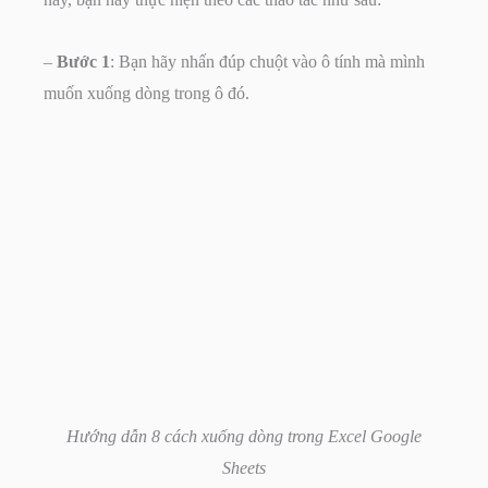
–
Bước 1
: Bạn hãy nhấn đúp chuột vào ô tính mà mình
muốn xuống dòng trong ô đó.
Hướng dẫn 8 cách xuống dòng trong Excel Google
Sheets