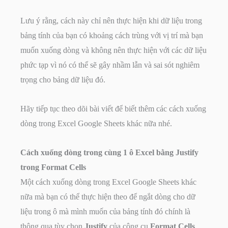
Lưu ý rằng, cách này chỉ nên thực hiện khi dữ liệu trong
bảng tính của bạn có khoảng cách trùng với vị trí mà bạn
muốn xuống dòng và không nên thực hiện với các dữ liệu
phức tạp vì nó có thể sẽ gây nhầm lẫn và sai sót nghiêm
trọng cho bảng dữ liệu đó.
Hãy tiếp tục theo dõi bài viết để biết thêm các cách xuống
dòng trong Excel Google Sheets khác nữa nhé.
Cách xuống dòng trong cùng 1 ô Excel bằng Justify
trong Format Cells
Một cách xuống dòng trong Excel Google Sheets khác
nữa mà bạn có thể thực hiện theo để ngắt dòng cho dữ
liệu trong ô mà mình muốn của bảng tính đó chính là
thông qua tùy chọn
Justify
của công cụ
Format Cells
.