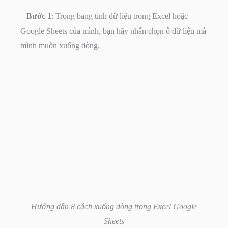
–
Bước 1
: Trong bảng tính dữ liệu trong Excel hoặc
Google Sheets của mình, bạn hãy nhấn chọn ô dữ liệu mà
mình muốn xuống dòng.
Hướng dẫn 8 cách xuống dòng trong Excel Google
Sheets