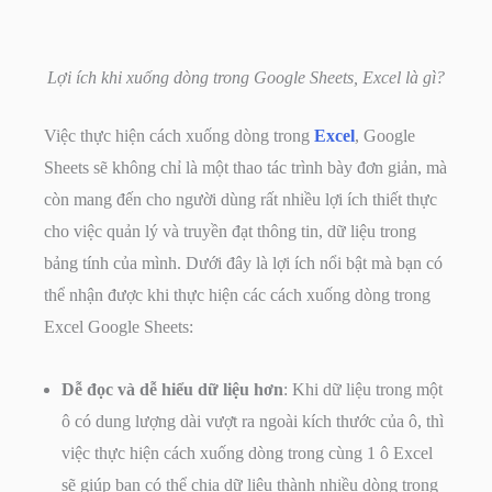
Lợi ích khi xuống dòng trong Google Sheets, Excel là gì?
Việc thực hiện cách xuống dòng trong
Excel
, Google
Sheets sẽ không chỉ là một thao tác trình bày đơn giản, mà
còn mang đến cho người dùng rất nhiều lợi ích thiết thực
cho việc quản lý và truyền đạt thông tin, dữ liệu trong
bảng tính của mình. Dưới đây là lợi ích nổi bật mà bạn có
thể nhận được khi thực hiện các cách xuống dòng trong
Excel Google Sheets:
Dễ đọc và dễ hiểu dữ liệu hơn
: Khi dữ liệu trong một
ô có dung lượng dài vượt ra ngoài kích thước của ô, thì
việc thực hiện cách xuống dòng trong cùng 1 ô Excel
sẽ giúp bạn có thể chia dữ liệu thành nhiều dòng trong