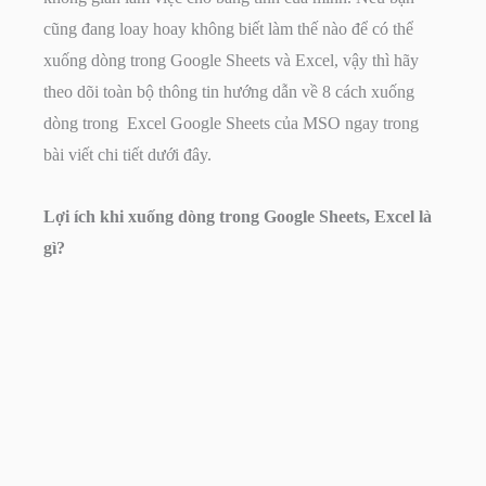
cũng đang loay hoay không biết làm thế nào để có thể
xuống dòng trong Google Sheets và Excel, vậy thì hãy
theo dõi toàn bộ thông tin hướng dẫn về 8 cách xuống
dòng trong Excel Google Sheets của MSO ngay trong
bài viết chi tiết dưới đây.
Lợi ích khi xuống dòng trong Google Sheets, Excel là
gì?