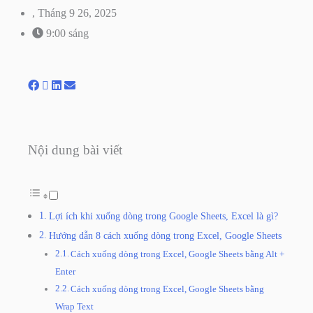
,
Tháng 9 26, 2025
9:00 sáng
Nội dung bài viết
Lợi ích khi xuống dòng trong Google Sheets, Excel là gì?
Hướng dẫn 8 cách xuống dòng trong Excel, Google Sheets
Cách xuống dòng trong Excel, Google Sheets bằng Alt +
Enter
Cách xuống dòng trong Excel, Google Sheets bằng
Wrap Text