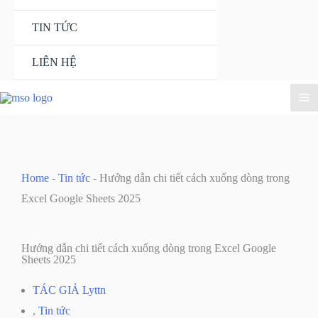
TIN TỨC
LIÊN HỆ
Home
-
Tin tức
-
Hướng dẫn chi tiết cách xuống dòng trong
Excel Google Sheets 2025
Hướng dẫn chi tiết cách xuống dòng trong Excel Google
Sheets 2025
TÁC GIẢ
Lyttn
,
Tin tức