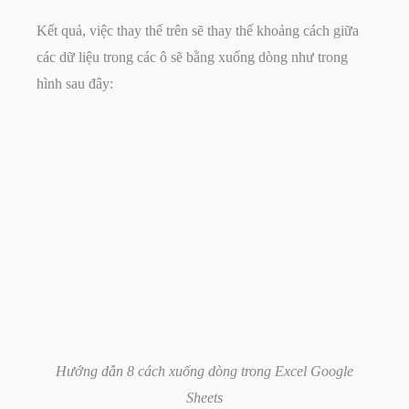
Kết quả, việc thay thế trên sẽ thay thế khoảng cách giữa
các dữ liệu trong các ô sẽ bằng xuống dòng như trong
hình sau đây:
Hướng dẫn 8 cách xuống dòng trong Excel Google
Sheets