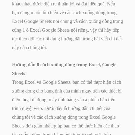
khác nhau được diễn ra thuận lợi và đạt hiệu quả. Nếu
bạn đang muốn tìm hiểu về các cách xuống dòng trong
Excel Google Sheets nói chung và cách xuống dòng trong
cùng 1 ô Excel Google Sheets nói riêng, vậy thì hãy tiếp
tục theo dõi các nội dung hướng dẫn trong bài viết chi tiết
này của chúng tôi.
Hướng dẫn 8 cách xuống dòng trong Excel, Google
Sheets
Trong Excel và Google Sheets, bạn có thể thực hiện cách
xuống dòng cho bảng tính của mình ngay trên các thiết bị
điện thoại di động, máy tính bảng và cả phiên bản trên
trình duyệt web. Dưới đây là hướng dẫn chi tiết của
chúng tôi về các cách xuống dòng trong Excel Google
Sheets đơn giản nhất, giúp bạn có thể thực hiện các thao
tác xuống dòng trong bảng tính trên Excel hoặc trên