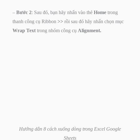
–
Bước 2
: Sau đó, bạn hãy nhấn vào thẻ
Home
trong
thanh công cụ Ribbon
>>
rồi sau đó hãy nhấn chọn mục
Wrap Text
trong nhóm công cụ
Alignment.
Hướng dẫn 8 cách xuống dòng trong Excel Google
Sheets