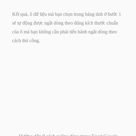
Kết quả, ô dữ liệu mà bạn chọn trong bảng tính ở bước 1
sẽ tự động được ngắt dòng theo đúng kích thước chuẩn
của ô mà bạn không cần phải tiến hành ngắt dòng theo
cách thủ công.