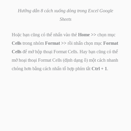
Hướng dẫn 8 cách xuống dòng trong Excel Google
Sheets
Hoặc bạn cũng có thể nhấn vào thẻ
Home >>
chọn mục
Cells
trong nhóm
Format >>
rồi nhấn chọn mục
Format
Cells
để mở hộp thoại Format Cells. Hay bạn cũng có thể
mở hoại thoại Format Cells (định dạng ô) một cách nhanh
chóng hơn bằng cách nhấn tổ hợp phím tắt
Ctrl + 1
.