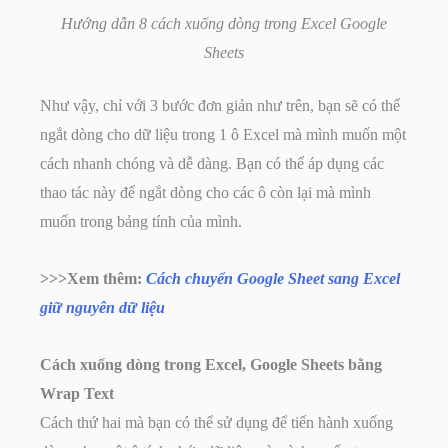
Hướng dẫn 8 cách xuống dòng trong Excel Google
Sheets
Như vậy, chỉ với 3 bước đơn giản như trên, bạn sẽ có thể
ngắt dòng cho dữ liệu trong 1 ô Excel mà mình muốn một
cách nhanh chóng và dễ dàng. Bạn có thể áp dụng các
thao tác này để ngắt dòng cho các ô còn lại mà mình
muốn trong bảng tính của mình.
>>>Xem thêm:
Cách chuyển Google Sheet sang Excel
giữ nguyên dữ liệu
Cách xuống dòng trong Excel, Google Sheets bằng
Wrap Text
Cách thứ hai mà bạn có thể sử dụng để tiến hành xuống