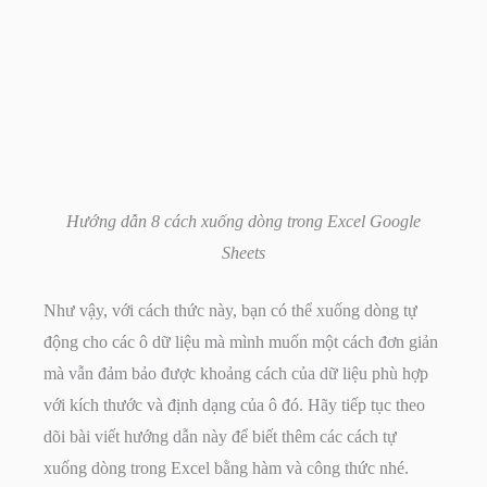
Hướng dẫn 8 cách xuống dòng trong Excel Google
Sheets
Như vậy, với cách thức này, bạn có thể xuống dòng tự
động cho các ô dữ liệu mà mình muốn một cách đơn giản
mà vẫn đảm bảo được khoảng cách của dữ liệu phù hợp
với kích thước và định dạng của ô đó. Hãy tiếp tục theo
dõi bài viết hướng dẫn này để biết thêm các cách tự
xuống dòng trong Excel bằng hàm và công thức nhé.