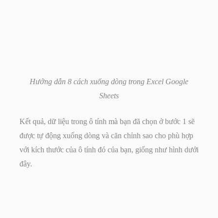
Hướng dẫn 8 cách xuống dòng trong Excel Google
Sheets
Kết quả, dữ liệu trong ô tính mà bạn đã chọn ở bước 1 sẽ
được tự động xuống dòng và căn chỉnh sao cho phù hợp
với kích thước của ô tính đó của bạn, giống như hình dưới
đây.