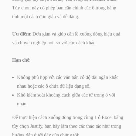
Tùy chọn này có phép bạn căn chỉnh các ô trong bảng
tính một cách đơn giản và dễ dàng.
Ưu điểm
: Đơn giản và giúp căn lề xuống dòng hiệu quả
và chuyên nghiệp hơn so với các cách khác.
Hạn chế
:
Không phù hợp với các văn bản có độ dài ngắn khác
nhau hoặc các ô chứa dữ liệu dạng số.
Khó kiểm soát khoảng cách giữa các từ trong ô với
nhau.
Để thực hiện cách xuống dòng trong cùng 1 ô Excel bằng
tùy chọn Justify, bạn hãy làm theo các thao tác như trong
hướng dẫn dưới đây của chúng tôi: