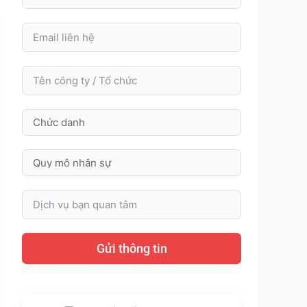
Gửi thông tin