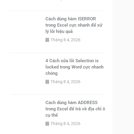
Cách dùng hàm ISERROR
trong Excel cực nhanh để xử
lý lỗi hiệu quả
Tháng 8 4, 2026
4 Cách sửa lỗi Selection is
locked trong Word cực nhanh
chóng
Tháng 8 4, 2026
Cách dùng hàm ADDRESS
trong Excel để trả về địa chỉ ô
cụ thể
Tháng 8 4, 2026