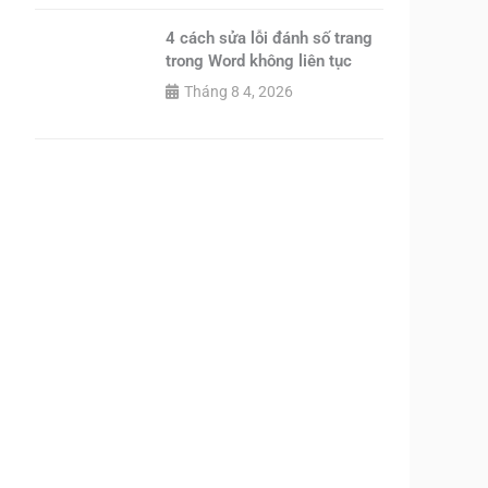
4 cách sửa lỗi đánh số trang
trong Word không liên tục
Tháng 8 4, 2026