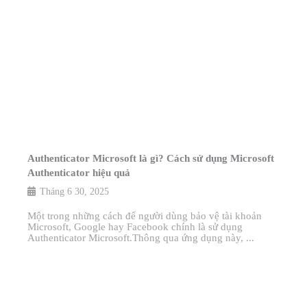
Authenticator Microsoft là gì? Cách sử dụng Microsoft
Authenticator hiệu quả
Tháng 6 30, 2025
Một trong những cách để người dùng bảo vệ tài khoản
Microsoft, Google hay Facebook chính là sử dụng
Authenticator Microsoft.Thông qua ứng dụng này, ...