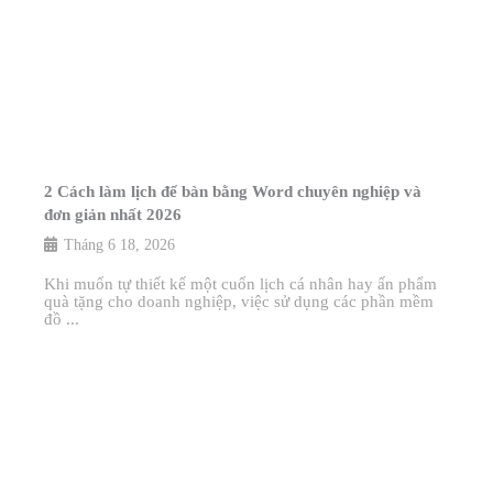
2 Cách làm lịch để bàn bằng Word chuyên nghiệp và
đơn giản nhất 2026
Tháng 6 18, 2026
Khi muốn tự thiết kế một cuốn lịch cá nhân hay ấn phẩm
quà tặng cho doanh nghiệp, việc sử dụng các phần mềm
đồ ...