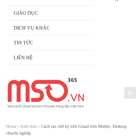
GIÁO DỤC
DỊCH VỤ KHÁC
TIN TỨC
LIÊN HỆ
Home
-
Kiến thức
-
Cách tạo chữ ký trên Gmail trên Mobile, Desktop
chuyên nghiệp