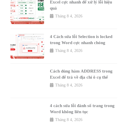
Excel cực nhanh để xử lý lỗi hiệu
quả
Tháng 8 4, 2026
4 Cách sửa lỗi Selection is locked
trong Word cực nhanh chóng
Tháng 8 4, 2026
Cách dùng hàm ADDRESS trong
Excel để trả về địa chỉ ô cụ thể
Tháng 8 4, 2026
4 cách sửa lỗi đánh số trang trong
Word không liên tục
Tháng 8 4, 2026