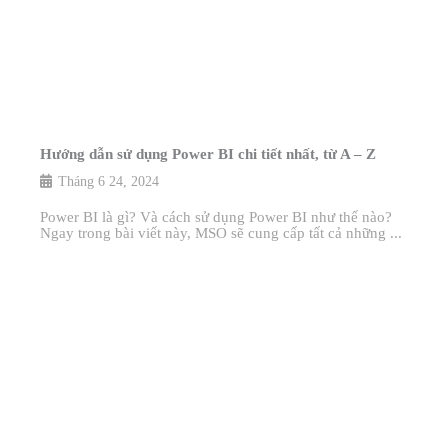
Hướng dẫn sử dụng Power BI chi tiết nhất, từ A – Z
Tháng 6 24, 2024
Power BI là gì? Và cách sử dụng Power BI như thế nào?
Ngay trong bài viết này, MSO sẽ cung cấp tất cả những ...