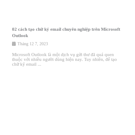
02 cách tạo chữ ký email chuyên nghiệp trên Microsoft
Outlook
Tháng 12 7, 2023
Microsoft Outlook là một dịch vụ gửi thư đã quá quen
thuộc với nhiều người dùng hiện nay. Tuy nhiên, để tạo
chữ ký email ...