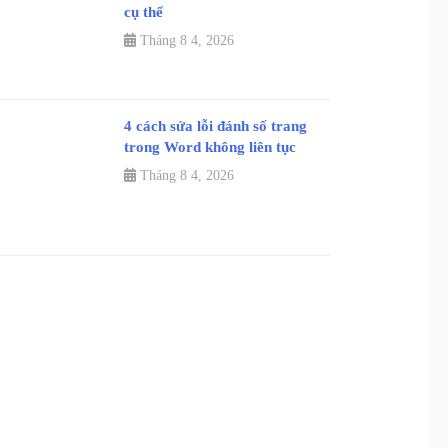
cụ thể
Tháng 8 4, 2026
4 cách sửa lỗi đánh số trang
trong Word không liên tục
Tháng 8 4, 2026