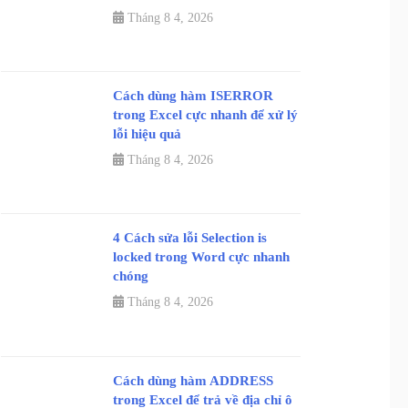
Tháng 8 4, 2026
Cách dùng hàm ISERROR
trong Excel cực nhanh để xử lý
lỗi hiệu quả
Tháng 8 4, 2026
4 Cách sửa lỗi Selection is
locked trong Word cực nhanh
chóng
Tháng 8 4, 2026
Cách dùng hàm ADDRESS
trong Excel để trả về địa chỉ ô