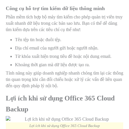
Công cụ hỗ trợ tìm kiếm dữ liệu thông minh
Phần mềm tích hợp bộ máy tìm kiếm cho phép quản trị viên truy
xuất nhanh dữ liệu trong các bản sao lưu. Bạn có thể dễ dàng
tìm kiếm dựa trên các tiêu chí cụ thể như:
Tên tệp tin hoặc đuôi tệp.
Địa chỉ email của người gửi hoặc người nhận.
Từ khóa xuất hiện trong tiêu đề hoặc nội dung email.
Khoảng thời gian mà dữ liệu được tạo ra.
Tính năng này giúp doanh nghiệp nhanh chóng tìm lại các thông
tin quan trọng khi cần đối chiếu hoặc xử lý các vấn đề liên quan
đến quy định pháp lý nội bộ.
Lợi ích khi sử dụng Office 365 Cloud
Backup
Lợi ích khi sử dụng Office 365 Cloud Backup