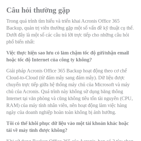
Câu hỏi thường gặp
Trong quá trình tìm hiểu và triển khai Acronis Office 365
Backup, quản trị viên thường gặp một số vấn đề kỹ thuật cụ thể.
Dưới đây là một số các câu trả lời trực tiếp cho những câu hỏi
phổ biến nhất:
Việc thực hiện sao lưu có làm chậm tốc độ gửi/nhận email
hoặc tốc độ Internet của công ty không?
Giải pháp Acronis Office 365 Backup hoạt động theo cơ chế
Cloud-to-Cloud (từ đám mây sang đám mây). Dữ liệu được
chuyển trực tiếp giữa hệ thống máy chủ của Microsoft và máy
chủ của Acronis. Quá trình này không sử dụng băng thông
Internet tại văn phòng và cũng không tiêu tốn tài nguyên (CPU,
RAM) của máy tính nhân viên, nên hoạt động làm việc hàng
ngày của doanh nghiệp hoàn toàn không bị ảnh hưởng.
Tôi có thể khôi phục dữ liệu vào một tài khoản khác hoặc
tải về máy tính được không?