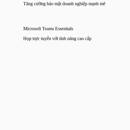
Tăng cường bảo mật doanh nghiệp mạnh mẽ
Microsoft Teams Essentials
Họp trực tuyến với tính năng cao cấp