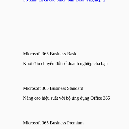
Microsoft 365 Business Basic
Khởi đầu chuyển đổi số doanh nghiệp của bạn
Microsoft 365 Business Standard
Nâng cao hiệu suất với bộ ứng dụng Office 365
Microsoft 365 Business Premium