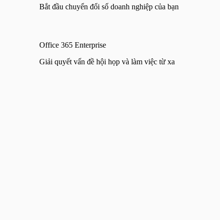
Bắt đầu chuyển đổi số doanh nghiệp của bạn
Office 365 Enterprise
Giải quyết vấn đề hội họp và làm việc từ xa