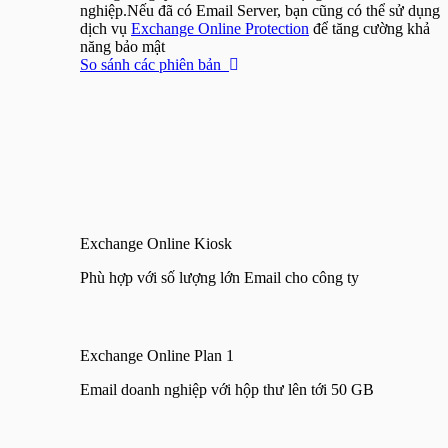
nghiệp.Nếu đã có Email Server, bạn cũng có thể sử dụng
dịch vụ
Exchange Online Protection
để tăng cường khả
năng bảo mật
So sánh các phiên bản
Exchange Online Kiosk
Phù hợp với số lượng lớn Email cho công ty
Exchange Online Plan 1
Email doanh nghiệp với hộp thư lên tới 50 GB