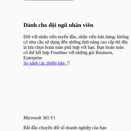
Menu
Dành cho đội ngũ nhân viên
Đối với nhân viên tuyến đầu, nhân viên bán hàng, không
có nhu cầu sử dụng đến những tính năng cao cấp thì đây
là lựa chọn hoàn toàn phù hợp với bạn. Bạn hoàn toàn
có thể kết hợp Frontline với những gói Business,
Enterprise
So sánh các phiên bản
Microsoft 365 F1
Bắt đầu chuyển đổi số doanh nghiệp của bạn