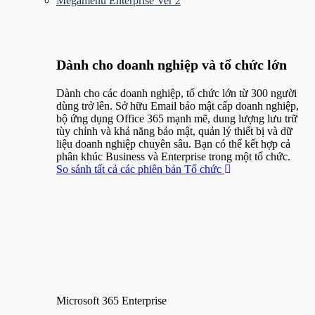
Megamenu Enterprise Ver 2
Menu
Dành cho doanh nghiệp và tổ chức lớn
Dành cho các doanh nghiệp, tổ chức lớn từ 300 người
dùng trở lên. Sở hữu Email bảo mật cấp doanh nghiệp,
bộ ứng dụng Office 365 mạnh mẽ, dung lượng lưu trữ
tùy chỉnh và khả năng bảo mật, quản lý thiết bị và dữ
liệu doanh nghiệp chuyên sâu. Bạn có thể kết hợp cả
phân khúc Business và Enterprise trong một tổ chức.
So sánh tất cả các phiên bản Tổ chức
Microsoft 365 Enterprise