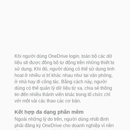
Khi người dùng OneDrive login, toàn bộ các dữ
liệu sẽ được đồng bộ tự động trên những thiết bị
sử dụng. Khi đó, người dùng có thể sử dụng linh
hoạt ở nhiều vị trí khác nhau như tại văn phòng,
ở nhà hay đi công tác. Bằng cách này, người
dùng có thể quản lý dữ liệu từ xa, chia sẻ thông
tin đến nhiều thành viên khác trong tổ chức chỉ
với một vài các thao các cơ bản.
Kết hợp đa dạng phần mềm
Ngoài những lý do trên, người dùng nhất định
phải đăng ký OneDrive cho doanh nghiệp vì nền