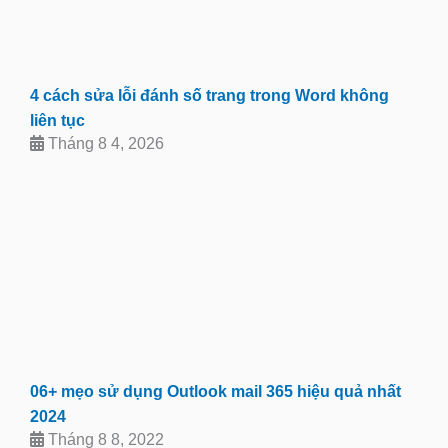
4 cách sửa lỗi đánh số trang trong Word không
liên tục
Tháng 8 4, 2026
06+ mẹo sử dụng Outlook mail 365 hiệu quả nhất
2024
Tháng 8 8, 2022