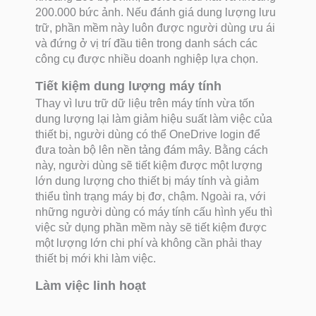
200.000 bức ảnh. Nếu đánh giá dung lượng lưu
trữ, phần mềm này luôn được người dùng ưu ái
và đứng ở vị trí đầu tiên trong danh sách các
công cụ được nhiều doanh nghiệp lựa chọn.
Tiết kiệm dung lượng máy tính
Thay vì lưu trữ dữ liệu trên máy tính vừa tốn
dung lượng lại làm giảm hiệu suất làm việc của
thiết bị, người dùng có thể OneDrive login để
đưa toàn bộ lên nền tảng đám mây. Bằng cách
này, người dùng sẽ tiết kiệm được một lượng
lớn dung lượng cho thiết bị máy tính và giảm
thiểu tình trạng máy bị đơ, chậm. Ngoài ra, với
những người dùng có máy tính cấu hình yếu thì
việc sử dụng phần mềm này sẽ tiết kiệm được
một lượng lớn chi phí và không cần phải thay
thiết bị mới khi làm việc.
Làm việc linh hoạt