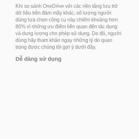
Khi so sánh OneDrive với các nền tảng lưu trữ
dữ liệu trên đám mây khác, số lượng người
dùng lựa chọn công cụ này chiếm khoảng hơn
80% vì những ưu điểm liên quan đến tác dụng
và dung lượng cho phép sử dụng. Do đó, người
dùng hãy tham khảo ngay những lý do quan
trọng được chúng tôi gợi ý dưới đây.
Dễ dàng sử dụng