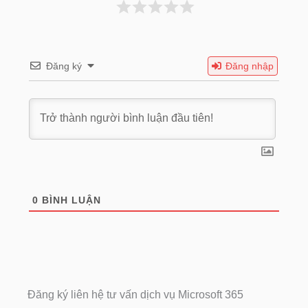
Đăng ký
Đăng nhập
0
BÌNH LUẬN
Đăng ký liên hệ tư vấn dịch vụ Microsoft 365