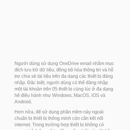
Người dùng sử dụng OneDrive email nhằm mục
đích lưu trữ dữ liệu, đồng bộ hóa thông tin và hỗ
trợ chia sẻ tài liệu trên đa dạng các thiết bị đăng
nhập. Đặc biệt, người dùng có thể đăng nhập
một tài khoản trên 05 thiết bị cùng lúc ở đa dạng
hệ điều hành như Windows, MacOS, iOS và
Android.
Hơn nữa, để sử dụng phần mềm này ngoài
chuẩn bị thiết bị thông minh còn cần kết nối
internet. Trong trường hợp thiết bị không có