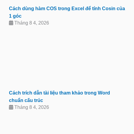
Cách dùng hàm COS trong Excel để tính Cosin của
1 góc
Tháng 8 4, 2026
Cách trích dẫn tài liệu tham khảo trong Word
chuẩn cấu trúc
Tháng 8 4, 2026