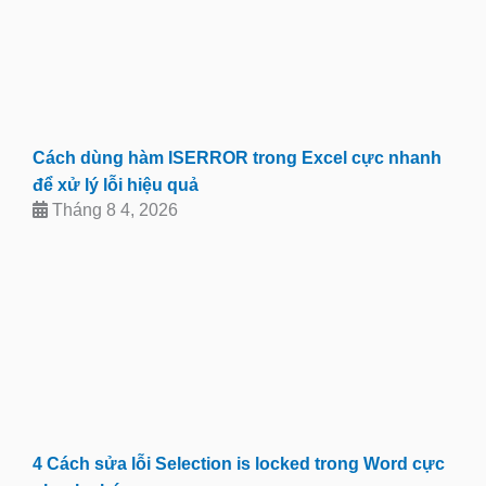
Cách dùng hàm ISERROR trong Excel cực nhanh
để xử lý lỗi hiệu quả
Tháng 8 4, 2026
4 Cách sửa lỗi Selection is locked trong Word cực