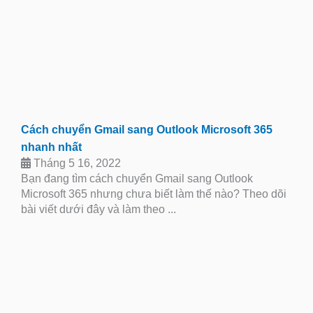
Cách chuyển Gmail sang Outlook Microsoft 365
nhanh nhất
Tháng 5 16, 2022
Bạn đang tìm cách chuyển Gmail sang Outlook
Microsoft 365 nhưng chưa biết làm thế nào? Theo dõi
bài viết dưới đây và làm theo ...