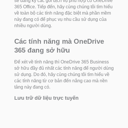
sẽ đăng ký các gói dịch vụ phù hợp có OneDrive
365 Office. Tiếp đến, hãy cùng chúng tôi tìm hiểu
về toàn bộ các tính năng đặc biệt mà phần mềm
này đang có để phục vụ nhu cầu sử dụng của
nhiều người dùng.
Các tính năng mà OneDrive
365 đang sở hữu
Để xét về tính năng thì OneDrive 365 Business
sở hữu đầy đủ nhất các tính năng để người dùng
sử dụng. Do đó, hãy cùng chúng tôi tìm hiểu về
các tính năng từ cơ bản đến nâng cao mà nền
tảng này đang có.
Lưu trữ dữ liệu trực tuyến