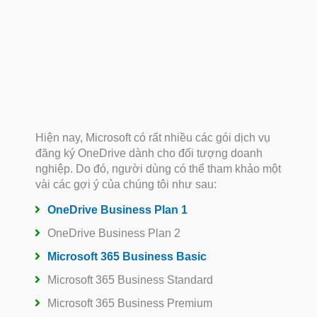
Hiện nay, Microsoft có rất nhiều các gói dịch vụ
đăng ký OneDrive dành cho đối tượng doanh
nghiệp. Do đó, người dùng có thể tham khảo một
vài các gợi ý của chúng tôi như sau:
OneDrive Business Plan 1
OneDrive Business Plan 2
Microsoft 365 Business Basic
Microsoft 365 Business Standard
Microsoft 365 Business Premium