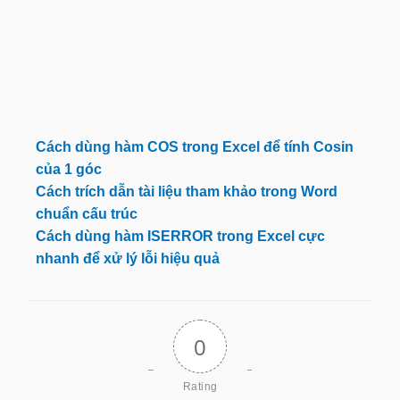
Cách dùng hàm COS trong Excel để tính Cosin
của 1 góc
Cách trích dẫn tài liệu tham khảo trong Word
chuẩn cấu trúc
Cách dùng hàm ISERROR trong Excel cực
nhanh để xử lý lỗi hiệu quả
0
Rating