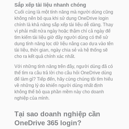
Sắp xếp tài liệu nhanh chóng
Cuối cùng là một tính năng mà người dùng cũng
không nên bỏ qua khi sử dụng OneDrive login
chính là khả năng sắp xếp tài liệu dễ dàng. Thay
vì phải mất nửa ngày hoặc thậm chí cả ngày để
tìm kiếm tài liệu giờ đây người dùng có thể sử
dụng tính năng lọc dữ liệu nâng cao dựa vào tên
tài liệu, thời gian, ngày chia sẻ và hệ thống sẽ
cho ra kết quả chính xác nhất.
Với những tính năng trên đây, người dùng đã có
thể tìm ra câu trả lời cho câu hỏi OneDrive dùng
để làm gì? Tiếp đến, hãy cùng chúng tôi tìm hiểu
về những lý do khiến người dùng nhất định
không thể bỏ qua phần mềm này cho doanh
nghiệp của mình.
Tại sao doanh nghiệp cần
OneDrive 365 login?