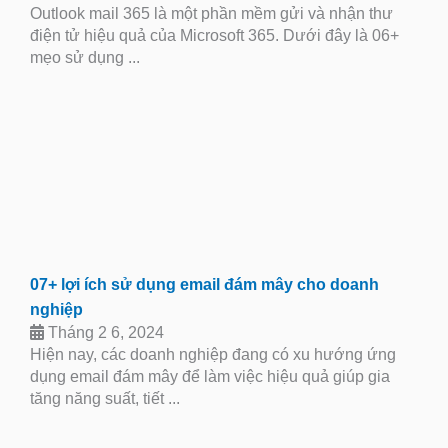
Outlook mail 365 là một phần mềm gửi và nhận thư
điện tử hiệu quả của Microsoft 365. Dưới đây là 06+
mẹo sử dụng ...
07+ lợi ích sử dụng email đám mây cho doanh
nghiệp
Tháng 2 6, 2024
Hiện nay, các doanh nghiệp đang có xu hướng ứng
dụng email đám mây để làm việc hiệu quả giúp gia
tăng năng suất, tiết ...