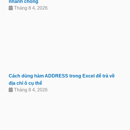
nhanh chóng
Tháng 8 4, 2026
Cách dùng hàm ADDRESS trong Excel để trả về
địa chỉ ô cụ thể
Tháng 8 4, 2026