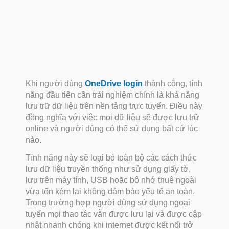
Khi người dùng
OneDrive login
thành công, tính
năng đầu tiên cần trải nghiệm chính là khả năng
lưu trữ dữ liệu trên nền tảng trực tuyến. Điều này
đồng nghĩa với việc mọi dữ liệu sẽ được lưu trữ
online và người dùng có thể sử dụng bất cứ lúc
nào.
Tính năng này sẽ loại bỏ toàn bộ các cách thức
lưu dữ liệu truyền thống như sử dụng giấy tờ,
lưu trên máy tính, USB hoặc bộ nhớ thuê ngoài
vừa tốn kém lại không đảm bảo yếu tố an toàn.
Trong trường hợp người dùng sử dụng ngoại
tuyến mọi thao tác vẫn được lưu lại và được cập
nhật nhanh chóng khi internet được kết nối trở