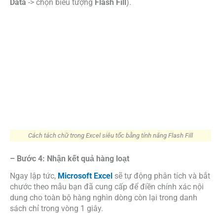
Data
-> chọn biểu tượng
Flash Fill
).
Cách tách chữ trong Excel siêu tốc bằng tính năng Flash Fill
– Bước 4: Nhận kết quả hàng loạt
Ngay lập tức,
Microsoft Excel
sẽ tự động phân tích và bắt
chước theo mẫu bạn đã cung cấp để điền chính xác nội
dung cho toàn bộ hàng nghìn dòng còn lại trong danh
sách chỉ trong vòng 1 giây.