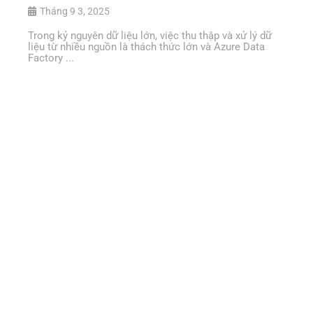
Tháng 9 3, 2025
Trong kỷ nguyên dữ liệu lớn, việc thu thập và xử lý dữ
liệu từ nhiều nguồn là thách thức lớn và Azure Data
Factory ...