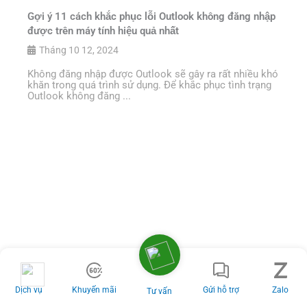
Gợi ý 11 cách khắc phục lỗi Outlook không đăng nhập
được trên máy tính hiệu quả nhất
Tháng 10 12, 2024
Không đăng nhập được Outlook sẽ gây ra rất nhiều khó
khăn trong quá trình sử dụng. Để khắc phục tình trạng
Outlook không đăng ...
Dịch vụ
Khuyến mãi
Gửi hỗ trợ
Zalo
Tư vấn