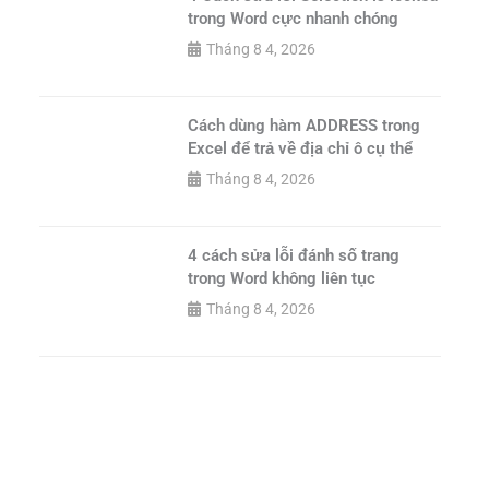
trong Word cực nhanh chóng
Tháng 8 4, 2026
Cách dùng hàm ADDRESS trong
Excel để trả về địa chỉ ô cụ thể
Tháng 8 4, 2026
4 cách sửa lỗi đánh số trang
trong Word không liên tục
Tháng 8 4, 2026