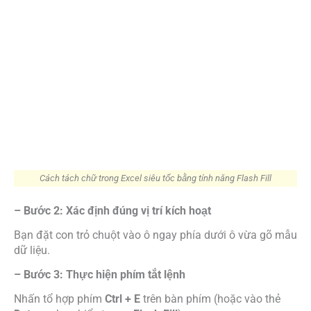
Cách tách chữ trong Excel siêu tốc bằng tính năng Flash Fill
– Bước 2: Xác định đúng vị trí kích hoạt
Bạn đặt con trỏ chuột vào ô ngay phía dưới ô vừa gõ mẫu
dữ liệu.
– Bước 3: Thực hiện phím tắt lệnh
Nhấn tổ hợp phím
Ctrl + E
trên bàn phím (hoặc vào thẻ