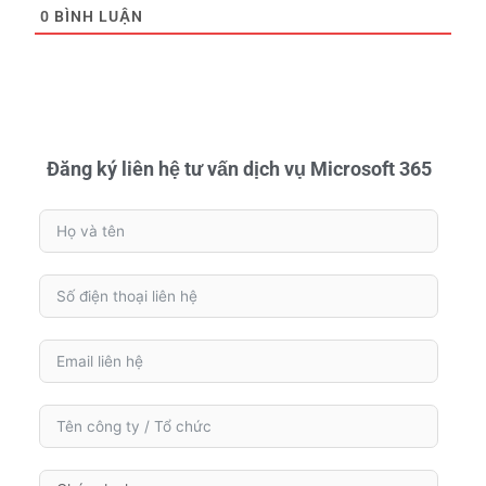
0
BÌNH LUẬN
Đăng ký liên hệ tư vấn dịch vụ Microsoft 365