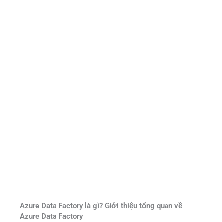
Azure Data Factory là gì? Giới thiệu tổng quan về
Azure Data Factory