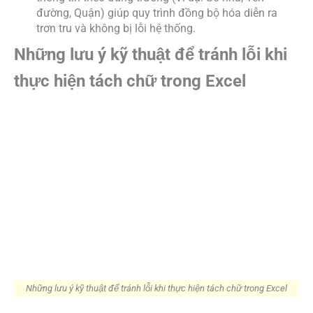
đường, Quận) giúp quy trình đồng bộ hóa diễn ra
trơn tru và không bị lỗi hệ thống.
Những lưu ý kỹ thuật để tránh lỗi khi
thực hiện tách chữ trong Excel
Những lưu ý kỹ thuật để tránh lỗi khi thực hiện tách chữ trong Excel