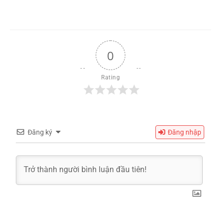
0
Rating
Đăng ký
Đăng nhập