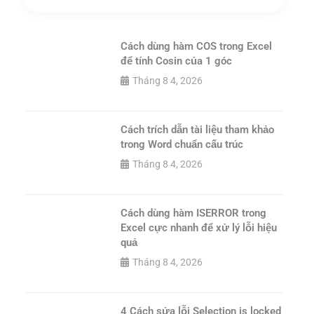
Cách dùng hàm COS trong Excel
để tính Cosin của 1 góc
Tháng 8 4, 2026
Cách trích dẫn tài liệu tham khảo
trong Word chuẩn cấu trúc
Tháng 8 4, 2026
Cách dùng hàm ISERROR trong
Excel cực nhanh để xử lý lỗi hiệu
quả
Tháng 8 4, 2026
4 Cách sửa lỗi Selection is locked