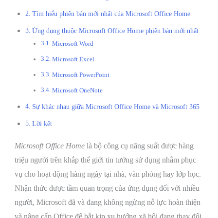
Tìm hiểu phiên bản mới nhất của Microsoft Office Home
Ứng dụng thuộc Microsoft Office Home phiên bản mới nhất
Microsoft Word
Microsoft Excel
Microsoft PowerPoint
Microsoft OneNote
Sự khác nhau giữa Microsoft Office Home và Microsoft 365
Lời kết
Microsoft Office Home
là bộ công cụ năng suất được hàng
triệu người trên khắp thế giới tin tưởng sử dụng nhằm phục
vụ cho hoạt động hàng ngày tại nhà, văn phòng hay lớp học.
Nhận thức được tầm quan trọng của ứng dụng đối với nhiều
người, Microsoft đã và đang không ngừng nỗ lực hoàn thiện
và nâng cấp Office để bắt kịp xu hướng xã hội đang thay đổi