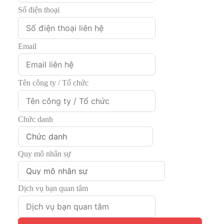
Số điện thoại
Email
Tên công ty / Tổ chức
Chức danh
Quy mô nhân sự
Dịch vụ bạn quan tâm