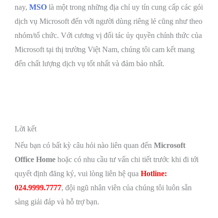
nay,
MSO
là một trong những địa chỉ uy tín cung cấp các gói
dịch vụ Microsoft đến với người dùng riêng lẻ cũng như theo
nhóm/tổ chức. Với cương vị đối tác ủy quyền chính thức của
Microsoft tại thị trường Việt Nam, chúng tôi cam kết mang
đến chất lượng dịch vụ tốt nhất và đảm bảo nhất.
Lời kết
Nếu bạn có bất kỳ câu hỏi nào liên quan đến
Microsoft
Office Home
hoặc có nhu cầu tư vấn chi tiết trước khi đi tới
quyết định đăng ký, vui lòng liên hệ qua
Hotline:
024.9999.7777
, đội ngũ nhân viên của chúng tôi luôn sẵn
sàng giải đáp và hỗ trợ bạn.