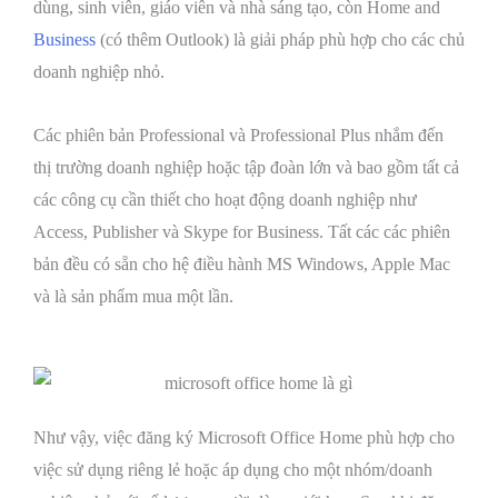
dùng, sinh viên, giáo viên và nhà sáng tạo, còn Home and
Business
(có thêm Outlook) là giải pháp phù hợp cho các chủ
doanh nghiệp nhỏ.
Các phiên bản Professional và Professional Plus nhắm đến
thị trường doanh nghiệp hoặc tập đoàn lớn và bao gồm tất cả
các công cụ cần thiết cho hoạt động doanh nghiệp như
Access, Publisher và Skype for Business. Tất các các phiên
bản đều có sẵn cho hệ điều hành MS Windows, Apple Mac
và là sản phẩm mua một lần.
Như vậy, việc đăng ký Microsoft Office Home phù hợp cho
việc sử dụng riêng lẻ hoặc áp dụng cho một nhóm/doanh