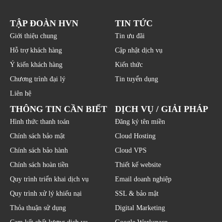
TẬP ĐOÀN HVN
TIN TỨC
Giới thiệu chung
Tin ưu đãi
Hỗ trợ khách hàng
Cập nhật dịch vụ
Ý kiến khách hàng
Kiến thức
Chương trình đại lý
Tin tuyển dụng
Liên hệ
THÔNG TIN CẦN BIẾT
DỊCH VỤ / GIẢI PHÁP
Hình thức thanh toán
Đăng ký tên miền
Chính sách bảo mật
Cloud Hosting
Chính sách bảo hành
Cloud VPS
Chính sách hoàn tiền
Thiết kế website
Quy trình triển khai dịch vụ
Email doanh nghiệp
Quy trình xử lý khiếu nại
SSL & bảo mật
Thỏa thuận sử dụng
Digital Marketing