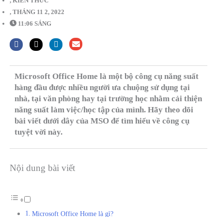
,
KIẾN THỨC
,
THÁNG 11 2, 2022
11:06 SÁNG
Microsoft Office Home là một bộ công cụ năng suất
hàng đầu được nhiều người ưa chuộng sử dụng tại
nhà, tại văn phòng hay tại trường học nhằm cải thiện
năng suất làm việc/học tập của mình. Hãy theo dõi
bài viết dưới dây của MSO để tìm hiểu về công cụ
tuyệt vời này.
Nội dung bài viết
Microsoft Office Home là gì?