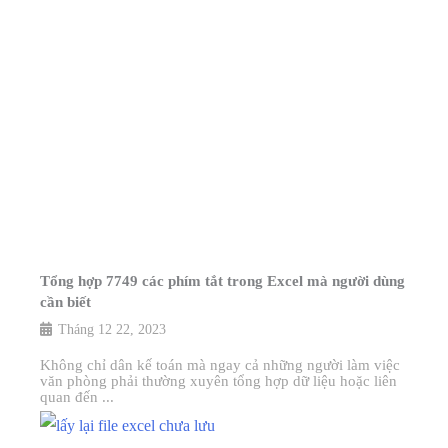
Tổng hợp 7749 các phím tắt trong Excel mà người dùng
cần biết
Tháng 12 22, 2023
Không chỉ dân kế toán mà ngay cả những người làm việc
văn phòng phải thường xuyên tổng hợp dữ liệu hoặc liên
quan đến ...