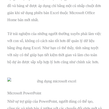
đồ và bảng sẽ được áp dụng chỉ bằng một cú nhấp chuột đơn
giản khi sử dụng phiên bản Excel thuộc Microsoft Office
Home bản mới nhất.
Từ trải nghiệm của những người thường xuyên phải làm việc
với con số, không có cách nào tốt hơn để quản lý dữ liệu
bằng ứng dụng Excel. Như bạn có thể thấy, tính năng tuyệt
vời này có thể giúp bạn tiết kiệm thời gian và làm cho toàn
bộ dự án được sắp xếp hợp lý hơn cũng như chính xác hơn.
Microsoft PowerPoint
Nhờ sự trợ giúp của PowerPoint, người dùng có thể tạo,
cộng tác và trình bày ý tưởng với các chuyển đổi slide mới và