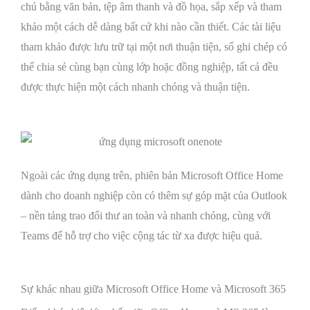
chú bằng văn bản, tệp âm thanh và đồ họa, sắp xếp và tham
khảo một cách dễ dàng bất cứ khi nào cần thiết. Các tài liệu
tham khảo được lưu trữ tại một nơi thuận tiện, sổ ghi chép có
thể chia sẻ cùng bạn cùng lớp hoặc đồng nghiệp, tất cả đều
được thực hiện một cách nhanh chóng và thuận tiện.
Ngoài các ứng dụng trên, phiên bản Microsoft Office Home
dành cho doanh nghiệp còn có thêm sự góp mặt của Outlook
– nền tảng trao đổi thư an toàn và nhanh chóng, cùng với
Teams để hỗ trợ cho việc cộng tác từ xa được hiệu quả.
Sự khác nhau giữa Microsoft Office Home và Microsoft 365