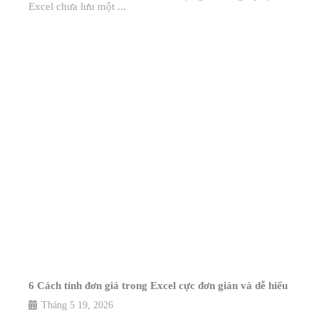
Excel chưa lưu một ...
6 Cách tính đơn giá trong Excel cực đơn giản và dễ hiểu
Tháng 5 19, 2026