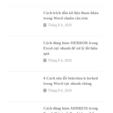
Cách trích dẫn tài liệu tham khảo
trong Word chuẩn cấu trúc
Tháng 8 4, 2026
Cách dùng hàm ISERROR trong
Excel cực nhanh để xử lý lỗi hiệu
quả
Tháng 8 4, 2026
4 Cách sửa lỗi Selection is locked
trong Word cực nhanh chóng
Tháng 8 4, 2026
Cách dùng hàm ADDRESS trong