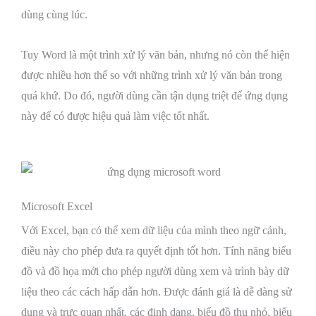
dùng cùng lúc.
Tuy Word là một trình xử lý văn bản, nhưng nó còn thể hiện
được nhiều hơn thế so với những trình xử lý văn bản trong
quá khứ. Do đó, người dùng cần tận dụng triệt để ứng dụng
này để có được hiệu quả làm việc tốt nhất.
Microsoft Excel
Với Excel, bạn có thể xem dữ liệu của mình theo ngữ cảnh,
điều này cho phép đưa ra quyết định tốt hơn. Tính năng biểu
đồ và đồ họa mới cho phép người dùng xem và trình bày dữ
liệu theo các cách hấp dẫn hơn. Được đánh giá là dễ dàng sử
dụng và trực quan nhất, các định dạng, biểu đồ thu nhỏ, biểu