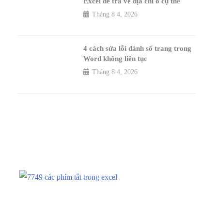
Excel để trả về địa chỉ ô cụ thể
Tháng 8 4, 2026
4 cách sửa lỗi đánh số trang trong
Word không liên tục
Tháng 8 4, 2026