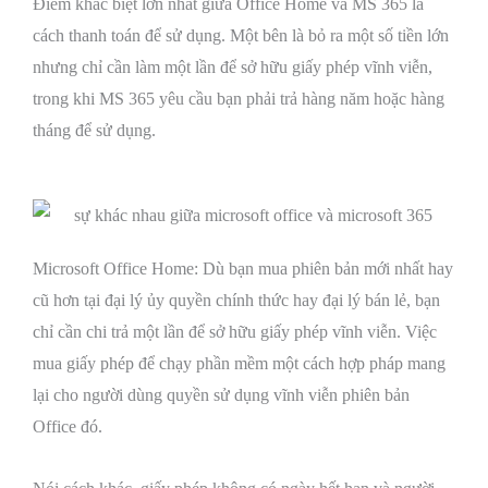
Điểm khác biệt lớn nhất giữa Office Home và MS 365 là
cách thanh toán để sử dụng. Một bên là bỏ ra một số tiền lớn
nhưng chỉ cần làm một lần để sở hữu giấy phép vĩnh viễn,
trong khi MS 365 yêu cầu bạn phải trả hàng năm hoặc hàng
tháng để sử dụng.
Microsoft Office Home: Dù bạn mua phiên bản mới nhất hay
cũ hơn tại đại lý ủy quyền chính thức hay đại lý bán lẻ, bạn
chỉ cần chi trả một lần để sở hữu giấy phép vĩnh viễn. Việc
mua giấy phép để chạy phần mềm một cách hợp pháp mang
lại cho người dùng quyền sử dụng vĩnh viễn phiên bản
Office đó.