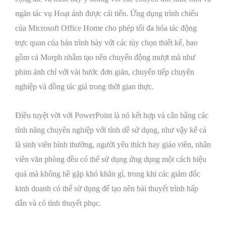
ngăn tác vụ Hoạt ảnh được cải tiến. Ứng dụng trình chiếu
của Microsoft Office Home cho phép tối đa hóa tác động
trực quan của bản trình bày với các tùy chọn thiết kế, bao
gồm cả Morph nhằm tạo nên chuyển động mượt mà như
phim ảnh chỉ với vài bước đơn giản, chuyển tiếp chuyên
nghiệp và đồng tác giả trong thời gian thực.
Điều tuyệt vời với PowerPoint là nó kết hợp và cân bằng các
tính năng chuyên nghiệp với tính dễ sử dụng, như vậy kể cả
là sinh viên bình thường, người yêu thích hay giáo viên, nhân
viên văn phòng đều có thể sử dụng ứng dụng một cách hiệu
quả mà không hề gặp khó khăn gì, trong khi các giám đốc
kinh doanh có thể sử dụng để tạo nên bài thuyết trình hấp
dẫn và có tính thuyết phục.