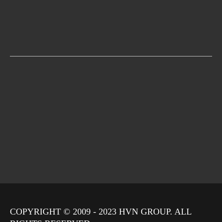
COPYRIGHT © 2009 - 2023
HVN
GROUP. ALL