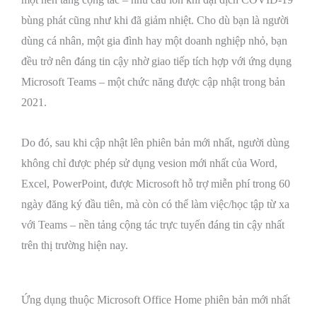
bùng phát cũng như khi đã giảm nhiệt. Cho dù bạn là người
dùng cá nhân, một gia đình hay một doanh nghiệp nhỏ, bạn
đều trở nên đáng tin cậy nhờ giao tiếp tích hợp với ứng dụng
Microsoft Teams – một chức năng được cập nhật trong bản
2021.
Do đó, sau khi cập nhật lên phiên bản mới nhất, người dùng
không chỉ được phép sử dụng vesion mới nhất của Word,
Excel, PowerPoint, được Microsoft hỗ trợ miễn phí trong 60
ngày đăng ký đầu tiên, mà còn có thể làm việc/học tập từ xa
với Teams – nền tảng cộng tác trực tuyến đáng tin cậy nhất
trên thị trường hiện nay.
Ứng dụng thuộc Microsoft Office Home phiên bản mới nhất