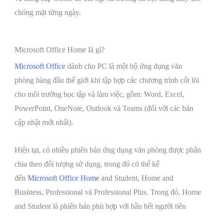
chóng mặt từng ngày.
Microsoft Office Home là gì?
Microsoft Office
dành cho PC là một bộ ứng dụng văn
phòng hàng đầu thế giới khi tập hợp các chương trình cốt lõi
cho môi trường học tập và làm việc, gồm: Word, Excel,
PowerPoint, OneNote, Outlook và Teams (đối với các bản
cập nhật mới nhất).
Hiện tại, có nhiều phiên bản ứng dụng văn phòng được phân
chia theo đối tượng sử dụng, trong đó có thể kể
đến
Microsoft Office Home
and Student, Home and
Business, Professional và Professional Plus. Trong đó, Home
and Student là phiên bản phù hợp với hầu hết người tiêu