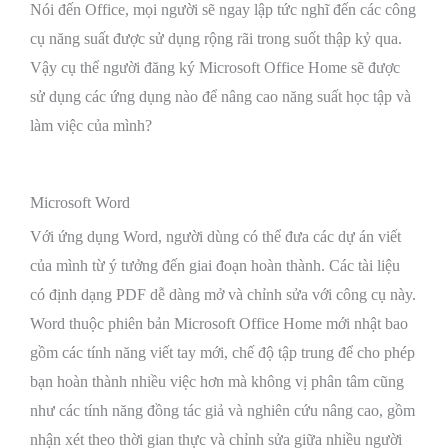
Nói đến Office, mọi người sẽ ngay lập tức nghĩ đến các công
cụ năng suất được sử dụng rộng rãi trong suốt thập kỷ qua.
Vậy cụ thể người đăng ký Microsoft Office Home sẽ được
sử dụng các ứng dụng nào để nâng cao năng suất học tập và
làm việc của mình?
Microsoft Word
Với ứng dụng Word, người dùng có thể đưa các dự án viết
của mình từ ý tưởng đến giai đoạn hoàn thành. Các tài liệu
có định dạng PDF dễ dàng mở và chỉnh sửa với công cụ này.
Word thuộc phiên bản Microsoft Office Home mới nhật bao
gồm các tính năng viết tay mới, chế độ tập trung để cho phép
bạn hoàn thành nhiều việc hơn mà không vị phân tâm cũng
như các tính năng đồng tác giả và nghiên cứu nâng cao, gồm
nhận xét theo thời gian thực và chỉnh sửa giữa nhiều người