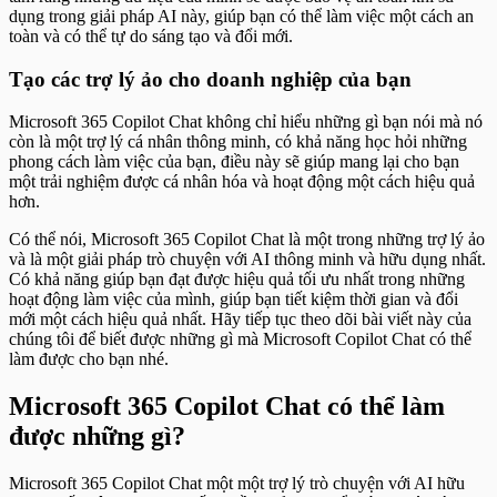
dụng trong giải pháp AI này, giúp bạn có thể làm việc một cách an
toàn và có thể tự do sáng tạo và đổi mới.
Tạo các trợ lý ảo cho doanh nghiệp của bạn
Microsoft 365 Copilot Chat không chỉ hiểu những gì bạn nói mà nó
còn là một trợ lý cá nhân thông minh, có khả năng học hỏi những
phong cách làm việc của bạn, điều này sẽ giúp mang lại cho bạn
một trải nghiệm được cá nhân hóa và hoạt động một cách hiệu quả
hơn.
Có thể nói, Microsoft 365 Copilot Chat là một trong những trợ lý ảo
và là một giải pháp trò chuyện với AI thông minh và hữu dụng nhất.
Có khả năng giúp bạn đạt được hiệu quả tối ưu nhất trong những
hoạt động làm việc của mình, giúp bạn tiết kiệm thời gian và đổi
mới một cách hiệu quả nhất. Hãy tiếp tục theo dõi bài viết này của
chúng tôi để biết được những gì mà Microsoft Copilot Chat có thể
làm được cho bạn nhé.
Microsoft 365 Copilot Chat có thể làm
được những gì?
Microsoft 365 Copilot Chat một một trợ lý trò chuyện với AI hữu