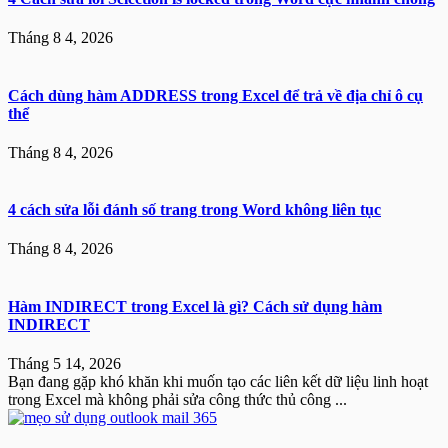
Tháng 8 4, 2026
Cách dùng hàm ADDRESS trong Excel để trả về địa chỉ ô cụ
thể
Tháng 8 4, 2026
4 cách sửa lỗi đánh số trang trong Word không liên tục
Tháng 8 4, 2026
Hàm INDIRECT trong Excel là gì? Cách sử dụng hàm
INDIRECT
Tháng 5 14, 2026
Bạn đang gặp khó khăn khi muốn tạo các liên kết dữ liệu linh hoạt
trong Excel mà không phải sửa công thức thủ công ...