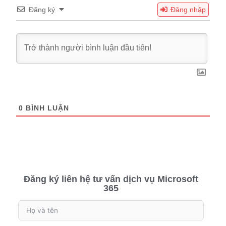
Đăng ký
Đăng nhập
0
BÌNH LUẬN
Đăng ký liên hệ tư vấn dịch vụ Microsoft
365