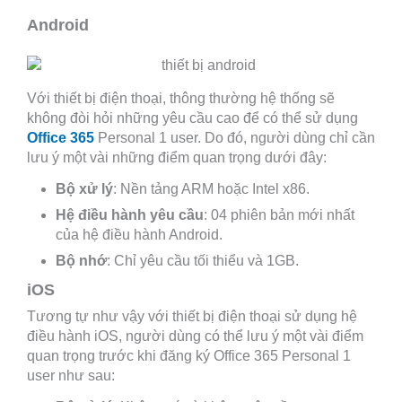
Android
Với thiết bị điện thoại, thông thường hệ thống sẽ
không đòi hỏi những yêu cầu cao để có thể sử dụng
Office 365
Personal 1 user. Do đó, người dùng chỉ cần
lưu ý một vài những điểm quan trọng dưới đây:
Bộ xử lý
: Nền tảng ARM hoặc Intel x86.
Hệ điều hành yêu cầu
: 04 phiên bản mới nhất
của hệ điều hành Android.
Bộ nhớ
: Chỉ yêu cầu tối thiểu và 1GB.
iOS
Tương tự như vậy với thiết bị điện thoại sử dụng hệ
điều hành iOS, người dùng có thể lưu ý một vài điểm
quan trọng trước khi đăng ký Office 365 Personal 1
user như sau: