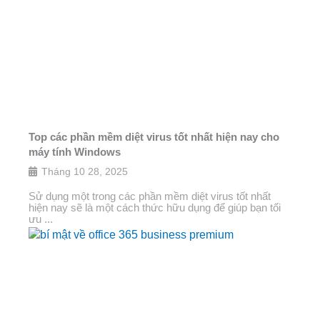
Top các phần mềm diệt virus tốt nhất hiện nay cho
máy tính Windows
Tháng 10 28, 2025
Sử dụng một trong các phần mềm diệt virus tốt nhất
hiện nay sẽ là một cách thức hữu dụng để giúp bạn tối
ưu ...