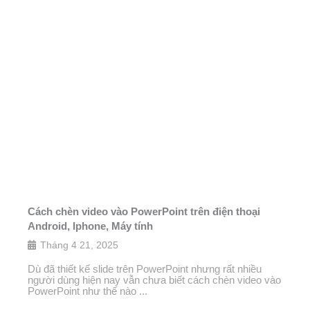
Cách chèn video vào PowerPoint trên điện thoại
Android, Iphone, Máy tính
Tháng 4 21, 2025
Dù đã thiết kế slide trên PowerPoint nhưng rất nhiều
người dùng hiện nay vẫn chưa biết cách chèn video vào
PowerPoint như thế nào ...