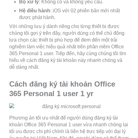
Bộ xử lý
: Không có và không yêu cầu.
Hệ điều hành
: iOS với 02 phiên bản mới nhất
được phát hành.
Với những lưu ý dành riêng cho từng thiết bị được
chúng tôi gợi ý trên đây, người dùng có thể chủ động
lựa chọn các thiết bị phù hợp để đem đến một trải
nghiệm làm việc hiệu quả nhất trên phần mềm Office
365 Personal 1 user. Tiếp đến, hãy cùng chúng tôi tìm
hiểu về cách đăng ký tài khoản này nhanh chóng và
dễ dàng nhất.
Cách đăng ký tài khoản Office
365 Personal 1 user 1 yr
Phương án tối ưu nhất để người dùng đăng ký tài
khoản Office 365 Personal 1 user vừa nhanh chóng lại
tối ưu được chi phí chính là liên hệ trực tiếp với đại lý