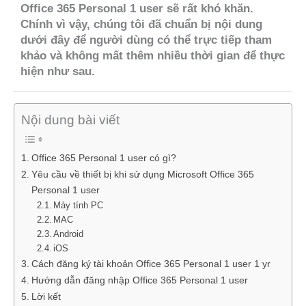
Office 365 Personal 1 user sẽ rất khó khăn.
Chính vì vậy, chúng tôi đã chuẩn bị nội dung
dưới đây để người dùng có thể trực tiếp tham
khảo và không mất thêm nhiều thời gian để thực
hiện như sau.
Nội dung bài viết
Office 365 Personal 1 user có gì?
Yêu cầu về thiết bị khi sử dụng Microsoft Office 365
Personal 1 user
Máy tính PC
MAC
Android
iOS
Cách đăng ký tài khoản Office 365 Personal 1 user 1 yr
Hướng dẫn đăng nhập Office 365 Personal 1 user
Lời kết