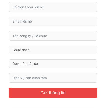
Gửi thông tin