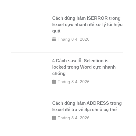
Cách dùng hàm ISERROR trong
Excel cực nhanh để xử lý lỗi hiệu
quả
Tháng 8 4, 2026
4 Cách sửa lỗi Selection is
locked trong Word cực nhanh
chóng
Tháng 8 4, 2026
Cách dùng hàm ADDRESS trong
Excel để trả về địa chỉ ô cụ thể
Tháng 8 4, 2026