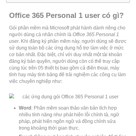
Office 365 Personal 1 user có gì?
Gói phần mềm mà Microsoft phát hành dành riêng cho
người dùng cá nhân chính là
Office 365 Personal 1
user
. Khi đăng ký phần mềm này, người dùng sẽ được
sử dụng toàn bộ các ứng dụng hỗ trợ làm việc ở mức
cơ bản nhất. Đặc biệt, chỉ với duy nhất một tài khoản
đăng ký bản quyền, người dùng còn có thể truy cập
cùng lúc trên 05 thiết bị bao gồm cả điện thoại, máy
tính hay máy tính bảng để trải nghiệm các công cụ làm
việc chuyên nghiệp như:
Word
: Phần mềm soạn thảo văn bản tích hợp
nhiều tính năng như phát hiện lỗi chính tả, ngữ
pháp, phát hiện ngôn ngữ và đồng chỉnh sửa
trong khoảng thời gian thực.