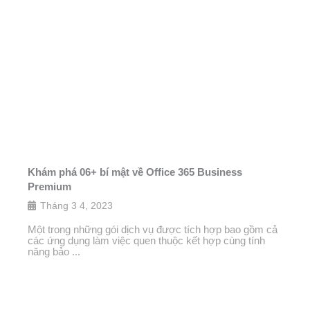
Khám phá 06+ bí mật về Office 365 Business
Premium
Tháng 3 4, 2023
Một trong những gói dịch vụ được tích hợp bao gồm cả
các ứng dụng làm việc quen thuộc kết hợp cùng tính
năng bảo ...