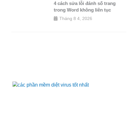
4 cách sửa lỗi đánh số trang
trong Word không liên tục
Tháng 8 4, 2026