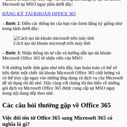
Microsoft tại MSO ngay phía dưới đây:
ĐĂNG KÝ TÀI KHOẢN OFFICE 365
– Bước 2
: Điền các thông tin của bạn vào form đăng ký giống như
trong hình dưới đây:
Cách tạo tài khoản microsoft trên máy tính
– Bước 3
: Nhận thông tin tư vấn và hướng dẫn tạo tài khoản
Microsoft Office 365 từ nhân viên của MSO.
Với những bước đơn giản như trên đây, bạn hoàn toàn có thể sở
hữu được một chiếc tài khoản Microsoft Office 365 chất lượng và
có thể truy cập ngay vào những ứng dụng và dịch vụ của Microsoft
để sử dụng rồi đó nhé. Hãy cùng với chúng tôi tìm hiểu về những
gói dịch vụ Microsoft Office 365 được cung cấp tại MSO ngay
trong nội dung tiếp theo nhé.
Các câu hỏi thường gặp về Office 365
Việc đổi tên từ Office 365 sang Microsoft 365 có
nghĩa là gì?