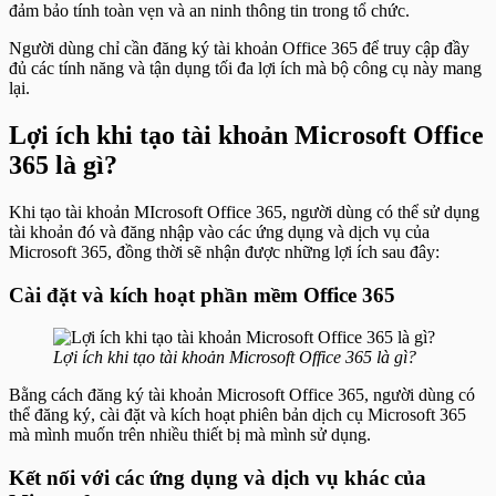
đảm bảo tính toàn vẹn và an ninh thông tin trong tổ chức.
Người dùng chỉ cần đăng ký tài khoản Office 365 để truy cập đầy
đủ các tính năng và tận dụng tối đa lợi ích mà bộ công cụ này mang
lại.
Lợi ích khi tạo tài khoản Microsoft Office
365 là gì?
Khi tạo tài khoản MIcrosoft Office 365, người dùng có thể sử dụng
tài khoản đó và đăng nhập vào các ứng dụng và dịch vụ của
Microsoft 365, đồng thời sẽ nhận được những lợi ích sau đây:
Cài đặt và kích hoạt phần mềm Office 365
Lợi ích khi tạo tài khoản Microsoft Office 365 là gì?
Bằng cách đăng ký tài khoản Microsoft Office 365, người dùng có
thể đăng ký, cài đặt và kích hoạt phiên bản dịch cụ Microsoft 365
mà mình muốn trên nhiều thiết bị mà mình sử dụng.
Kết nối với các ứng dụng và dịch vụ khác của