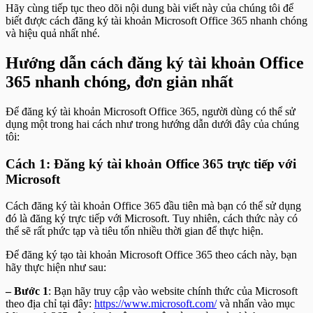
Hãy cùng tiếp tục theo dõi nội dung bài viết này của chúng tôi để
biết được cách đăng ký tài khoản Microsoft Office 365 nhanh chóng
và hiệu quả nhất nhé.
Hướng dẫn cách đăng ký tài khoản Office
365 nhanh chóng, đơn giản nhất
Để đăng ký tài khoản Microsoft Office 365, người dùng có thể sử
dụng một trong hai cách như trong hướng dẫn dưới đây của chúng
tôi:
Cách 1: Đăng ký tài khoản Office 365 trực tiếp với
Microsoft
Cách đăng ký tài khoản Office 365 đầu tiên mà bạn có thể sử dụng
đó là đăng ký trực tiếp với Microsoft. Tuy nhiên, cách thức này có
thể sẽ rất phức tạp và tiêu tốn nhiều thời gian để thực hiện.
Để đăng ký tạo tài khoản Microsoft Office 365 theo cách này, bạn
hãy thực hiện như sau:
– Bước 1
: Bạn hãy truy cập vào website chính thức của Microsoft
theo địa chỉ tại đây:
https://www.microsoft.com/
và nhấn vào mục