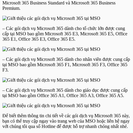
Microsoft 365 Business Standard và Microsoft 365 Business
Premium.
– Các gói dịch vụ Microsoft 365 dành cho tổ chức lớn được cung
cấp tại MSO bao gồm Microsoft 365 E3, Microsoft 365 E5, Office
365 E1, Office 365 E3, Office 365 E5.
– Các gói dịch vụ Microsoft 365 dành cho nhân viên được cung cấp
tại MSO bao gồm Microsoft 365 F1, Microsoft 365 F3, Office 365
F3.
– Các gói dịch vụ Microsoft 365 dành cho giáo dục được cung cấp
tại MSO bao gồm Office 365 A1, Office 365 A3, Office 365 A5.
Để biết thêm thông tin chi tiết về các gói dịch vụ Microsoft 365 này,
bạn có thể truy cập ngay vào trang web của MSO hoặc liên hệ ngay
với chúng tôi qua số Hotline để được hỗ trợ nhanh chóng nhất nhé.