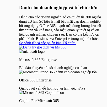
Dành cho doanh nghiệp và tổ chức lớn
Dành cho các doanh nghiệp, tổ chức lớn từ 300 người
dùng trở lên. Sở hữu Email bảo mật cấp doanh nghiệp,
bộ ứng dụng Office 365 mạnh mẽ, dung lượng lưu trữ
tùy chỉnh và khả năng bảo mật, quản lý thiết bị và dữ
liệu doanh nghiệp chuyên sâu. Bạn có thể kết hợp cả
phân khúc Business và Enterprise trong một tổ chức.
So sánh tất cả các phiên bản Tổ chức
Microsoft 365 Enterprise
Bắt đầu chuyển đổi số doanh nghiệp của bạn
Office 365 Enterprise
Giải quyết vấn đề hội họp và làm việc từ xa
Copilot For Microsoft 365