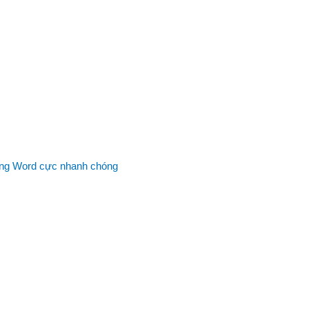
trong Word cực nhanh chóng