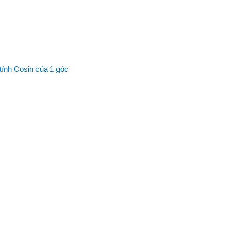
ính Cosin của 1 góc