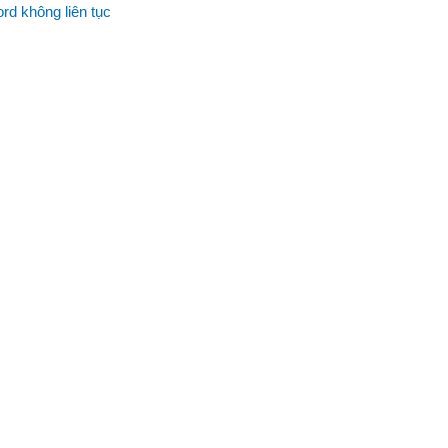
rd không liên tục