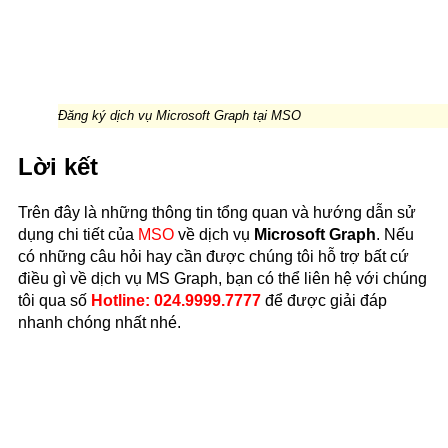
Đăng ký dịch vụ Microsoft Graph tại MSO
Lời kết
Trên đây là những thông tin tổng quan và hướng dẫn sử
dụng chi tiết của
MSO
về dịch vụ
Microsoft Graph
. Nếu
có những câu hỏi hay cần được chúng tôi hỗ trợ bất cứ
điều gì về dịch vụ MS Graph, bạn có thể liên hệ với chúng
tôi qua số
Hotline: 024.9999.7777
để được giải đáp
nhanh chóng nhất nhé.