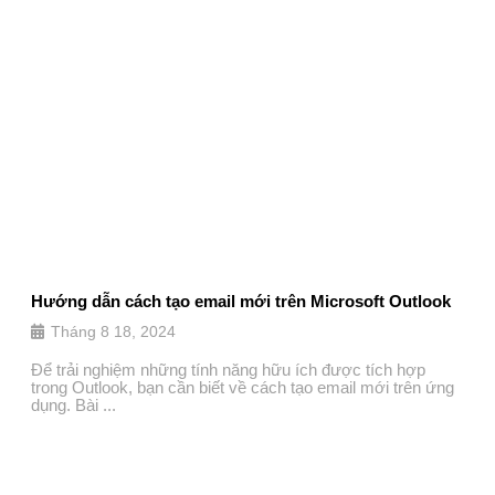
Hướng dẫn cách tạo email mới trên Microsoft Outlook
Tháng 8 18, 2024
Để trải nghiệm những tính năng hữu ích được tích hợp
trong Outlook, bạn cần biết về cách tạo email mới trên ứng
dụng. Bài ...