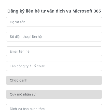
Đăng ký liên hệ tư vấn dịch vụ Microsoft 365