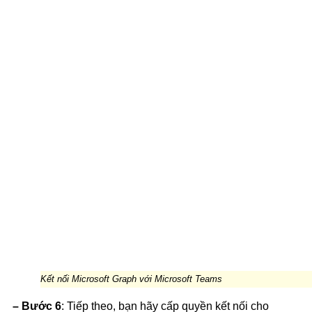
Kết nối Microsoft Graph với Microsoft Teams
– Bước 6
: Tiếp theo, bạn hãy cấp quyền kết nối cho