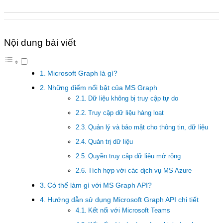
Nội dung bài viết
Microsoft Graph là gì?
Những điểm nổi bật của MS Graph
Dữ liệu không bị truy cập tự do
Truy cập dữ liệu hàng loạt
Quản lý và bảo mật cho thông tin, dữ liệu
Quản trị dữ liệu
Quyền truy cập dữ liệu mở rộng
Tích hợp với các dịch vụ MS Azure
Có thể làm gì với MS Graph API?
Hướng dẫn sử dụng Microsoft Graph API chi tiết
Kết nối với Microsoft Teams