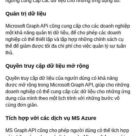
ngừng cung cấp các dữ liệu cho những ứng dụng đó.
Quản trị dữ liệu
Microsoft Graph APi cũng cung cấp cho các doanh nghiệp
một khả năng quản trị dữ liệu, để cho phép các doanh
nghiệp có thể thiết lập và tập hợp những chính sách cụ
thể để giảm được tối đa chi phí cho việc quản lý sự tuân
thủ.
Quyền truy cập dữ liệu mở rộng
Quyền truy cập dữ liệu của người dùng có khả năng
được mở rộng trong Microsoft Graph API, giúp cho những
doanh nghiệp có thể cung cấp các dữ liệu cho những ứng
dụng của mình theo một lịch trình với những bước vô
cùng đơn giản.
Tích hợp với các dịch vụ MS Azure
MS Graph API cũng cho phép người dùng có thể tích hợp