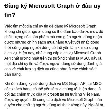
Đăng ký Microsoft Graph ở đâu uy
tín?
Việc tìm một địa chỉ uy tín để đăng ký Microsoft Graph
không chỉ giúp người dùng có thể đảm bảo được mức độ
chất lượng của sản phẩm mà còn giúp người dùng nhận
được những chính sách mua hàng tuyệt vời nhất, đồng
thời cũng giúp người dùng có thể yên tâm khi sử dụng
dịch vụ. Hiện nay, nhà cung cấp dịch vụ Microsoft Graph
API chất lượng nhất trên thị trường chính là MSO, đây là
một địa chỉ uy tín và được người dùng sử dụng đánh giá
cao về chất lượng dịch vụ cũng như là các chính sách
bán hàng.
Khi đến đăng ký sử dụng dịch vụ MS Graph API tại MSO,
các khách hàng có thể yên tâm vì chúng tôi hiện đang là
đối tác chính thức của Microsoft tại thị trường Việt Nam,
được ủy quyền để cung cấp dịch vụ Microsoft Graph bản
quyền cho những người dùng tại thị trường này. Ngoài ra,