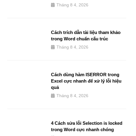
Tháng 8 4, 2026
Cách trích dẫn tài liệu tham khảo
trong Word chuẩn cấu trúc
Tháng 8 4, 2026
Cách dùng hàm ISERROR trong
Excel cực nhanh để xử lý lỗi hiệu
quả
Tháng 8 4, 2026
4 Cách sửa lỗi Selection is locked
trong Word cực nhanh chóng