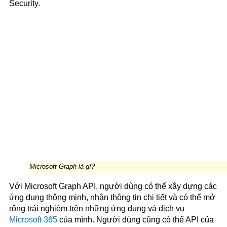
Security.
Microsoft Graph là gì?
Với Microsoft Graph API, người dùng có thể xây dựng các
ứng dụng thông minh, nhận thông tin chi tiết và có thể mở
rộng trải nghiệm trên những ứng dụng và dịch vụ
Microsoft 365
của mình. Người dùng cũng có thể API của