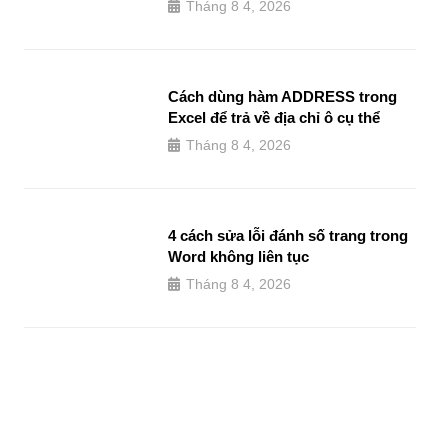
Tháng 8 4, 2026
Cách dùng hàm ADDRESS trong
Excel để trả về địa chỉ ô cụ thể
Tháng 8 4, 2026
4 cách sửa lỗi đánh số trang trong
Word không liên tục
Tháng 8 4, 2026