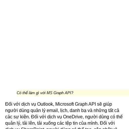
Có thể làm gì với MS Graph API?
Đối với dịch vụ Outlook, Microsoft Graph API sẽ giúp
người dùng quản lý email, lịch, danh bạ và những tất cả
các sự kiện. Đối với dịch vụ OneDrive, người dùng có thể
quản lý, tải lên, tải xuống các tệp tin của mình. Đối với