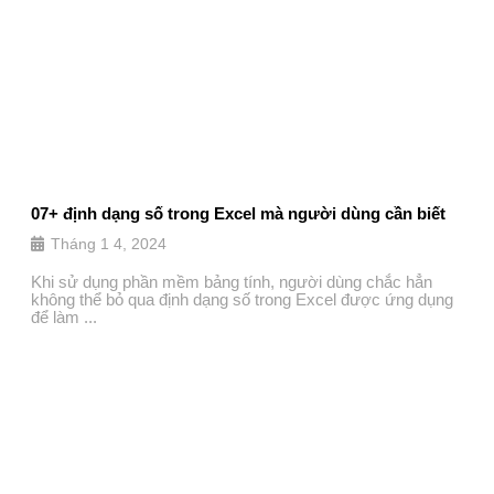
07+ định dạng số trong Excel mà người dùng cần biết
Tháng 1 4, 2024
Khi sử dụng phần mềm bảng tính, người dùng chắc hẳn
không thể bỏ qua định dạng số trong Excel được ứng dụng
để làm ...