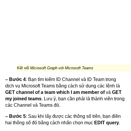
Kết nối Microsoft Graph với Microsoft Teams
– Bước 4
: Bạn tìm kiếm ID Channel và ID Team trong
dịch vụ Microsoft Teams bằng cách sử dụng các lệnh là
GET channel of a team which I am member of
và
GET
my joined teams
. Lưu ý, bạn cần phải là thành viên trong
các Channel và Teams đó.
– Bước 5
: Sau khi lấy được các thông số trên, bạn điền
hai thông số đó bằng cách nhấn chọn mục
EDIT query
.