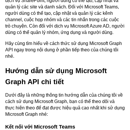
dịch vụ SharePoint, người dùng có thể tạo, cập nhật và
quản lý các site và danh sách. Đối với Microsoft Teams,
người dùng có thể tạo, cập nhật và quản lý các kênh
channel, cuộc họp nhóm và các tin nhắn trong các cuộc
trò chuyện. Còn đối với dịch vụ Microsoft Azure AD, người
dùng có thể quản lý nhóm, ứng dụng và người dùng.
Hãy cùng tìm hiểu về cách thức sử dụng Microsoft Graph
API ngay trong nội dung ở phần tiếp theo của chúng tôi
nhé.
Hướng dẫn sử dụng Microsoft
Graph API chi tiết
Dưới đây là những thông tin hướng dẫn của chúng tôi về
cách sử dụng Microsoft Graph, bạn có thể theo dõi và
thực hiện theo để đạt được hiệu quả cao nhất khi sử dụng
Microsoft Graph nhé:
Kết nối với Microsoft Teams