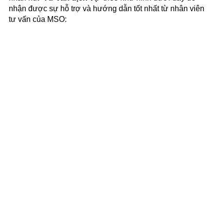
nhận được sự hỗ trợ và hướng dẫn tốt nhất từ nhân viên
tư vấn của MSO: