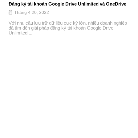
Đăng ký tài khoản Google Drive Unlimited và OneDrive
Tháng 4 20, 2022
Với nhu cầu lưu trữ dữ liệu cực kỳ lớn, nhiều doanh nghiệp
đã tìm đến giải pháp đăng ký tài khoản Google Drive
Unlimited ...