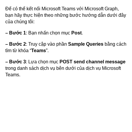
Để có thể kết nối Microsoft Teams với Microsoft Graph,
bạn hãy thực hiện theo những bước hướng dẫn dưới đây
của chúng tôi:
– Bước 1
: Bạn nhấn chọn mục
Post
.
– Bước 2
: Truy cập vào phần
Sample Queries
bằng cách
tìm từ khóa “
Teams
”.
– Bước 3
: Lựa chọn mục
POST send channel message
trong danh sách dịch vụ bên dưới của dịch vụ Microsoft
Teams.