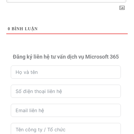
0
BÌNH LUẬN
Đăng ký liên hệ tư vấn dịch vụ Microsoft 365