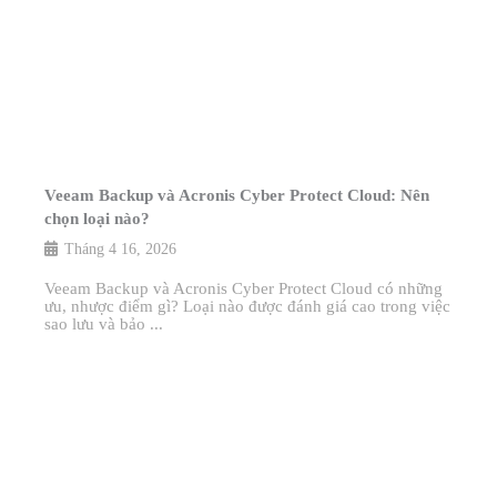
Veeam Backup và Acronis Cyber Protect Cloud: Nên
chọn loại nào?
Tháng 4 16, 2026
Veeam Backup và Acronis Cyber Protect Cloud có những
ưu, nhược điểm gì? Loại nào được đánh giá cao trong việc
sao lưu và bảo ...