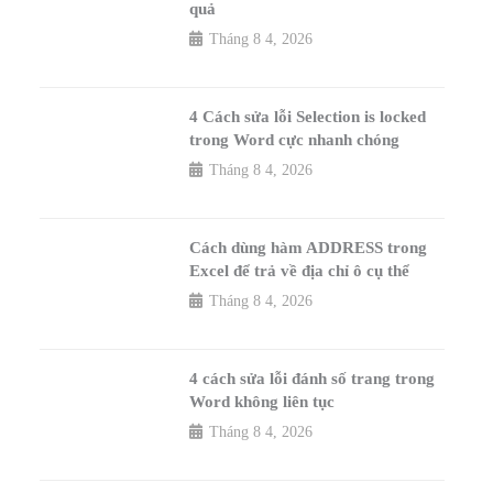
quả
Tháng 8 4, 2026
4 Cách sửa lỗi Selection is locked
trong Word cực nhanh chóng
Tháng 8 4, 2026
Cách dùng hàm ADDRESS trong
Excel để trả về địa chỉ ô cụ thể
Tháng 8 4, 2026
4 cách sửa lỗi đánh số trang trong
Word không liên tục
Tháng 8 4, 2026