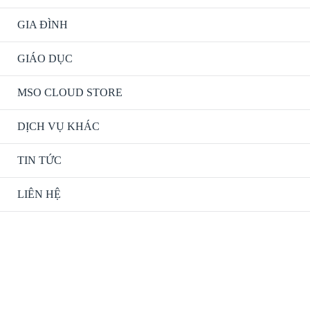
GIA ĐÌNH
GIÁO DỤC
MSO CLOUD STORE
DỊCH VỤ KHÁC
TIN TỨC
LIÊN HỆ