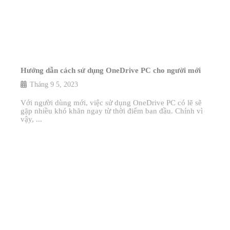
Hướng dẫn cách sử dụng OneDrive PC cho người mới
Tháng 9 5, 2023
Với người dùng mới, việc sử dụng OneDrive PC có lẽ sẽ
gặp nhiều khó khăn ngay từ thời điểm ban đầu. Chính vì
vậy, ...