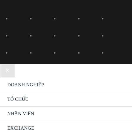
DOANH NGHIỆP
TỔ CHỨC
NHÂN VIÊN
EXCHANGE