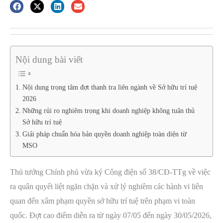
Nội dung bài viết
Nội dung trọng tâm đợt thanh tra liên ngành về Sở hữu trí tuệ
2026
Những rủi ro nghiêm trọng khi doanh nghiệp không tuân thủ
Sở hữu trí tuệ
Giải pháp chuẩn hóa bản quyền doanh nghiệp toàn diện từ
MSO
Thủ tướng Chính phủ vừa ký Công điện số 38/CĐ-TTg về việc
ra quân quyết liệt ngăn chặn và xử lý nghiêm các hành vi liên
quan đến xâm phạm quyền sở hữu trí tuệ trên phạm vi toàn
quốc. Đợt cao điểm diễn ra từ ngày 07/05 đến ngày 30/05/2026,