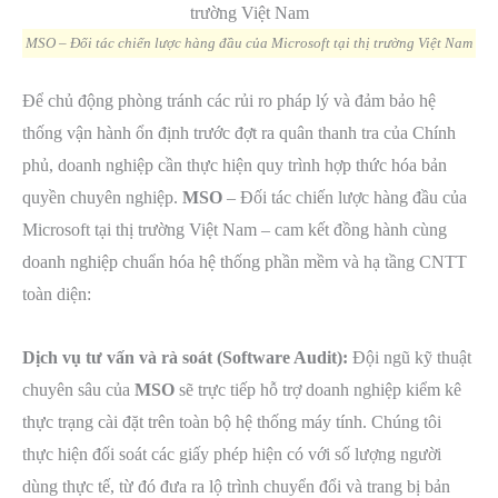
MSO – Đối tác chiến lược hàng đầu của Microsoft tại thị trường Việt Nam
Để chủ động phòng tránh các rủi ro pháp lý và đảm bảo hệ
thống vận hành ổn định trước đợt ra quân thanh tra của Chính
phủ, doanh nghiệp cần thực hiện quy trình hợp thức hóa bản
quyền chuyên nghiệp.
MSO
– Đối tác chiến lược hàng đầu của
Microsoft tại thị trường Việt Nam – cam kết đồng hành cùng
doanh nghiệp chuẩn hóa hệ thống phần mềm và hạ tầng CNTT
toàn diện:
Dịch vụ tư vấn và rà soát (Software Audit):
Đội ngũ kỹ thuật
chuyên sâu của
MSO
sẽ trực tiếp hỗ trợ doanh nghiệp kiểm kê
thực trạng cài đặt trên toàn bộ hệ thống máy tính. Chúng tôi
thực hiện đối soát các giấy phép hiện có với số lượng người
dùng thực tế, từ đó đưa ra lộ trình chuyển đổi và trang bị bản