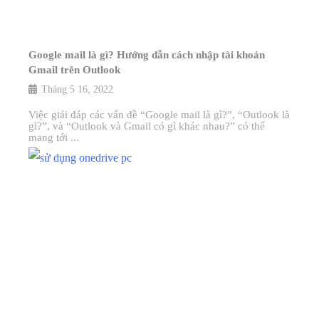
Google mail là gì? Hướng dẫn cách nhập tài khoản
Gmail trên Outlook
Tháng 5 16, 2022
Việc giải đáp các vấn đề “Google mail là gì?”, “Outlook là
gì?”, và “Outlook và Gmail có gì khác nhau?” có thể
mang tới ...