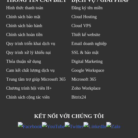
Hình thức thanh toán
Đăng ký tên miền
Chính sách bảo mật
Cloud Hosting
Chính sách bảo hành
Cloud VPS
Chính sách hoàn tiền
Thiết kế website
Quy trình triển khai dịch vụ
Email doanh nghiệp
Quy trình xử lý khiếu nại
SSL & bảo mật
Thỏa thuận sử dụng
Digital Marketing
Cam kết chất lượng dịch vụ
Google Workspace
Trung tâm trợ giúp Microsoft 365
Microsoft 365
Chương trình hội viên H+
Zoho Workplace
Chính sách cộng tác viên
Bitrix24
KẾT NỐI VỚI CHÚNG TÔI