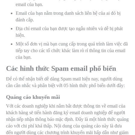
email của bạn.
Email của bạn nằm trong danh sách liên hệ của ai đó bị
đánh cắp.
Địa chỉ email của bạn được tạo ngẫu nhiên và dễ bị phát
hiện.
Một số đơn vị mà bạn cung cấp trong quá trình làm việc đã
tiếp tay cho các tổ chức khác làm rò rỉ thông tin của email
của bạn.
Các hình thức Spam email phổ biến
Để có thể nhận biết dễ dàng Spam mail hiện nay, người dùng
cần cân nhắc và phân biệt với 05 hình thức phổ biến dưới đây:
Quảng cáo khuyến mãi
Với các doanh nghiệp khi nắm bắt được thông tin về email của
khách hàng sẽ tiến hành đăng ký email doanh nghiệp để người
nhận tiếp nhận thông báo mặc định. Đây là một hình thức quảng
cáo với chi phí khá thấp. Nội dung của quảng cáo này là đưa
đến người dùng các chương trình khuyến mãi hấp dẫn như giảm