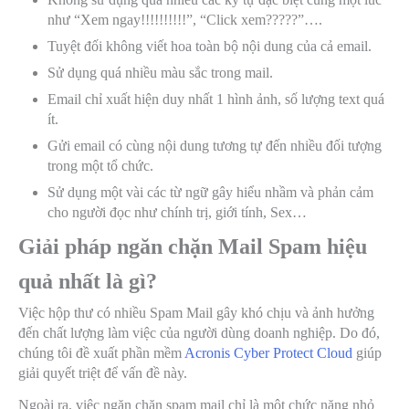
như “Xem ngay!!!!!!!!!!”, “Click xem?????”….
Tuyệt đối không viết hoa toàn bộ nội dung của cả email.
Sử dụng quá nhiều màu sắc trong mail.
Email chỉ xuất hiện duy nhất 1 hình ảnh, số lượng text quá
ít.
Gửi email có cùng nội dung tương tự đến nhiều đối tượng
trong một tổ chức.
Sử dụng một vài các từ ngữ gây hiểu nhầm và phản cảm
cho người đọc như chính trị, giới tính, Sex…
Giải pháp ngăn chặn Mail Spam hiệu
quả nhất là gì?
Việc hộp thư có nhiều Spam Mail gây khó chịu và ảnh hưởng
đến chất lượng làm việc của người dùng doanh nghiệp. Do đó,
chúng tôi đề xuất phần mềm
Acronis Cyber Protect Cloud
giúp
giải quyết triệt để vấn đề này.
Ngoài ra, việc ngăn chặn spam mail chỉ là một chức năng nhỏ