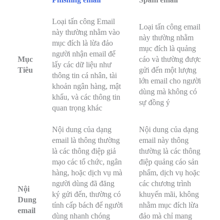
Loại tấn công Email
Loại tấn công email
này thường nhằm vào
này thường nhằm
mục đích là lừa đảo
mục đích là quảng
người nhận email để
Mục
cáo và thường được
lấy các dữ liệu như
Tiêu
gửi đến một lượng
thông tin cá nhân, tài
lớn email cho người
khoản ngân hàng, mật
dùng mà không có
khẩu, và các thông tin
sự đồng ý
quan trọng khác
Nội dung của dạng
Nội dung của dạng
email là thông thường
email này thông
là các thông điệp giả
thường là các thông
mạo các tổ chức, ngân
điệp quảng cáo sản
hàng, hoặc dịch vụ mà
phẩm, dịch vụ hoặc
người dùng đã đăng
các chương trình
Nội
ký gửi đến, thường có
khuyến mãi, không
Dung
tính cấp bách để người
nhằm mục đích lừa
email
dùng nhanh chóng
đảo mà chỉ mang