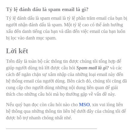
Tỷ lệ đánh dấu là spam email là gì?
Tỷ lệ đánh dấu là spam email là tỷ lệ phần trăm email của bạn bị
người nhận đánh dấu là spam. Một tỷ lệ cao có thể ảnh hưởng
xấu đến danh tiếng của bạn và dẫn đến việc email của bạn luôn
bị lọc vào danh mục spam.
Lời kết
Trên đây là toàn bộ các thông tin được chúng tôi tổng hợp để
giúp người dùng trả lời được câu hỏi
Spam mail là gì?
và các
cách để ngăn chặn sự xâm nhập của những loại email này đến
hệ thống email của người dùng. Bên cách đó, chúng tôi cũng đã
cung cấp cho người dùng những nội dung liên quan để giải
thích cho những câu hỏi mà họ thường gặp về vấn đề này.
Nếu quý bạn đọc còn câu hỏi nào cho
MSO
, xin vui lòng liên
hệ thông qua những thông tin liên hệ dưới đây của chúng tôi để
được hỗ trợ nhanh chóng nhất nhé.
———————————————————