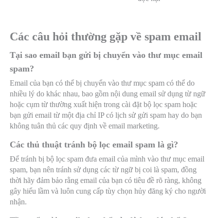
Các câu hỏi thường gặp về spam email
Tại sao email bạn gửi bị chuyển vào thư mục email
spam?
Email của bạn có thể bị chuyển vào thư mục spam có thể do
nhiều lý do khác nhau, bao gồm nội dung email sử dụng từ ngữ
hoặc cụm từ thường xuất hiện trong cài đặt bộ lọc spam hoặc
bạn gửi email từ một địa chỉ IP có lịch sử gửi spam hay do bạn
không tuân thủ các quy định về email marketing.
Các thủ thuật tránh bộ lọc email spam là gì?
Để tránh bị bộ lọc spam đưa email của mình vào thư mục email
spam, bạn nên tránh sử dụng các từ ngữ bị coi là spam, đồng
thời hãy đảm bảo rằng email của bạn có tiêu đề rõ ràng, không
gây hiểu lầm và luôn cung cấp tùy chọn hủy đăng ký cho người
nhận.