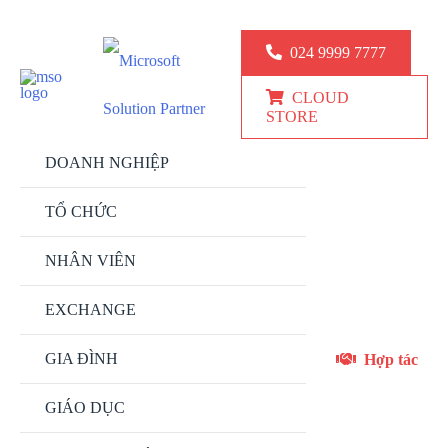
KINH DOANH: 024.9999.7777
KỸ THUẬT: 0777 247 777
024 9999 7777
CLOUD
STORE
DOANH NGHIỆP
TỔ CHỨC
NHÂN VIÊN
EXCHANGE
GIA ĐÌNH
Hợp tác
GIÁO DỤC