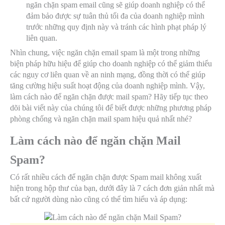
ngăn chặn spam email cũng sẽ giúp doanh nghiệp có thể
đảm bảo được sự tuân thủ tối đa của doanh nghiệp mình
trước những quy định này và tránh các hình phạt pháp lý
liên quan.
Nhìn chung, việc ngăn chặn email spam là một trong những
biện pháp hữu hiệu để giúp cho doanh nghiệp có thể giảm thiểu
các nguy cơ liên quan về an ninh mạng, đồng thời có thể giúp
tăng cường hiệu suất hoạt động của doanh nghiệp mình. Vậy,
làm cách nào để ngăn chặn được mail spam? Hãy tiếp tục theo
dõi bài viết này của chúng tôi để biết được những phương pháp
phòng chống và ngăn chặn mail spam hiệu quả nhất nhé?
Làm cách nào để ngăn chặn Mail
Spam?
Có rất nhiều cách để ngăn chặn được Spam mail không xuất
hiện trong hộp thư của bạn, dưới đây là 7 cách đơn giản nhất mà
bất cứ người dùng nào cũng có thể tìm hiểu và áp dụng: