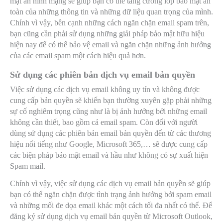
mật an ninh mạng sẽ giúp bạn có thể tăng cường lớp bảo mật an
toàn của những thông tin và những dữ liệu quan trọng của mình.
Chính vì vậy, bên cạnh những cách ngăn chặn email spam trên,
bạn cũng cần phải sử dụng những giải pháp bảo mật hữu hiệu
hiện nay để có thể bảo vệ email và ngăn chặn những ảnh hưởng
của các email spam một cách hiệu quả hơn.
Sử dụng các phiên bản dịch vụ email bản quyền
Việc sử dụng các dịch vụ email không uy tín và không được
cung cấp bản quyền sẽ khiến bạn thường xuyên gặp phải những
sự cố nghiêm trọng cũng như là bị ảnh hưởng bởi những email
không cần thiết, bao gồm cả email spam. Còn đối với người
dùng sử dụng các phiên bản email bản quyền đến từ các thương
hiệu nổi tiếng như Google, Microsoft 365,… sẽ được cung cấp
các biện pháp bảo mật email và hầu như không có sự xuất hiện
Spam mail.
Chính vì vậy, việc sử dụng các dịch vụ email bản quyền sẽ giúp
bạn có thể ngăn chặn được tình trạng ảnh hưởng bởi spam email
và những mối đe dọa email khác một cách tối đa nhất có thể. Để
đăng ký sử dụng dịch vụ email bản quyền từ Microsoft Outlook,