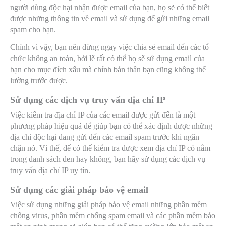
người dùng độc hại nhận được email của bạn, họ sẽ có thể biết
được những thông tin về email và sử dụng để gửi những email
spam cho bạn.
Chính vì vậy, bạn nên dừng ngay việc chia sẻ email đến các tổ
chức không an toàn, bởi lẽ rất có thể họ sẽ sử dụng email của
bạn cho mục đích xấu mà chính bản thân bạn cũng không thể
lường trước được.
Sử dụng các dịch vụ truy vấn địa chỉ IP
Việc kiểm tra địa chỉ IP của các email được gửi đến là một
phương pháp hiệu quả để giúp bạn có thể xác định được những
địa chỉ độc hại đang gửi đến các email spam trước khi ngăn
chặn nó. Vì thế, để có thể kiểm tra được xem địa chỉ IP có nằm
trong danh sách đen hay không, bạn hãy sử dụng các dịch vụ
truy vấn địa chỉ IP uy tín.
Sử dụng các giải pháp bảo vệ email
Việc sử dụng những giải pháp bảo vệ email những phần mềm
chống virus, phần mềm chống spam email và các phần mềm bảo