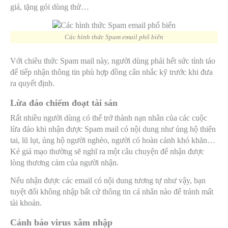
giá, tặng gói dùng thử…
Các hình thức Spam email phổ biến
Với chiêu thức Spam mail này, người dùng phải hết sức tỉnh táo
để tiếp nhận thông tin phù hợp đồng cân nhắc kỹ trước khi đưa
ra quyết định.
Lừa đảo chiếm đoạt tài sản
Rất nhiều người dùng có thể trở thành nạn nhân của các cuộc
lừa đảo khi nhận được Spam mail có nội dung như ủng hộ thiên
tai, lũ lụt, ủng hộ người nghèo, người có hoàn cảnh khó khăn…
Kẻ giả mạo thường sẽ nghĩ ra một câu chuyện để nhận được
lòng thương cảm của người nhận.
Nếu nhận được các email có nội dung tương tự như vậy, bạn
tuyệt đối không nhập bất cứ thông tin cá nhân nào để tránh mất
tài khoản.
Cảnh báo virus xâm nhập