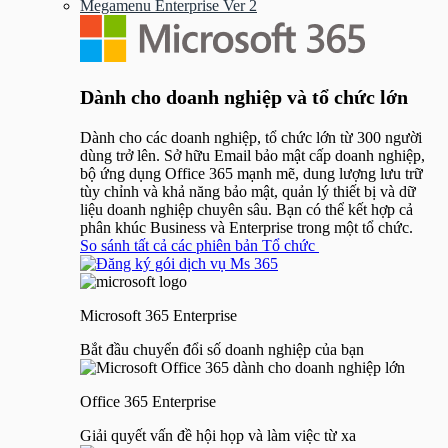
Megamenu Enterprise Ver 2
Menu
Dành cho doanh nghiệp và tổ chức lớn
Dành cho các doanh nghiệp, tổ chức lớn từ 300 người
dùng trở lên. Sở hữu Email bảo mật cấp doanh nghiệp,
bộ ứng dụng Office 365 mạnh mẽ, dung lượng lưu trữ
tùy chỉnh và khả năng bảo mật, quản lý thiết bị và dữ
liệu doanh nghiệp chuyên sâu. Bạn có thể kết hợp cả
phân khúc Business và Enterprise trong một tổ chức.
So sánh tất cả các phiên bản Tổ chức
Microsoft 365 Enterprise
Bắt đầu chuyển đổi số doanh nghiệp của bạn
Office 365 Enterprise
Giải quyết vấn đề hội họp và làm việc từ xa