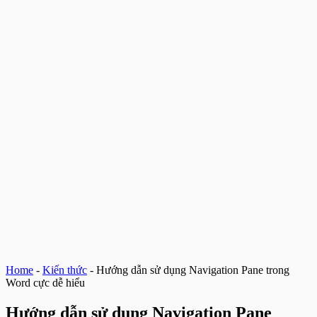
Home
-
Kiến thức
-
Hướng dẫn sử dụng Navigation Pane trong
Word cực dễ hiểu
Hướng dẫn sử dụng Navigation Pane