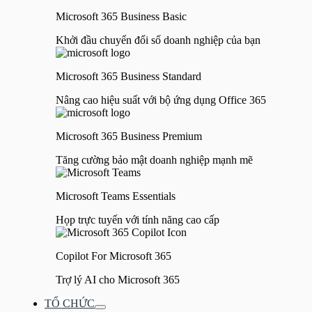
Microsoft 365 Business Basic
Khởi đầu chuyển đổi số doanh nghiệp của bạn
Microsoft 365 Business Standard
Nâng cao hiệu suất với bộ ứng dụng Office 365
Microsoft 365 Business Premium
Tăng cường bảo mật doanh nghiệp mạnh mẽ
Microsoft Teams Essentials
Họp trực tuyến với tính năng cao cấp
Copilot For Microsoft 365
Trợ lý AI cho Microsoft 365
TỔ CHỨC
Bật/tắt