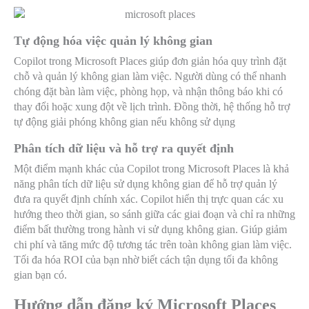
Tự động hóa việc quản lý không gian
Copilot trong Microsoft Places giúp đơn giản hóa quy trình đặt
chỗ và quản lý không gian làm việc. Người dùng có thể nhanh
chóng đặt bàn làm việc, phòng họp, và nhận thông báo khi có
thay đổi hoặc xung đột về lịch trình. Đồng thời, hệ thống hỗ trợ
tự động giải phóng không gian nếu không sử dụng
Phân tích dữ liệu và hỗ trợ ra quyết định
Một điểm mạnh khác của Copilot trong Microsoft Places là khả
năng phân tích dữ liệu sử dụng không gian để hỗ trợ quản lý
đưa ra quyết định chính xác. Copilot hiển thị trực quan các xu
hướng theo thời gian, so sánh giữa các giai đoạn và chỉ ra những
điểm bất thường trong hành vi sử dụng không gian. Giúp giảm
chi phí và tăng mức độ tương tác trên toàn không gian làm việc.
Tối đa hóa ROI của bạn nhờ biết cách tận dụng tối đa không
gian bạn có.
Hướng dẫn đăng ký Microsoft Places