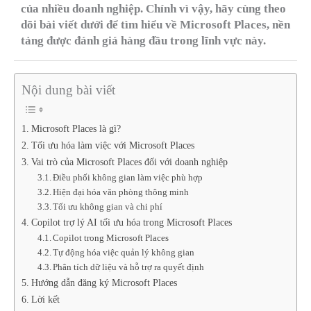
của nhiều doanh nghiệp. Chính vì vậy, hãy cùng theo
dõi bài viết dưới để tìm hiểu về Microsoft Places, nền
tảng được đánh giá hàng đầu trong lĩnh vực này.
Nội dung bài viết
Microsoft Places là gì?
Tối ưu hóa làm việc với Microsoft Places
Vai trò của Microsoft Places đối với doanh nghiệp
Điều phối không gian làm việc phù hợp
Hiện đại hóa văn phòng thông minh
Tối ưu không gian và chi phí
Copilot trợ lý AI tối ưu hóa trong Microsoft Places
Copilot trong Microsoft Places
Tự động hóa việc quản lý không gian
Phân tích dữ liệu và hỗ trợ ra quyết định
Hướng dẫn đăng ký Microsoft Places
Lời kết