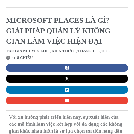
MICROSOFT PLACES LÀ GÌ?
GIẢI PHÁP QUẢN LÝ KHÔNG
GIAN LÀM VIỆC HIỆN ĐẠI
TÁC GIẢ
NGUYEN LOI
,
KIẾN THỨC
,
THÁNG 10 6, 2023
4:18 CHIỀU
Với xu hướng phát triển hiện nay, sự xuất hiện của
các mô hình làm việc kết hợp với đa dạng các không
gian khác nhau luôn là sự lựa chọn ưu tiên hàng đầu