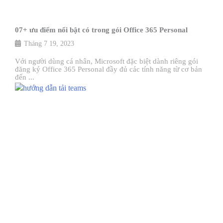
07+ ưu điểm nổi bật có trong gói Office 365 Personal
Tháng 7 19, 2023
Với người dùng cá nhân, Microsoft đặc biệt dành riêng gói
đăng ký Office 365 Personal đầy đủ các tính năng từ cơ bản
đến ...