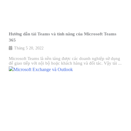
Hướng dẫn tải Teams và tính năng của Microsoft Teams
365
Tháng 5 20, 2022
Microsoft Teams là nền tảng được các doanh nghiệp sử dụng
để giao tiếp với nội bộ hoặc khách hàng và đối tác. Vậy tải ...