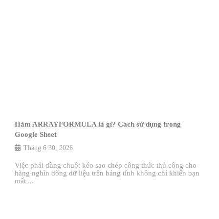
Hàm ARRAYFORMULA là gì? Cách sử dụng trong
Google Sheet
Tháng 6 30, 2026
Việc phải dùng chuột kéo sao chép công thức thủ công cho
hàng nghìn dòng dữ liệu trên bảng tính không chỉ khiến bạn
mất ...