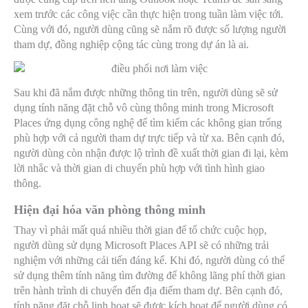
xem trước các công việc cần thực hiện trong tuần làm việc tới.
Cùng với đó, người dùng cũng sẽ nắm rõ được số lượng người
tham dự, đồng nghiệp cộng tác cùng trong dự án là ai.
Sau khi đã nắm được những thông tin trên, người dùng sẽ sử
dụng tính năng đặt chỗ vô cùng thông minh trong Microsoft
Places ứng dụng công nghệ để tìm kiếm các không gian trống
phù hợp với cả người tham dự trực tiếp và từ xa. Bên cạnh đó,
người dùng còn nhận được lộ trình đề xuất thời gian đi lại, kèm
lời nhắc và thời gian di chuyển phù hợp với tình hình giao
thông.
Hiện đại hóa văn phòng thông minh
Thay vì phải mất quá nhiều thời gian để tổ chức cuộc họp,
người dùng sử dụng Microsoft Places API sẽ có những trải
nghiệm với những cải tiến đáng kể. Khi đó, người dùng có thể
sử dụng thêm tính năng tìm đường để không lãng phí thời gian
trên hành trình di chuyển đến địa điểm tham dự. Bên cạnh đó,
tính năng đặt chỗ linh hoạt sẽ được kích hoạt để người dùng có