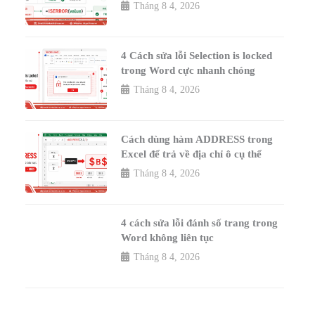
Tháng 8 4, 2026
4 Cách sửa lỗi Selection is locked
trong Word cực nhanh chóng
Tháng 8 4, 2026
Cách dùng hàm ADDRESS trong
Excel để trả về địa chỉ ô cụ thể
Tháng 8 4, 2026
4 cách sửa lỗi đánh số trang trong
Word không liên tục
Tháng 8 4, 2026